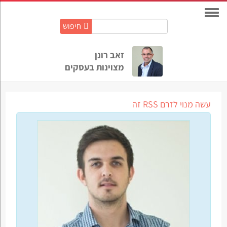
חיפוש
חיפוש
באתר:
זאב רונן
מצוינות בעסקים
עשה מנוי לזרם RSS זה