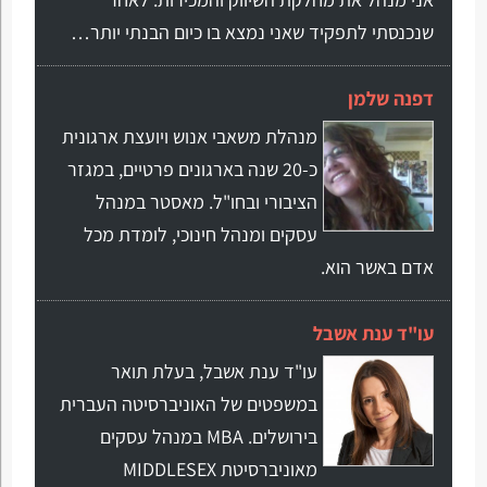
שנכנסתי לתפקיד שאני נמצא בו כיום הבנתי יותר…
דפנה שלמן
מנהלת משאבי אנוש ויועצת ארגונית
כ-20 שנה בארגונים פרטיים, במגזר
הציבורי ובחו"ל. מאסטר במנהל
עסקים ומנהל חינוכי, לומדת מכל
אדם באשר הוא.
עו"ד ענת אשבל
עו"ד ענת אשבל, בעלת תואר
במשפטים של האוניברסיטה העברית
בירושלים. MBA במנהל עסקים
מאוניברסיטת MIDDLESEX