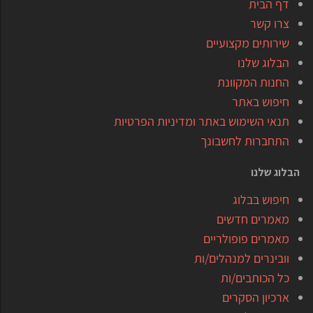
דף הבית
צרו קשר
שירותים מקצועיים
הבלוג שלנו
החנות המקוונת
חיפוש באתר
תנאי השימוש באתר ומדיניות הפרטיות
התחברות לחשבונך
הבלוג שלנו
חיפוש בבלוג
מאמרים חדשים
מאמרים פופולריים
וובינרים למנהלים/ות
כל הכותבים/ות
ארכיון הסקרים