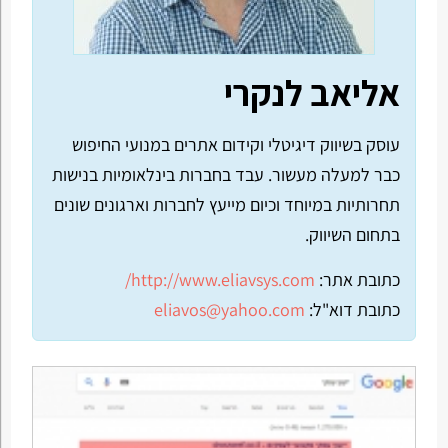
אליאב לנקרי
עוסק בשיווק דיגיטלי וקידום אתרים במנועי החיפוש
כבר למעלה מעשור. עבד בחברות בינלאומיות בנישות
תחרותיות במיוחד וכיום מייעץ לחברות וארגונים שונים
בתחום השיווק.
כתובת אתר:
http://www.eliavsys.com/
כתובת דוא"ל:
eliavos@yahoo.com