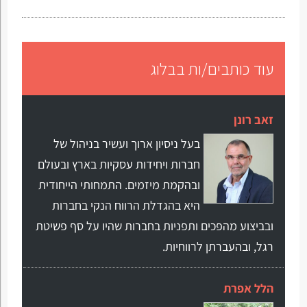
עוד כותבים/ות בבלוג
זאב רונן
בעל ניסיון ארוך ועשיר בניהול של
חברות ויחידות עסקיות בארץ ובעולם
ובהקמת מיזמים. התמחותי הייחודית
היא בהגדלת הרווח הנקי בחברות
ובביצוע מהפכים ותפניות בחברות שהיו על סף פשיטת
רגל, ובהעברתן לרווחיות.
הלל אפרת