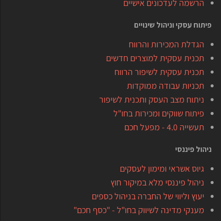
הרשמה לעדכונים אישיים
פיתוח עסקי וניהול שינויים
הגדלת המכירות והרווח
תכנית עסקית למוצרים חדשים
תכנית עסקית לשיפור הרווח
תכניות עבודה ממוקדות
ניתוח מצב העסק ותכנית לשיפור
פיתוח שווקים ומכירות בחו"ל
תעשייה 4.0 - מפעל חכם
ניהול פיננסי
גיוס אשראי ומימון לעסקים
ניהול פיננסי מלא במיקור חוץ
יעוץ וליווי של החברה בניהול כספים
מענקי מדינה לשיווק בחו"ל - "כסף חכם"