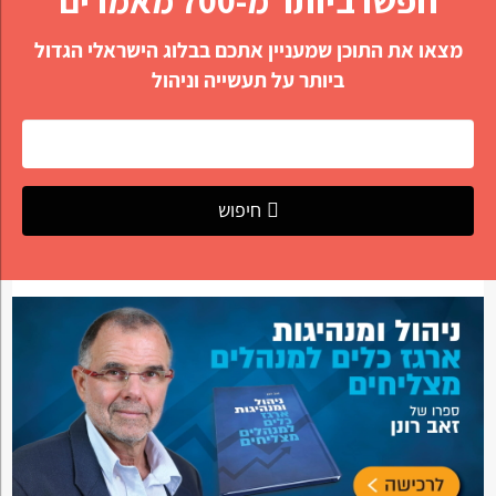
מצאו את התוכן שמעניין אתכם בבלוג הישראלי הגדול
ביותר על תעשייה וניהול
חיפוש