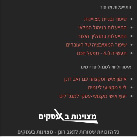
התייעלות ושיפור
שיפור ובניית מצויינות
התייעלות בניהול המלאי
התייעלות בתהליך היצור
שיפור המוטיבציה של העובדים
תעשייה 4.0 - מפעל חכם
אימון וליווי למנהלים ויזמים
אימון אישי ומקצועי עם זאב רונן
ליווי מקצועי ליזמים
יעוץ אישי מקצועי-עסקי למנכ"לים
כל הזכויות שמורות לזאב רונן - מצוינות בעסקים