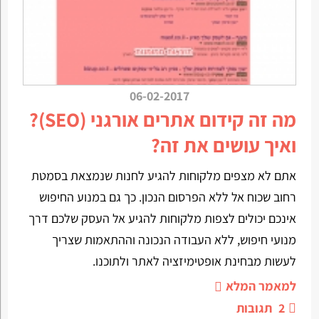
06-02-2017
מה זה קידום אתרים אורגני (SEO)?
ואיך עושים את זה?
אתם לא מצפים מלקוחות להגיע לחנות שנמצאת בסמטת
רחוב שכוח אל ללא הפרסום הנכון. כך גם במנוע החיפוש
אינכם יכולים לצפות מלקוחות להגיע אל העסק שלכם דרך
מנועי חיפוש, ללא העבודה הנכונה וההתאמות שצריך
לעשות מבחינת אופטימיזציה לאתר ולתוכנו.
למאמר המלא
2
תגובות