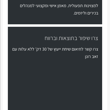
למצוינות תפעולית. מאמן אישי ומקצועי למנהלים
בכירים וליזמים.
צרו שיפור בתוצאות וברווח
צרו קשר לתיאום שיחת ייעוץ של 30 דק' ללא עלות עם
זאב רונן