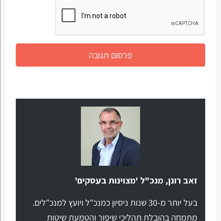
זאב רונן, מנכ"ל 'מצוינות בעסקים'
בעל יותר מ-30 שנות ניסיון כמנכ"ל ויועץ למנכ"לים.
מתמחה בהובלת תהליכי שיפור והטמעת שיטות