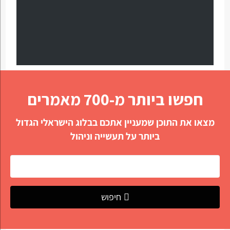
חפשו ביותר מ-700 מאמרים
מצאו את התוכן שמעניין אתכם בבלוג הישראלי הגדול
ביותר על תעשייה וניהול
חיפוש