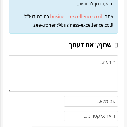
ובהעברתן לרווחיות.
אתר:
business-excellence.co.il
כתובת דוא"ל:
zeev.ronen@business-excellence.co.il
שתף/י את דעתך