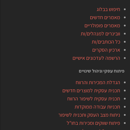
חיפוש בבלוג
מאמרים חדשים
מאמרים פופולריים
וובינרים למנהלים/ות
כל הכותבים/ות
ארכיון הסקרים
הרשמה לעדכונים אישיים
פיתוח עסקי וניהול שינויים
הגדלת המכירות והרווח
תכנית עסקית למוצרים חדשים
תכנית עסקית לשיפור הרווח
תכניות עבודה ממוקדות
ניתוח מצב העסק ותכנית לשיפור
פיתוח שווקים ומכירות בחו"ל