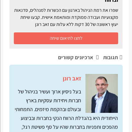
שפרו את רמת הניהול בארגון עם הכשרות למנהלים, סדנאות
מקצועיות ועבודה ממוקדת ומותאמת אישית. קבעו שיחת
יעוץ ראשונה של 30 דקות ללא עלות עם זאב רונן
לחצו לתיאום שיחה
תגובות
ארכיונים קשורים
זאב רונן
בעל ניסיון ארוך ועשיר בניהול של
חברות ויחידות עסקיות בארץ
ובעולם ובהקמת מיזמים. התמחותי
הייחודית היא בהגדלת הרווח הנקי בחברות ובביצוע
מהפכים ותפניות בחברות שהיו על סף פשיטת רגל,