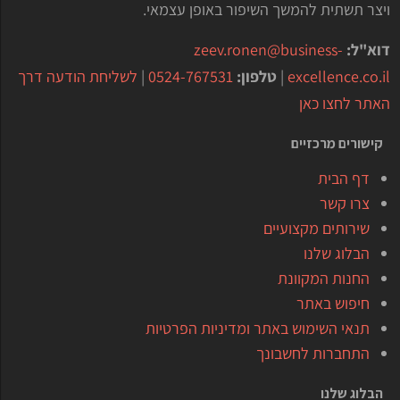
ויצר תשתית להמשך השיפור באופן עצמאי.
דוא"ל:
zeev.ronen@business-
excellence.co.il
|
טלפון:
0524-767531
|
לשליחת הודעה דרך
האתר לחצו כאן
קישורים מרכזיים
דף הבית
צרו קשר
שירותים מקצועיים
הבלוג שלנו
החנות המקוונת
חיפוש באתר
תנאי השימוש באתר ומדיניות הפרטיות
התחברות לחשבונך
הבלוג שלנו