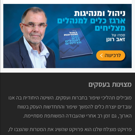
מצוינות בעסקים
מובילים תהליכי שיפור בחברות ועסקים. השיטה היחודית בה אנו
עובדים יוצרת כלים להמשך שיפור והתחדשות העסק בטווח
הארוך, גם זמן רב אחרי שהעבודה המשותפת מסתיימת.
פרויקט מוצלח שלנו הוא פרויקט שהשיג את המטרות שהוצבו לו,