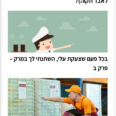
לאבד תקוה)?
בכל פעם שצעקת עלי, השתנתי לך במרק –
פרק ב