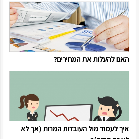
האם להעלות את המחירים?
איך לעמוד מול העובדות המרות (אך לא