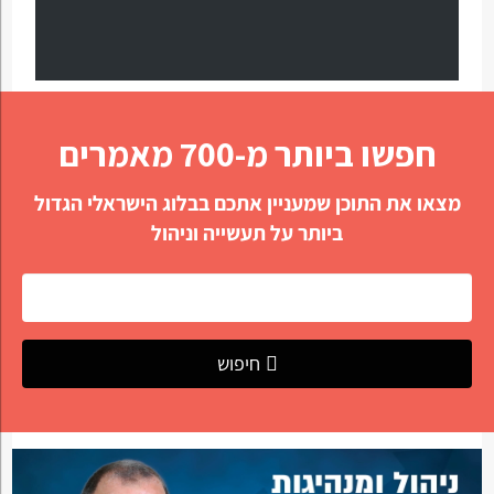
חפשו ביותר מ-700 מאמרים
מצאו את התוכן שמעניין אתכם בבלוג הישראלי הגדול
ביותר על תעשייה וניהול
חיפוש