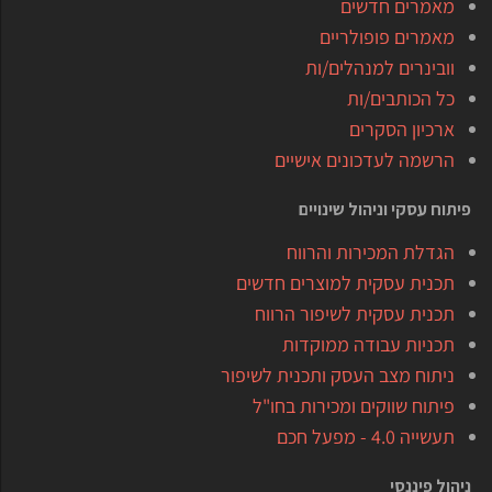
מאמרים חדשים
מאמרים פופולריים
וובינרים למנהלים/ות
כל הכותבים/ות
ארכיון הסקרים
הרשמה לעדכונים אישיים
פיתוח עסקי וניהול שינויים
הגדלת המכירות והרווח
תכנית עסקית למוצרים חדשים
תכנית עסקית לשיפור הרווח
תכניות עבודה ממוקדות
ניתוח מצב העסק ותכנית לשיפור
פיתוח שווקים ומכירות בחו"ל
תעשייה 4.0 - מפעל חכם
ניהול פיננסי