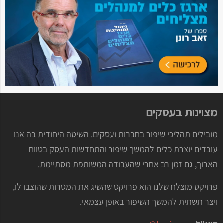
מצוינות בעסקים
מובילים תהליכי שיפור בחברות ועסקים. השיטה היחודית בה אנו
עובדים יוצרת כלים להמשך שיפור והתחדשות העסק בטווח
הארוך, גם זמן רב אחרי שהעבודה המשותפת מסתיימת.
פרויקט מוצלח שלנו הוא פרויקט שהשיג את המטרות שהוצבו לו,
ויצר תשתית להמשך השיפור באופן עצמאי.