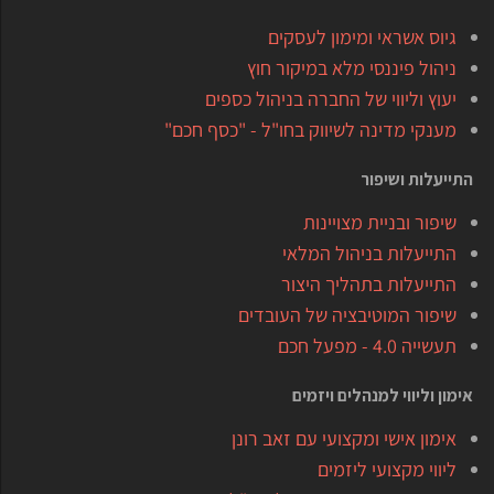
גיוס אשראי ומימון לעסקים
ניהול פיננסי מלא במיקור חוץ
יעוץ וליווי של החברה בניהול כספים
מענקי מדינה לשיווק בחו"ל - "כסף חכם"
התייעלות ושיפור
שיפור ובניית מצויינות
התייעלות בניהול המלאי
התייעלות בתהליך היצור
שיפור המוטיבציה של העובדים
תעשייה 4.0 - מפעל חכם
אימון וליווי למנהלים ויזמים
אימון אישי ומקצועי עם זאב רונן
ליווי מקצועי ליזמים