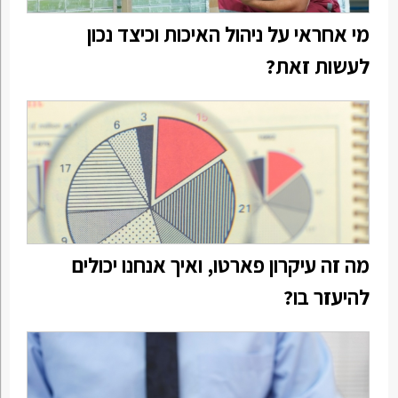
מי אחראי על ניהול האיכות וכיצד נכון
לעשות זאת?
מה זה עיקרון פארטו, ואיך אנחנו יכולים
להיעזר בו?