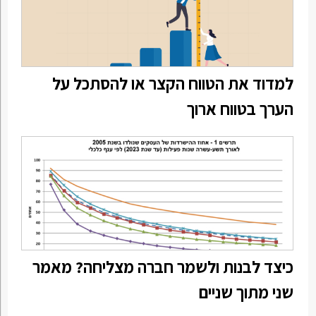
למדוד את הטווח הקצר או להסתכל על
הערך בטווח ארוך
כיצד לבנות ולשמר חברה מצליחה? מאמר
שני מתוך שניים