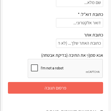
כתובת דוא"ל: *
כתובת אתר
אנא סמן/י את התיבה (בדיקת אבטחה)