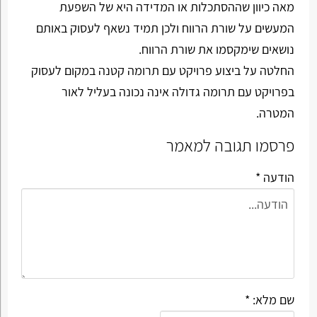
מאה כיוון שההסתכלות או המדידה היא של השפעת
המעשים על שורת הרווח ולכן תמיד נשאף לעסוק באותם
נושאים שימקסמו את שורת הרווח.
החלטה על ביצוע פרויקט עם תרומה קטנה במקום לעסוק
בפרויקט עם תרומה גדולה אינה נכונה בעליל לאור
המטרה.
פרסמו תגובה למאמר
הודעה *
שם מלא: *