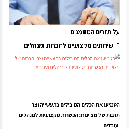
על תזרים המזומנים
שירותים מקצועיים לחברות ומנהלים
הטמיעו את הכלים המובילים בתעשייה וצרו
תרבות של מצוינות: הכשרות מקצועיות למנהלים
ועובדים