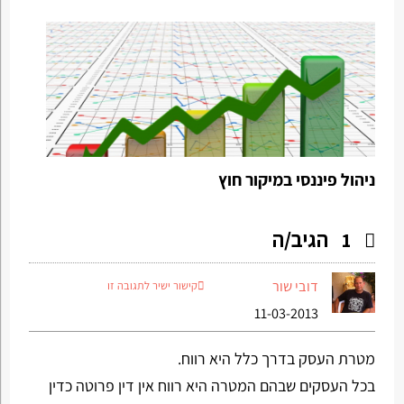
ניהול פיננסי במיקור חוץ
הגיב/ה
1
דובי שור
קישור ישיר לתגובה זו
11-03-2013
מטרת העסק בדרך כלל היא רווח.
בכל העסקים שבהם המטרה היא רווח אין דין פרוטה כדין