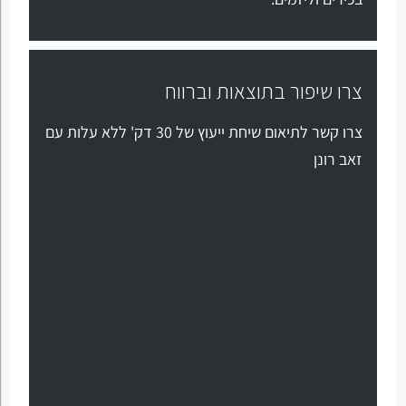
צרו שיפור בתוצאות וברווח
צרו קשר לתיאום שיחת ייעוץ של 30 דק' ללא עלות עם
זאב רונן