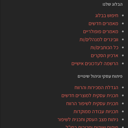
הבלוג שלנו
חיפוש בבלוג
מאמרים חדשים
מאמרים פופולריים
וובינרים למנהלים/ות
כל הכותבים/ות
ארכיון הסקרים
הרשמה לעדכונים אישיים
פיתוח עסקי וניהול שינויים
הגדלת המכירות והרווח
תכנית עסקית למוצרים חדשים
תכנית עסקית לשיפור הרווח
תכניות עבודה ממוקדות
ניתוח מצב העסק ותכנית לשיפור
פיתוח שווקים ומכירות בחו"ל