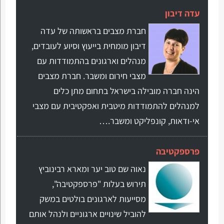
עדה דיבון
חברת מצבים בראשותה של עדה
דיבון מומחית בייעוץ וסיוע לעובדים,
מנהלים וארגונים בהתמודדות עם
מצבי חירום ומשבר. חברת מצבים
הינה חברה מובילה בישראל בתחום מתן כלים
למנהלים להתמודדות מיטבית ואפקטיבית עם מצבי
אי-ודאות, קונפליקט ומשבר.…
פרספקטיבה
נאוה שם טוב יער ומארא רבינוביץ
תירוש בעלות "פרספקטיבה",
מסייעות לארגונים בולטים במשק
להוביל שינויים ארגוניים ולנהל אותם