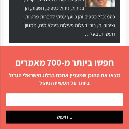
בניהול, ניהול כספים, חשבות, הן
כסמנכ"ל כספים והן כיועץ עסקי לחברות פרטיות
וציבוריות, רובן בעלות פעילות בינלאומית, ממגוון
תעשיות. בעל…
חפשו ביותר מ-700 מאמרים
מצאו את התוכן שמעניין אתכם בבלוג הישראלי הגדול
ביותר על תעשייה וניהול
חיפוש