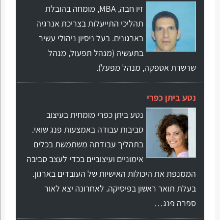
זיו חבה, MBA, מומחה בהובלת
תהליכי התייעלות בצריכת אנרגיה
בארגונים. בעל ניסיון ניהולי עשיר
בתעשיה (מנהל תפעול, מנהל
שרשרת אספקה, מנהל מפעל).
נטע ביתן כפרי
נטע ביתן כפרי מומחית בעיצוב
סביבות עבודה באמצעות פנג שואי.
בתהליך עבודתה משתמשת בכלים
אימוניים ועיצוביים בכדי לעצב סביבה
הממנפת את היכולות האישיות של העובדים בארגון.
בעלת תואר ראשון בפיסיקה. לאחרונה יצא לאור
ספרה פנג…