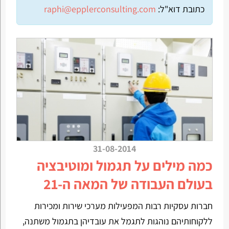
כתובת דוא"ל:
raphi@epplerconsulting.com
31-08-2014
כמה מילים על תגמול ומוטיבציה
בעולם העבודה של המאה ה-21
חברות עסקיות רבות המפעילות מערכי שירות ומכירות
ללקוחותיהם נוהגות לתגמל את עובדיהן בתגמול משתנה,