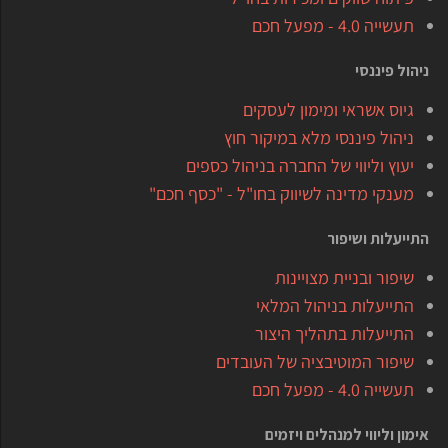
תעשייה 4.0 - מפעל חכם
ניהול פיננסי
גיוס אשראי ומימון לעסקים
ניהול פיננסי מלא במיקור חוץ
יעוץ וליווי של החברה בניהול כספים
מענקי מדינה לשיווק בחו"ל - "כסף חכם"
התייעלות ושיפור
שיפור ובניית מצויינות
התייעלות בניהול המלאי
התייעלות בתהליך היצור
שיפור המוטיבציה של העובדים
תעשייה 4.0 - מפעל חכם
אימון וליווי למנהלים ויזמים