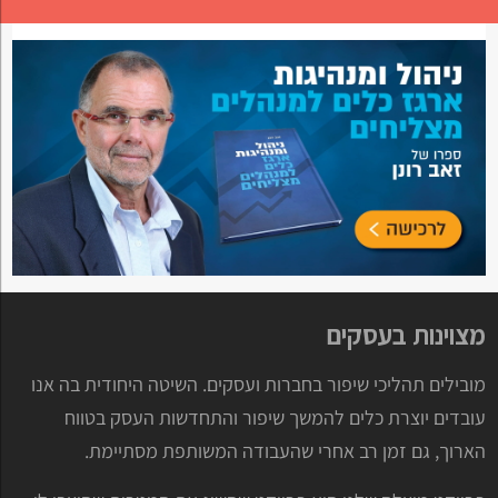
מצוינות בעסקים
מובילים תהליכי שיפור בחברות ועסקים. השיטה היחודית בה אנו
עובדים יוצרת כלים להמשך שיפור והתחדשות העסק בטווח
הארוך, גם זמן רב אחרי שהעבודה המשותפת מסתיימת.