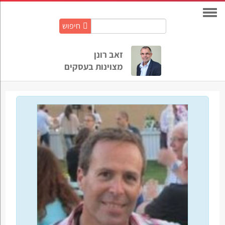
חיפוש
חיפוש
באתר:
זאב רונן
מצוינות בעסקים