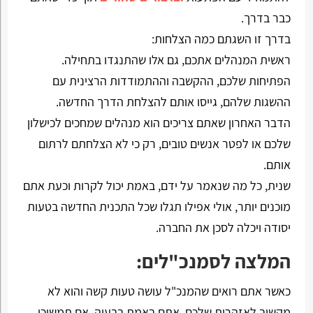
כבר בדרך.
בדרך זו השגתם כמה הצלחות:
ראשית המנהלים אתכם, גם אלו שהתנגדו בתחילה.
הפתיחות שלכם, ההקשבה וההתמודדות הרצינית עם
ההשגות שלהם, גייסו אותם להצלחת הדרך החדשה.
הדבר האחרון שאתם צריכים הוא מנהלים שמחכים לכישלון
שלכם או לפטר אנשים טובים, רק כי לא הצלחתם לרתום
אותם.
שנית, כל מה שנאמר על ידם, באמת יכול לקרות וכעת אתם
מוכנים יותר, אולי אפילו תגלו שכל התכנית החדשה בטעות
יסודה ויכלה לסכן את החברה.
המלצה לסמנכ"לים:
כאשר אתם רואים שהמנכ"ל עושה טעות קשה והוא לא
מקשיב לאזהרות שלכם, אתם באמת בבעיה. אם תמשיכו