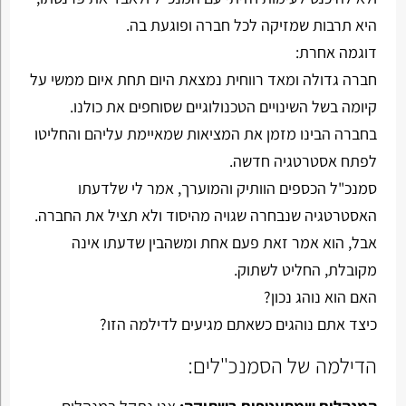
היא תרבות שמזיקה לכל חברה ופוגעת בה.
דוגמה אחרת:
חברה גדולה ומאד רווחית נמצאת היום תחת איום ממשי על
קיומה בשל השינויים הטכנולוגיים שסוחפים את כולנו.
בחברה הבינו מזמן את המציאות שמאיימת עליהם והחליטו
לפתח אסטרטגיה חדשה.
סמנכ"ל הכספים הוותיק והמוערך, אמר לי שלדעתו
האסטרטגיה שנבחרה שגויה מהיסוד ולא תציל את החברה.
אבל, הוא אמר זאת פעם אחת ומשהבין שדעתו אינה
מקובלת, החליט לשתוק.
האם הוא נוהג נכון?
כיצד אתם נוהגים כשאתם מגיעים לדילמה הזו?
הדילמה של הסמנכ"לים: