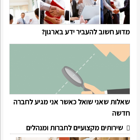
מדוע חשוב להעביר ידע בארגון?
שאלות שאני שואל כאשר אני מגיע לחברה
חדשה
שירותים מקצועיים לחברות ומנהלים