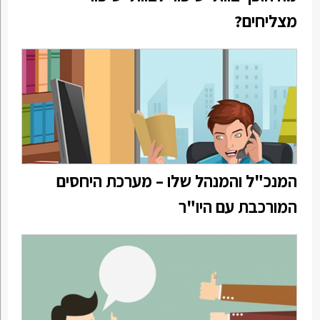
מצליחים?
המנכ"ל והמנהל שלו – מערכת היחסים
המורכבת עם היו"ר