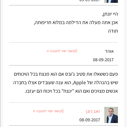
היי יונתן,
אכן אתה מעלה את הדילמה במלוא חריפותה,
תודה
אוהד
קישור ישיר לתגובה זו
08-09-2017
פעם כששאלו את סטיב ג'ובס אם הוא מנצח בכל הויכוחים
שיש בהנהלה של Apple, הוא ענה שעובדים אצלו בחברה
אנשים מצוינים ואם הוא "ינצח" בכל ויכוח הם יעזבו.
זאב רונן
קישור ישיר לתגובה זו
08-09-2017