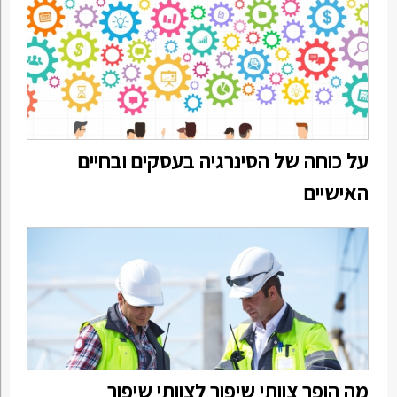
על כוחה של הסינרגיה בעסקים ובחיים
האישיים
מה הופך צוותי שיפור לצוותי שיפור