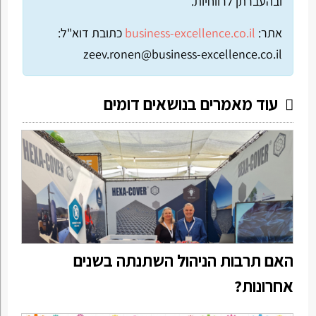
ובהעברתן לרווחיות.
אתר:
business-excellence.co.il
כתובת דוא"ל:
zeev.ronen@business-excellence.co.il
עוד מאמרים בנושאים דומים
האם תרבות הניהול השתנתה בשנים
אחרונות?