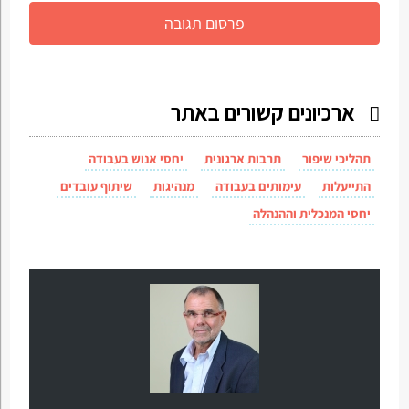
ארכיונים קשורים באתר
תהליכי שיפור
תרבות ארגונית
יחסי אנוש בעבודה
התייעלות
עימותים בעבודה
מנהיגות
שיתוף עובדים
יחסי המנכלית וההנהלה