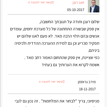
זאב רונן
קישור ישיר לתגובה זו
05-10-2017
שלום רענן ותודה על תגובתך החשובה,
אין ספק שבשורה התחתונה של כל מערכת יחסים, עומדים
אנשים ובהם תלוי הרבה מאד. לא פעם לאגו שלהם יש
תפקיד מכריע וכן גם למידת ההערכה ההדדית ולכימיה
ביניהם.
כפי שציינת, אין ספק שהתחום האפור רחב מאד .
אשמח לקרוא את הערותיך גם בעתיד
מירב גרוסמן
קישור ישיר לתגובה זו
18-11-2017
מניסיוני, צריך "לבחור את המלחמות" . זה נכון גם לגבי