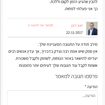
להבין שהגיע הזמן לקום וללכת.
כך אני פעלתי לפחות.
זאב רונן
קישור ישיר לתגובה זו
22-11-2017
מירב תודה על התגובה המעניינת שלך.
אין ספק שיש אמת רבה וצדק בדבריך, אך עדין אנשים רבים
יעדיפו להישאר באזור הנוחות, לשתוק ולקבל משכורת.
אשמח לקבל עוד תגובות שלך לעיתים יותר מזומנות
פרסמו תגובה למאמר
הודעה *