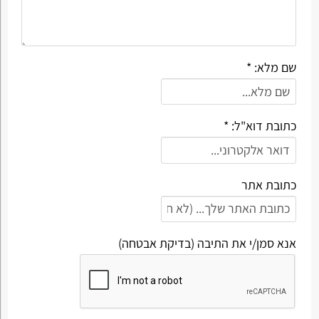
שם מלא: *
כתובת דוא"ל: *
כתובת אתר
אנא סמן/י את התיבה (בדיקת אבטחה)