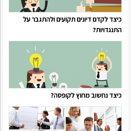
כיצד לקדם דיונים תקועים ולהתגבר על
התנגדויות?
כיצד נחשוב מחוץ לקופסה?