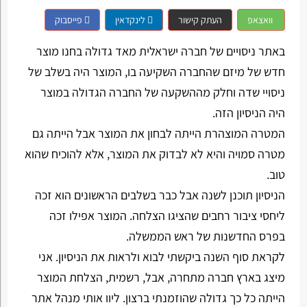
וואצאפ
העתק קישור
לינקדאין
פייסבוק
באתר ניסויים של חברה ישראלית מאד גדולה בחנו מוצר
חדש של מיזם שהחברה השקיעה בו, המוצר היה בשלב של
ניסויי שדה וחלק מההשקעה של החברה הגדולה במוצר
היה הניסיון הזה.
המטרה המוצהרת הייתה לבחון את המוצר אבל הייתה גם
מטרה סמויה והיא לא לבדוק את המוצר, אלא להוכיח שהוא
טוב.
הניסיון תוכנן לשנה אבל כבר בשלבים הראשונים הוא זכה
ליחסי ציבור רחבים שהציגו הצלחה. המוצר אפילו זכה
בפרס החדשנות של ראש הממשלה.
לקראת סוף השנה ביקשתי לבוא ולראות את הניסיון. אני
מיצג בארץ חברה מתחרה, אבל, רשמית, הצלחת המוצר
הייתה כל כך גדולה שהוזמנתי ברצון. ליוו אותי מנהל אתר