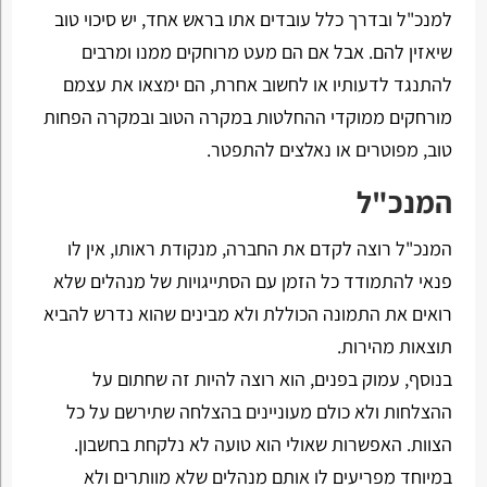
למנכ"ל ובדרך כלל עובדים אתו בראש אחד, יש סיכוי טוב
שיאזין להם. אבל אם הם מעט מרוחקים ממנו ומרבים
להתנגד לדעותיו או לחשוב אחרת, הם ימצאו את עצמם
מורחקים ממוקדי ההחלטות במקרה הטוב ובמקרה הפחות
טוב, מפוטרים או נאלצים להתפטר.
המנכ"ל
המנכ"ל רוצה לקדם את החברה, מנקודת ראותו, אין לו
פנאי להתמודד כל הזמן עם הסתייגויות של מנהלים שלא
רואים את התמונה הכוללת ולא מבינים שהוא נדרש להביא
תוצאות מהירות.
בנוסף, עמוק בפנים, הוא רוצה להיות זה שחתום על
ההצלחות ולא כולם מעוניינים בהצלחה שתירשם על כל
הצוות. האפשרות שאולי הוא טועה לא נלקחת בחשבון.
במיוחד מפריעים לו אותם מנהלים שלא מוותרים ולא