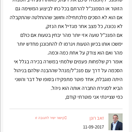
הזוטר או הסמנכ"ל להרתם בכל כחו לביצוע המשימה גם
אם הוא לא הסכים מלכתחילה וחושב שההחלטה שהתקבלה
לא נכונה, כל מצב אחר מגדיל את הנזק,
אם המנכ"ל טועה אזי יותר מהר יבחין בטעות אם כולם
ימשכו אותו בכיוון הטעות ויגרמו לו להתכוננן מחדש יותר
מהר ואם הוא צודק על אחת כמה וכמה.
אומר רק שלפחות פעמים שלמתי במשרה בכירה בגלל אי
הסכמה על דרך עם מנכ"ל/מנהל שההבנה שלהם בניהול
היתה מוגבלת, אחד פוטר מתפקידו בסופו של דבר והשני
הביא לסגירת החברה אותה הוא ניהל.
כפי שציינתי אני פוטרתי קודם,
זאב רונן
קישור ישיר לתגובה זו
11-09-2017