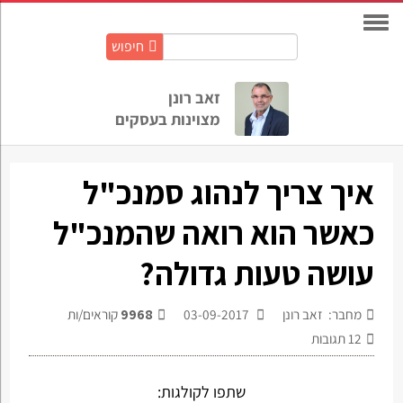
חיפוש
חיפוש
באתר:
זאב רונן
מצוינות בעסקים
איך צריך לנהוג סמנכ"ל
כאשר הוא רואה שהמנכ"ל
עושה טעות גדולה?
מחבר: זאב רונן
03-09-2017
9968
קוראים/ות
12
תגובות
שתפו לקולגות: