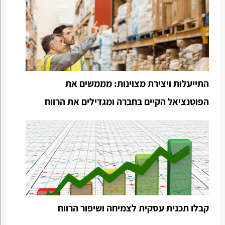
התייעלות ויצירת מצוינות: מממשים את
הפוטנציאל הקיים בחברה ומגדילים את הרווח
קבלו תכנית עסקית לצמיחה ושיפור הרווח