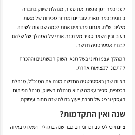
לפני כמה זמן פגשתי את ספיר, מנהלת שיווק בחברה
בינונית: כמה מאות עובדים ומחזור מכירות של מאות
מיליוני ש"ח. אנחנו מתראים אחת לכמה שבועות לשיחת
רעים ובין השאר ספיר מעדכנת אותי על המהלך של שלהם
לבנות אסטרטגיה חדשה.
המהלך עצמו חיוני בשל תנאי השוק המשתנים וההכרח
להתכונן למציאות אחרת.
הצוות שדן באסטרטגיה החדשה מונה את המנכ"ל, מנהלת
הכספים, ספיר עצמה שהיא מנהלת השיווק, מנהל הפיתוח
העסקי ונציג של חברת ייעוץ גדולה שזה תחום עיסוקה.
שנה ואין התקדמות?
ציינתי כי למיטב זכרוני הם כבר שנה בתהליך ושאלתי באיזה