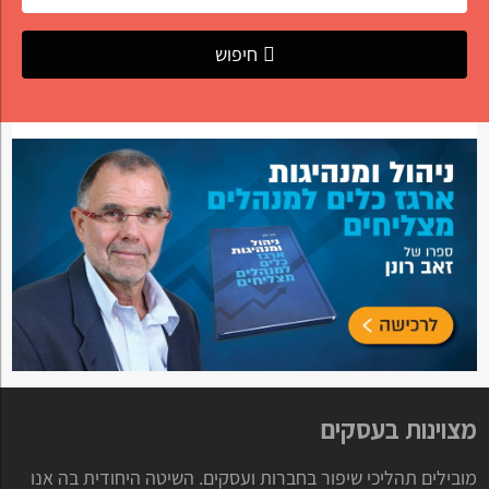
חיפוש
מצוינות בעסקים
מובילים תהליכי שיפור בחברות ועסקים. השיטה היחודית בה אנו