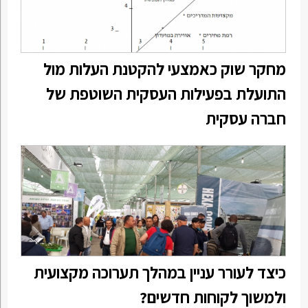
מחקר שוק כאמצעי להקטנת העלות מול
התועלת בפעילות העסקית השוטפת של
חברה עסקית
כיצד לעורר עניין במהלך תערוכה מקצועית
ולמשוך לקוחות חדשים?