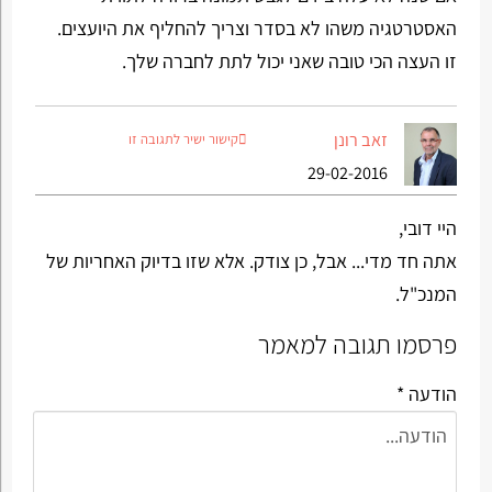
האסטרטגיה משהו לא בסדר וצריך להחליף את היועצים.
זו העצה הכי טובה שאני יכול לתת לחברה שלך.
זאב רונן
קישור ישיר לתגובה זו
29-02-2016
היי דובי,
אתה חד מדי... אבל, כן צודק. אלא שזו בדיוק האחריות של
המנכ"ל.
פרסמו תגובה למאמר
הודעה *