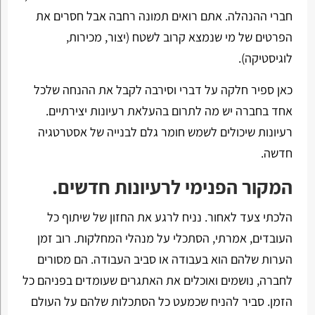
חברי ההנהלה. אתם רואים תמונה רחבה אבל חסרים את
הפרטים של מי שנמצא קרוב לשטח (יצור, מכירות,
לוגיסטיקה).
כאן ספיר חלקה על דברי וסירבה לקבל את ההנחה שלכל
אחד בחברה יש מה לתרום בהעלאת רעיונות יצירתיים.
רעיונות שיכולים לשמש חומר גלם לבנייה של אסטרטגיה
חדשה.
המקור הפנימי לרעיונות חדשים.
הלכתי צעד לאחור. נניח לרגע את החזון של שיתוף כל
העובדים, אמרתי, הסתכלי על מנהלי המחלקות. רוב זמן
הערות שלהם הוא בעבודה או סביב העבודה. הם מסורים
לחברה, נושמים ואוכלים את האתגרים שעומדים בפניהם כל
הזמן. סביר להניח שכמעט כל הסתכלות שלהם על העולם