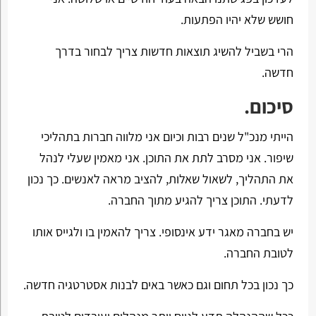
חושש שלא יהיו הפתעות.
הרי בשביל להשיג תוצאות חדשות צריך לבחור בדרך
חדשה.
סיכום.
הייתי מנכ"ל שנים רבות וכיום אני מלווה חברות בתהליכי
שיפור. אני מסרב לתת את התוכן. אני מאמין שעלי לנהל
את התהליך, לשאול שאלות, להציב מראה לאנשים. כך נכון
לדעתי. התוכן צריך להגיע מתוך החברה.
יש בחברה מאגר ידע אינסופי. צריך להאמין בו ולגייס אותו
לטובת החברה.
כך נכון בכל תחום וגם כאשר באים לבנות אסטרטגיה חדשה.