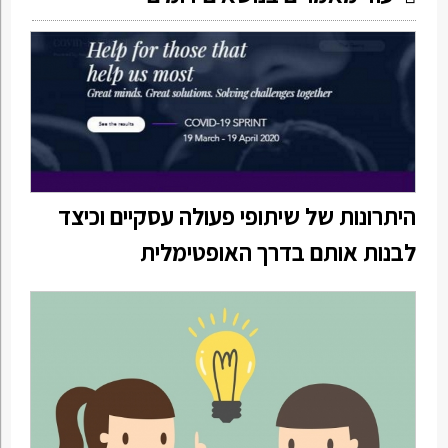
היתרונות של שיתופי פעולה עסקיים וכיצד
לבנות אותם בדרך האופטימלית