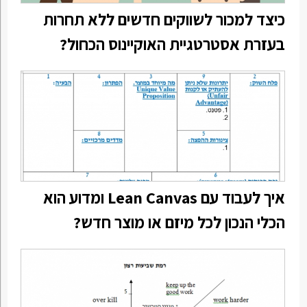
כיצד למכור לשווקים חדשים ללא תחרות
בעזרת אסטרטגיית האוקיינוס הכחול?
איך לעבוד עם Lean Canvas ומדוע הוא
הכלי הנכון לכל מיזם או מוצר חדש?