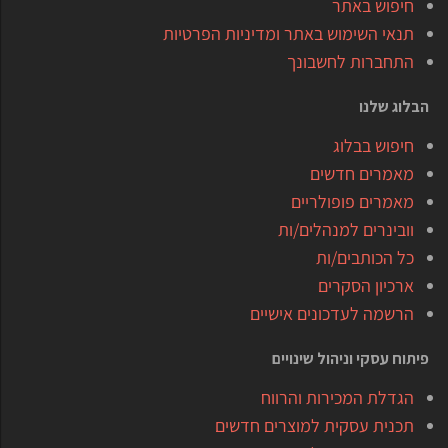
חיפוש באתר
תנאי השימוש באתר ומדיניות הפרטיות
התחברות לחשבונך
הבלוג שלנו
חיפוש בבלוג
מאמרים חדשים
מאמרים פופולריים
וובינרים למנהלים/ות
כל הכותבים/ות
ארכיון הסקרים
הרשמה לעדכונים אישיים
פיתוח עסקי וניהול שינויים
הגדלת המכירות והרווח
תכנית עסקית למוצרים חדשים