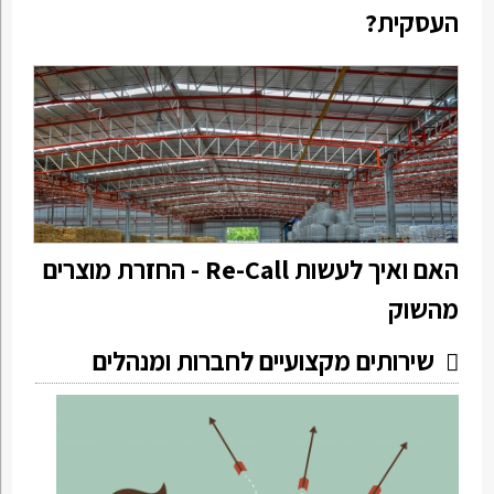
העסקית?
האם ואיך לעשות Re-Call - החזרת מוצרים
מהשוק
שירותים מקצועיים לחברות ומנהלים