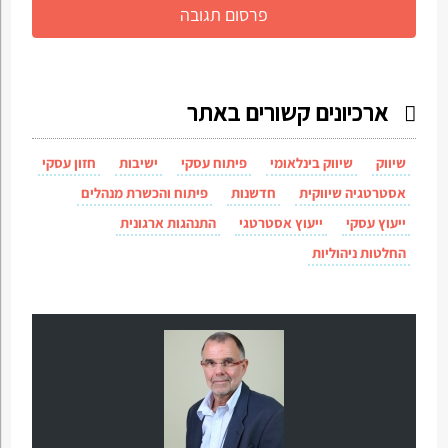
ארכיונים קשורים באתר
שיווק
שיווק בינלאומי
פיתוח עסקי
ישיבות
חזון עסקי
אסטרטגיה שיווקית
חדשנות
פיתוח והכשרת מנהלים
ייעוץ עסקי
ייעוץ אסטרטגי
התנהגות ארגונית
החלטות ניהוליות