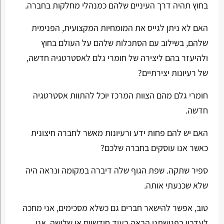
בחוץ תהיה דרך העיניים שלהם כמנהלי מחלקות בחברה.
האם לא ניתן לגייס את המומחיות המקצועית, הפנימית
שלהם, בשילוב עם הסתכלות שלהם על העולם בחוץ
ולהיעזר בהם ליצירה של חומרי גלם לאסטרטגיה חדשה,
של רעיונות יצירתיים?
חומרי גלם מהם הצוות המרכז יוכל להתוות אסטרטגיה
חדשה.
האם יש להם פחות ידע ורעיונות מאשר לחברה חיצונית
כאשר אנו עוסקים בחברה שלכם?
ספיר שתקה. שפת הגוף שלה דיברה במקומה ונראה היה
שלא שכנעתי אותה.
טוב, אפשר להישאר חברים גם כשלא מסכימים, אני מחכה
לעדכון בפגישתנו הבאה בעוד חודשיים או שלושה. אני