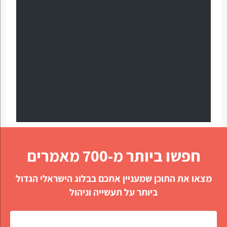
חפשו ביותר מ-700 מאמרים
מצאו את התוכן שמעניין אתכם בבלוג הישראלי הגדול
ביותר על תעשייה וניהול