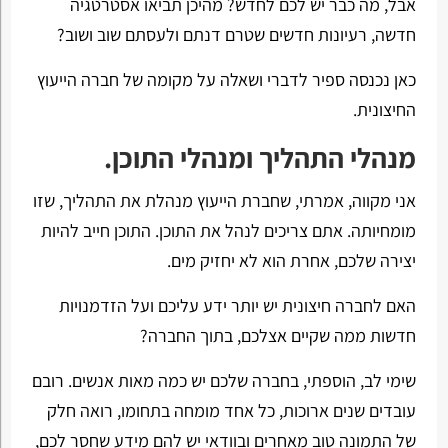
אבל, מה כבר יש לכם לחדש? מהיכן תביאו אסטרטגיה
חדשה, רעיונות חדשים שטרם דנתם ולעסתם שוב ושוב?
כאן נכנסה ספיר לדברי ושאלה על מקומה של חברה הייעוץ
החיצונית.
מנהלי התהליך ומנהלי התוכן.
אני מקווה, אמרתי, שחברת הייעוץ מנהלת את התהליך, שזו
מומחיותה. אתם צריכים לנהל את התוכן. התוכן חייב להיות
יצירה שלכם, אחרת הוא לא יחזיק מים.
האם לחברה חיצונית יש יותר ידע עליכם ועל הזדמנויות
חדשות ממה שקיים אצלכם, בתוך החברה?
שימי לב, הוספתי, בחברה שלכם יש כמה מאות אנשים. רובם
עובדים שנים ארוכות, כל אחד מומחה בתחומו, רואה חלק
של התמונה טוב מאחרים ובוודאי יש להם מידע שחסר לכם,