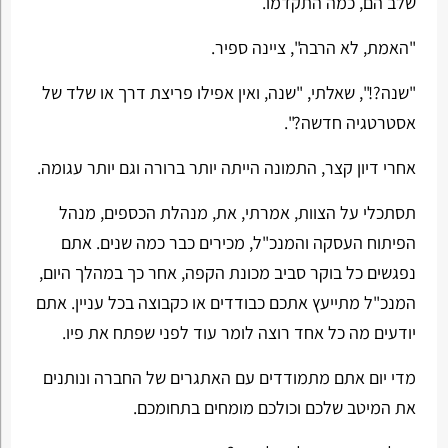
שלב הם, כמה התקדמו.
"האמת, לא הרבה", ציינה ספיר.
"שנה?!", שאלתי, "שנה, ואין אפילו פריצת דרך או שלד של
אסטרטגיה חדשה?".
אחרי דיון קצר, התמונה הייתה יותר ברורה וגם יותר עגומה.
תסתכלי על הצוות, אמרתי, את, מנהלת הכספים, מנהל
הפיתוח העסקה והמנכ"ל, מכירים כבר כמה שנים. אתם
נפגשים כל בוקר סביב מכונת הקפה, אחר כך במהלך היום,
המנכ"ל מתייעץ אתכם כבודדים או כקבוצה בכל עניין. אתם
יודעים מה כל אחד רוצה לומר עוד לפני שפתח את פיו.
מדי יום אתם מתמודדים עם האתגרים של החברה ונותנים
את המיטב שלכם וכולכם מומחים בתחומכם.