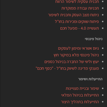
תכנית עסקית לשיפור הרווח
תכניות עבודה ממוקדות
ניתוח מצב העסק ותכנית לשיפור
פיתוח שווקים ומכירות בחו"ל
תעשייה 4.0 - מפעל חכם
ניהול פיננסי
גיוס אשראי ומימון לעסקים
ניהול פיננסי מלא במיקור חוץ
יעוץ וליווי של החברה בניהול כספים
מענקי מדינה לשיווק בחו"ל - "כסף חכם"
התייעלות ושיפור
שיפור ובניית מצויינות
התייעלות בניהול המלאי
התייעלות בתהליך היצור