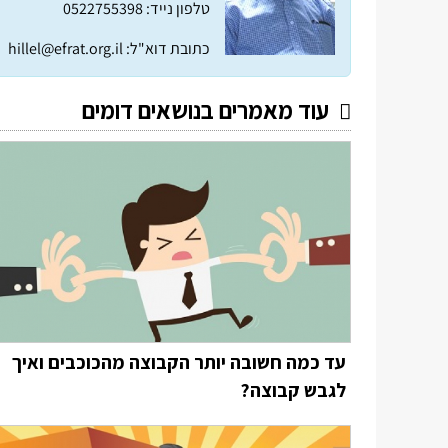
טלפון נייד: 0522755398
כתובת דוא"ל:
hillel@efrat.org.il
עוד מאמרים בנושאים דומים
עד כמה חשובה יותר הקבוצה מהכוכבים ואיך
לגבש קבוצה?