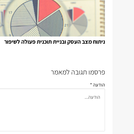
ניתוח מצב העסק ובניית תוכנית פעולה לשיפור
פרסמו תגובה למאמר
הודעה *