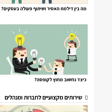
מה בין דילמת האסיר ושיתוף פעולה בעסקים?
כיצד נחשוב מחוץ לקופסה?
שירותים מקצועיים לחברות ומנהלים