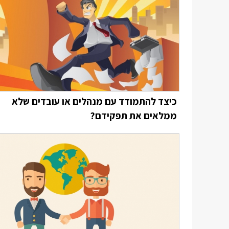
כיצד להתמודד עם מנהלים או עובדים שלא
ממלאים את תפקידם?