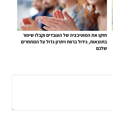
חזקו את המוטיבציה של העובדים וקבלו שיפור
בתוצאות, גידול ברווח ויתרון גדול על המתחרים
שלכם