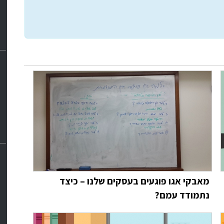
מאבקי אגו פוגעים בעסקים שלנו – כיצד
נתמודד עמם?