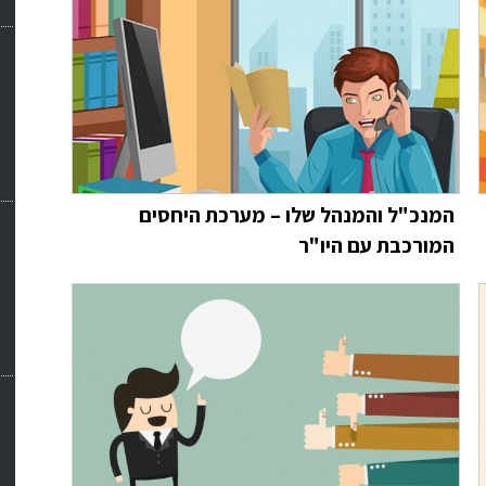
המנכ"ל והמנהל שלו – מערכת היחסים
המורכבת עם היו"ר