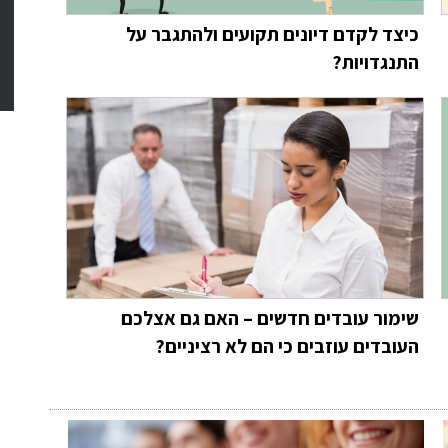
כיצד לקדם דיונים תקועים ולהתגבר על
התנגדויות?
שימור עובדים חדשים – האם גם אצלכם
העובדים עוזבים כי הם לא רציניים?