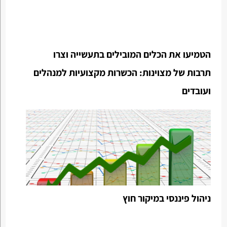
הטמיעו את הכלים המובילים בתעשייה וצרו
תרבות של מצוינות: הכשרות מקצועיות למנהלים
ועובדים
ניהול פיננסי במיקור חוץ