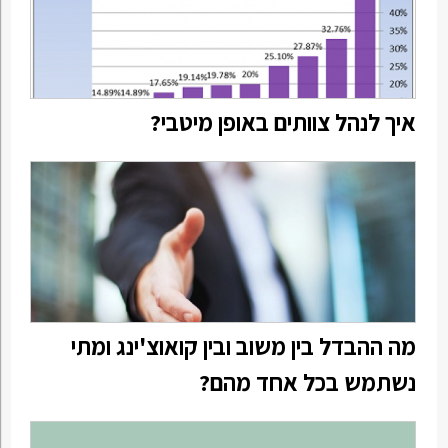
איך לנהל צוותים באופן מיטבי?
מה ההבדל בין משוב ובין קואוצ'ינג ומתי
נשתמש בכל אחד מהם?