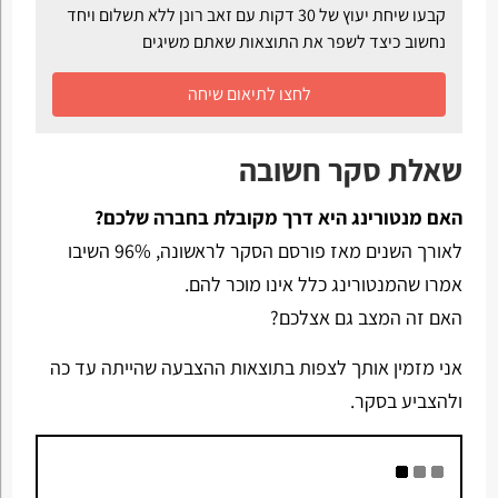
קבעו שיחת יעוץ של 30 דקות עם זאב רונן ללא תשלום ויחד
נחשוב כיצד לשפר את התוצאות שאתם משיגים
לחצו לתיאום שיחה
שאלת סקר חשובה
האם מנטורינג היא דרך מקובלת בחברה שלכם?
לאורך השנים מאז פורסם הסקר לראשונה, 96% השיבו
אמרו שהמנטורינג כלל אינו מוכר להם.
האם זה המצב גם אצלכם?
אני מזמין אותך לצפות בתוצאות ההצבעה שהייתה עד כה
ולהצביע בסקר.