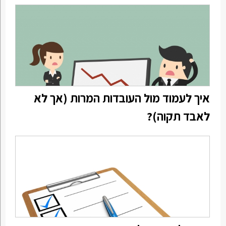
איך לעמוד מול העובדות המרות (אך לא
לאבד תקוה)?