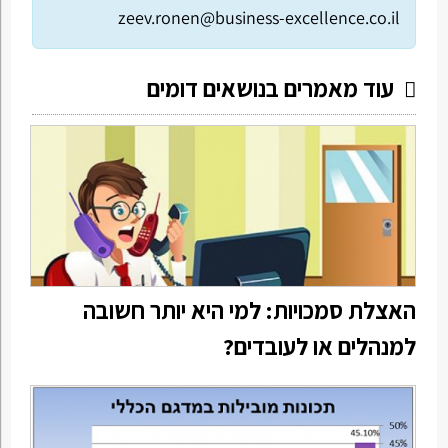
zeev.ronen@business-excellence.co.il
עוד מאמרים בנושאים דומים
האצלת סמכויות: למי היא יותר חשובה
למנהלים או לעובדים?