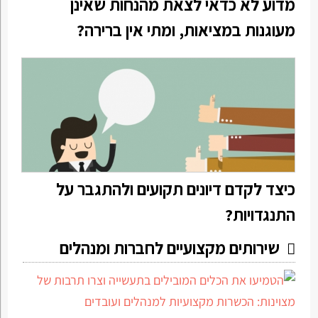
מדוע לא כדאי לצאת מהנחות שאינן
מעוגנות במציאות, ומתי אין ברירה?
כיצד לקדם דיונים תקועים ולהתגבר על
התנגדויות?
שירותים מקצועיים לחברות ומנהלים