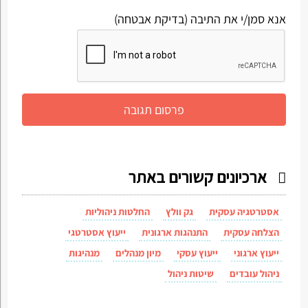
אנא סמן/י את התיבה (בדיקת אבטחה)
ארכיונים קשורים באתר
אסטרטגיה עסקית
גק וולץ
החלטות ניהוליות
הצלחה עסקית
התנהגות ארגונית
ייעוץ אסטרטגי
ייעוץ ארגוני
ייעוץ עסקי
מיון מנהלים
מנהיגות
ניהול עובדים
שיטות ניהול