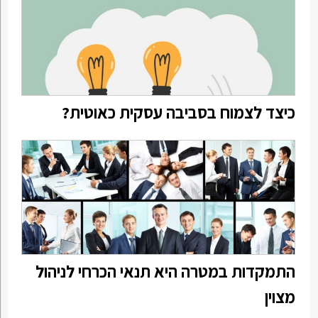
כיצד לצמוח בסביבה עסקית כאוטית?
התמקדות במטרה היא תנאי הכרחי לניהול
מצוין