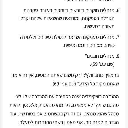
מנהלים חוקרים ודורשים ודוחפים בעזרת סקרנות
הגובלת בספקנות, ומוודאים שהשאלות שלהם יקבלו
תשובה במעשים.
מנהלים מעניקים השראה לנטילת סיכונים וללמידה
כשהם מציגים דוגמה אישית.
מנהלים חוגגים"
(שם עמ' 59).
בהמשך כותב וולץ': "רק משום שאתם הבוסים, אין זה אומר
שאתם מקור כל הידע" (שם עמ' 69).
ההגדרה בוויקיפדיה אינה בסתירה עם ההגדרה של וולץ'.
מה גם שוולץ' לא ממש מגדיר מהי מנהיגות, אלא איך להיות
מנהל שהוא מנהיג. וגם זה רק במשתמע. אני בטוח שיש עוד
הגדרות למנהיגות. אני מאמין בשתי ההגדרות למעלה.