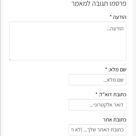
פרסמו תגובה למאמר
הודעה *
שם מלא: *
כתובת דוא"ל: *
כתובת אתר