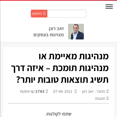
חיפוש
חיפוש
באתר:
זאב רונן
מצוינות בעסקים
מנהיגות מאיימת או
מנהיגות תומכת – איזה דרך
תשיג תוצאות טובות יותר?
מחבר: זאב רונן
07-06-2021
2763
קוראים/ות
תגובות
שתפו לקולגות: