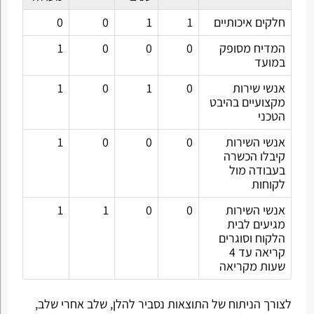
חלקים איכותיים
1
1
0
0
המדיח מסופק
0
0
0
1
במועד
אנשי שירות
0
1
0
1
מקצועיים בהיבט
הטכני
אנשי השירות
0
0
0
1
קיבלו הכשרה
בעבודה מול
לקוחות
אנשי השירות
0
0
1
1
מגיעים לבית
הלקוח וסוגרים
קריאה עד 4
שעות מקריאה
לצורך הניתוח של התוצאות נסביר להלן, שלב אחרי שלב,