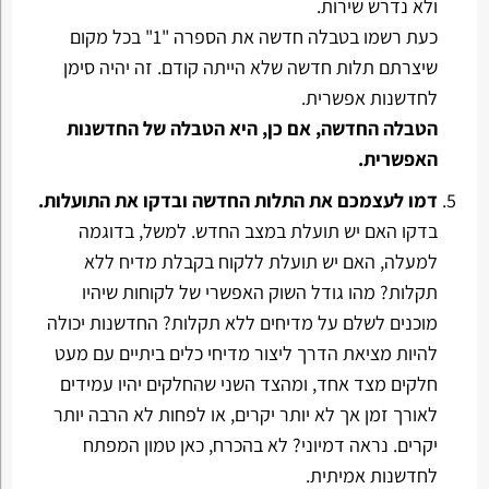
ולא נדרש שירות.
כעת רשמו בטבלה חדשה את הספרה "1" בכל מקום
שיצרתם תלות חדשה שלא הייתה קודם. זה יהיה סימן
לחדשנות אפשרית.
הטבלה החדשה, אם כן, היא הטבלה של החדשנות
האפשרית.
דמו לעצמכם את התלות החדשה ובדקו את התועלות.
בדקו האם יש תועלת במצב החדש. למשל, בדוגמה
למעלה, האם יש תועלת ללקוח בקבלת מדיח ללא
תקלות? מהו גודל השוק האפשרי של לקוחות שיהיו
מוכנים לשלם על מדיחים ללא תקלות? החדשנות יכולה
להיות מציאת הדרך ליצור מדיחי כלים ביתיים עם מעט
חלקים מצד אחד, ומהצד השני שהחלקים יהיו עמידים
לאורך זמן אך לא יותר יקרים, או לפחות לא הרבה יותר
יקרים. נראה דמיוני? לא בהכרח, כאן טמון המפתח
לחדשנות אמיתית.