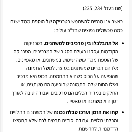
(שם בעמ' 234, 235)
כאשר אנו מנסים להשתמש בטכניקה של הוספת ממד ישנם
כמה מכשולים נפוצים שבד"כ עולים:
אל תתבלבלו בין מרכיבים למשתנים.
בטכניקות
הקודמות עסקנו בעולם הסגור של המרכיבים. הטכניקה
של הוספת ממד עושה שימוש במשתנים, או מאפיינים.
אלו הם דברים שמשתנים במוצר. למשל התמונה
שהופיעה על הכוס כשהיא התחממה. הכוס היא מרכיב
ואילו החום שלה והתמונה שהופיעה הם משתנים. או
החלקים במדיח הכלים הם מרכיבים ועבודה טובה לאורך
זמן היא משתנה או מאפיין.
קחו את הזמן וערכו טבלה נכונה
של המשתנים התלויים
והבלתי תלויים. עבודה יסודית תבטיח לכם שלא תחמיצו
הזדמנויות לחדשנות.