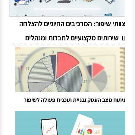
צוותי שיפור: המרכיבים החיוניים להצלחה
שירותים מקצועיים לחברות ומנהלים
ניתוח מצב העסק ובניית תוכנית פעולה לשיפור