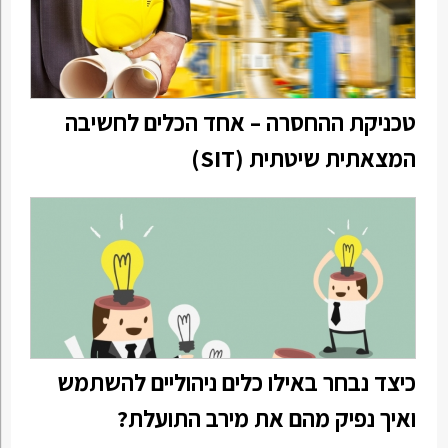
טכניקת ההחסרה – אחד הכלים לחשיבה
המצאתית שיטתית (SIT)
כיצד נבחר באילו כלים ניהוליים להשתמש
ואיך נפיק מהם את מירב התועלת?