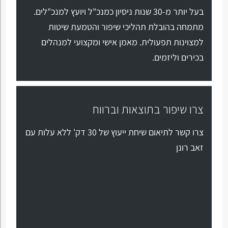
בעל יותר מ-30 שנות ניסיון כמנכ"ל ויועץ למנכ"לים.
מתמחה בהובלת תהליכי שיפור והטמעת שיטות
למצוינות תפעולית. מאמן אישי ומקצועי למנהלים
בכירים וליזמים.
צרו שיפור בתוצאות וברווח
צרו קשר לתיאום שיחת ייעוץ של 30 דק' ללא עלות עם
זאב רונן