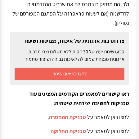
ולכן הם מחזיקים בתרמילם את שרביט ההזדמנויות
לחדשנות (אם לעשות פראפרזה על הפתגם המפורסם של
נפוליון).
צרו תרבות ארגונית של איכות, מצוינות ושיפור
קבעו שיחת יעוץ של 30 דקות ללא תשלום וצרו תרבות
ארגונית מנצחת שמובילה לאיכות גבוהה ושיפור מתמיד
לחצו לתיאום שיחה
ראו קישורים למאמרים הקודמים המציגים עוד
טכניקות לחשיבה יצירתית שיטתית:
לחצו כאן למאמר על
טכניקת ההחסרה
.
לחצו כאן למאמר על
טכניקת החלוקה
.