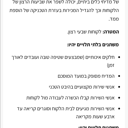
של מדיחי כלים ביתיים, יכולה לשפר את שביעות הרצון של
הלקוחות וכך להגדיל המכירות בעזרת הטכניקה של הוספת
ממד.
המטרה:
לקוחות שבעי רצון.
משתנים בלתי תלויים יהיו:
חלקים איכותיים (שמבצעים שטיפה טובה ועובדים לאורך
זמן)
המדיח מסופק במועד המוסכם
אנשי שירות מקצועיים בהיבט הטכני
אנשי השירות קבלו הכשרה לעבודה מול לקוחות
אנשי השירות מגיעים לבית הלקוח וסוגרים קריאה עד
ארבע שעות מקריאה
משתנים תלויים יהיו: