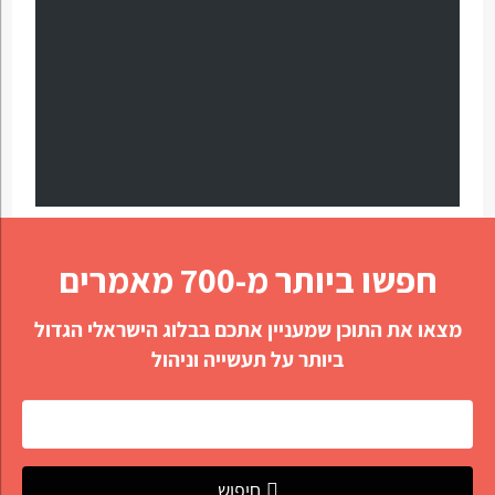
חפשו ביותר מ-700 מאמרים
מצאו את התוכן שמעניין אתכם בבלוג הישראלי הגדול
ביותר על תעשייה וניהול
חיפוש