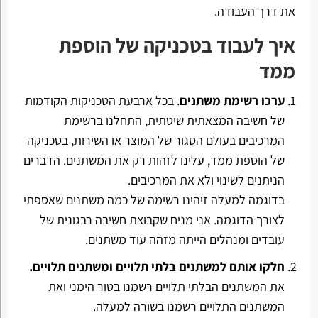
את דרך העבודה.
איך לעבוד בטכניקה של הוספת
ממד
ערכו רשימת משתנים
. בכל ארבעת הטכניקות הקודמות
של חשיבה המצאתית שיטתית, התחלנו ברשימת
המרכיבים בעולם הסגור של המוצר או השירות, בטכניקה
של הוספת ממד, עלינו לזהות רק את המשתנים. הדברים
הניתנים לשינוי ולא את המרכיבים.
בדוגמה למעלה זיהינו רשימה של כמה משתנים שאספתי
לצורך הדוגמה. אני מניח שקבוצת חשיבה רבגונית של
עובדים ומנהלים הייתה מזהה עוד משתנים.
חלקו אותם למשתנים בלתי תלויים ומשתנים תלויים.
את המשתנים הבלתי תלויים רשמנו בטור הימני ואת
המשתנים התלויים רשמנו בשורה למעלה.