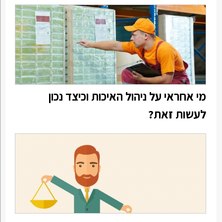
מי אחראי על ניהול האיכות וכיצד נכון
לעשות זאת?