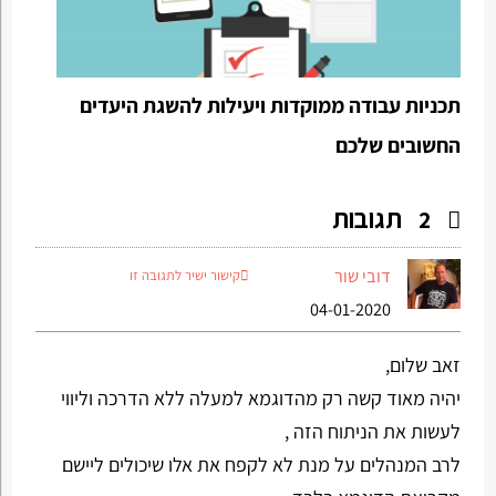
תכניות עבודה ממוקדות ויעילות להשגת היעדים
החשובים שלכם
תגובות
2
דובי שור
קישור ישיר לתגובה זו
04-01-2020
זאב שלום,
יהיה מאוד קשה רק מהדוגמא למעלה ללא הדרכה וליווי
לעשות את הניתוח הזה ,
לרב המנהלים על מנת לא לקפח את אלו שיכולים ליישם