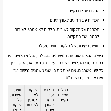
הכלים יוצאים נקיים
המדיח עובד היטב לאורך שנים
המתנה של הלקוח לשירות. הלקוח לא ממתין לשירות
לפתרון של התקלות
חוויית השירות של הלקוח. חוויה מעולה
בשלב הבא נרשום את המשתנים בטבלה (הבלתי תלויים יהיו
בטור הימני והתלויים בשורה העליונה). נסמן את הקשר בין
כל שני משתנים: אם יש תלות בין שני משתנים נרשום "1"
ואם אין תלות נרשום "0".
הכלים
המדיח
הלקוח
חווית
יוצאים
עובד
לא
השירות
נקיים
היטב
ממתין
של
לאורך
לשירות
הלקוח
שנים
מעולה