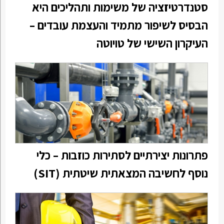
סטנדרטיזציה של משימות ותהליכים היא
הבסיס לשיפור מתמיד והעצמת עובדים –
העיקרון השישי של טויוטה
פתרונות יצירתיים לסתירות כוזבות – כלי
נוסף לחשיבה המצאתית שיטתית (SIT)