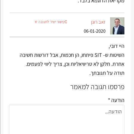
מקריאת הדוגמא בלבד.
זאב רונן
קישור ישיר לתגובה זו
06-01-2020
היי דובי,
השיטות ש- SIT פיתחו, הן חכמות, אבל דורשות חשיבה
אחרת. חלקן לא טריוויאליות וכן, צריך ליווי לפעמים.
תודה על תגובתך.
פרסמו תגובה למאמר
הודעה *