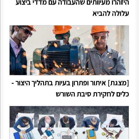
היזהרו מעיוותים שהעבודה עם מדדי ביצוע
עלולה להביא
[מצגת] איתור ופתרון בעיות בתהליך היצור -
כלים לחקירת סיבת השורש