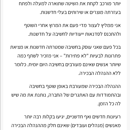
יותר מורכב לקחת את השיטה שתוארה למעלה ולפתח
בעזרתה מוצרים או שירותים בעלי חדשנות.
אני ממליץ לעצור מדי פעם את המרוץ אחרי השוטף
ולהתכנס לסדנאות ייעודיות לחשיבה על חדשנות.
בכל פעם שאני עוסק בחשיבה שמטרתה חדשנות או מציאת
פתרונות לבעיות "לא פתירות" – אני מזכיר לשתף כמה
שיותר אנשים שאינם מעורבים בחשיבה היום יומית. כלומר
ללא ההנהלה הבכירה.
ההנהלה הבכירה שמעורבת באופן שוטף בחשיבה
ובהתמודדות עם האתגרים של החברה, נותנת את מה שיש
לה כל הזמן.
רעיונות חדשים ואף חדשניים, יגיעו בקלות רבה יותר
מאנשים (מנהלים ועובדים) שאינם חלק מההנהלה הבכירה