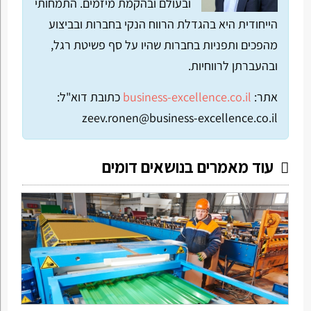
ובעולם ובהקמת מיזמים. התמחותי
הייחודית היא בהגדלת הרווח הנקי בחברות ובביצוע
מהפכים ותפניות בחברות שהיו על סף פשיטת רגל,
ובהעברתן לרווחיות.
אתר:
business-excellence.co.il
כתובת דוא"ל:
zeev.ronen@business-excellence.co.il
עוד מאמרים בנושאים דומים