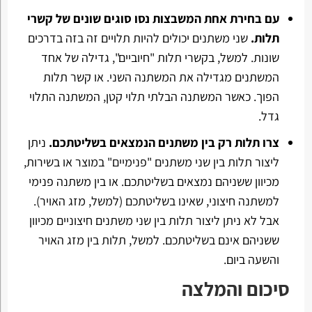
עם בחירת אחת המשבצות נסו סוגים שונים של קשרי
תלות.
שני משתנים יכולים להיות תלויים זה בזה בדרכים
שונות. למשל, בקשרי תלות "חיוביים", גדילה של אחד
המשתנים מגדילה את המשתנה השני. או קשר תלות
הפוך. כאשר המשתנה הבלתי תלוי קטן, המשתנה התלוי
גדל.
צרו תלות רק בין משתנים הנמצאים בשליטתכם.
ניתן
ליצור תלות בין שני משתנים "פנימיים" במוצר או בשירות,
מכיוון ששניהם נמצאים בשליטתכם. או בין משתנה פנימי
למשתנה חיצוני, שאינו בשליטתכם (למשל, מזג האויר).
אבל לא ניתן ליצור תלות בין שני משתנים חיצוניים מכיוון
ששניהם אינם בשליטתכם. למשל, תלות בין מזג האויר
והשעה ביום.
סיכום והמלצה