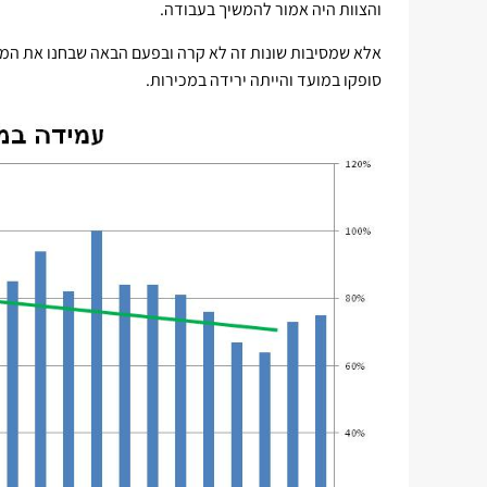
והצוות היה אמור להמשיך בעבודה.
סופקו במועד והייתה ירידה במכירות.