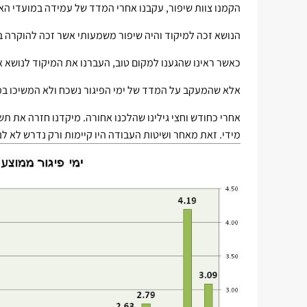
הקמנו צוות שיפור, עקבנו אחרי המדד של עמידה במועדי האס
הנושא זכה למיקוד והיה שיפור משמעותי אשר זכה להוקרה ב
כאשר ראינו שהגענו למקום טוב, העברנו את המיקוד לנושא 
אלא שהמעקב על המדד של ימי הפיגור נשכח ולא המשיכו במ
אחרי כחודש וחצי גילינו שהלכנו אחורה. מיקדנו חזרה את 
מידי. זאת מאחר ושיטות העבודה היו קיימות ורק נדרש לא 