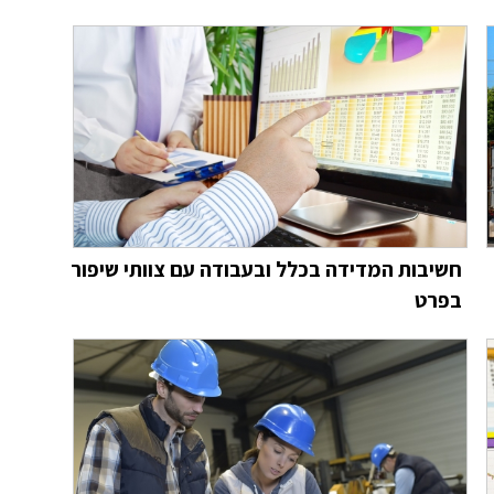
חשיבות המדידה בכלל ובעבודה עם צוותי שיפור
בפרט