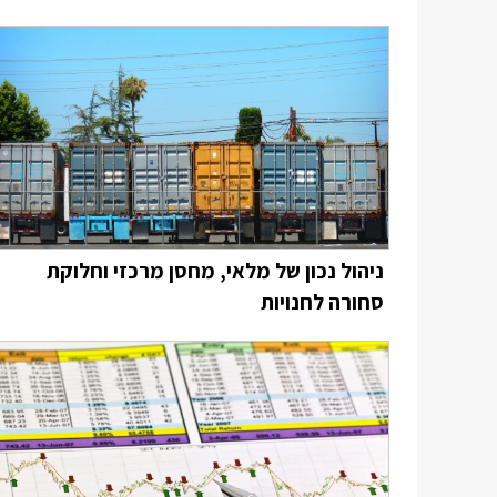
ניהול נכון של מלאי, מחסן מרכזי וחלוקת
סחורה לחנויות