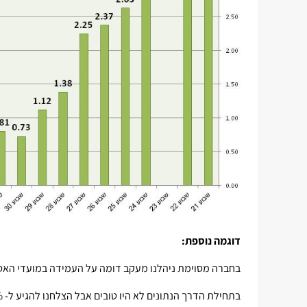
דוגמה נוספת
:
בחברה מסוימת ניהלנו מעקב דומה על העמידה במועדי האס