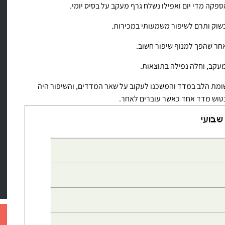
פקה מדי יום ואפילו נשלח גרף מעקב על בסיס יומי.
שוק ותרם לשיפור משמעותי במכירות.
אחר שהפך למנוף שיפור חשוב.
עקב, וחלה נפילה בתוצאות.
תשומת הלב במדד והמשכנו לעקוב על שאר המדדים, והשיפור היה
לנטוש מדד אחד כאשר עוברים לאחר.