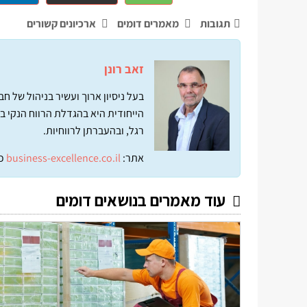
תגובות
מאמרים דומים
ארכיונים קשורים
זאב רונן
בעל ניסיון ארוך ועשיר בניהול של 
הייחודית היא בהגדלת הרווח הנקי ב
רגל, ובהעברתן לרווחיות.
אתר:
business-excellence.co.il
כ
עוד מאמרים בנושאים דומים