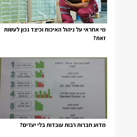
מי אחראי על ניהול האיכות וכיצד נכון לעשות
זאת?
מדוע חברות רבות עובדות בלי יעדים?