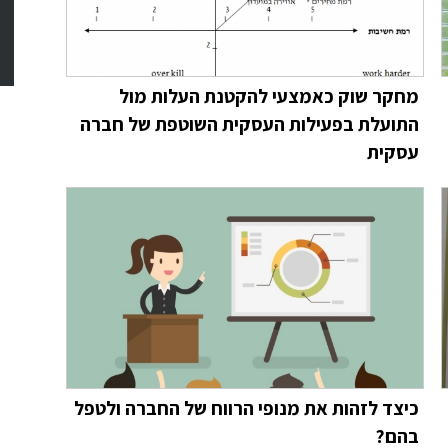
מחקר שוק כאמצעי להקטנת העלות מול
התועלת בפעילות העסקית השוטפת של חברה
עסקית
כיצד לזהות את מנופי הרווח של החברה ולטפל
בהם?