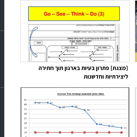
[מצגת] פתרון בעיות בארגון תוך חתירה
ליצירתיות וחדשנות