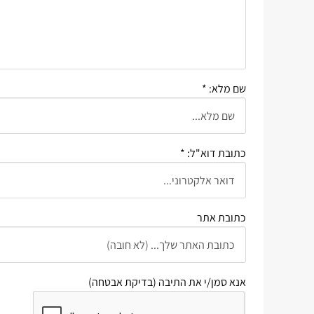
שם מלא: *
כתובת דוא"ל: *
כתובת אתר
אנא סמן/י את התיבה (בדיקת אבטחה)