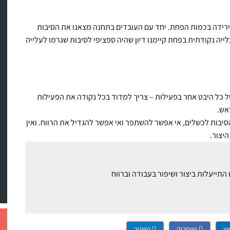
רידה בכמות הפחת. יחד עם העובדים בתחנה מצאנו את הסיבות
לייה נקודתית בפחת קיימנו דיון שהיה ספציפי לסיבות שגרמו לעלייה
ל כל היבט אחר בפעילות – צריך למדוד בכל נקודה את הפעילות
אש.
בות לכשלים, אי אפשר להשתפר ואי אפשר להגדיל את הרווח. ואין
יצור.
ין
פייסבוק
טוויטר