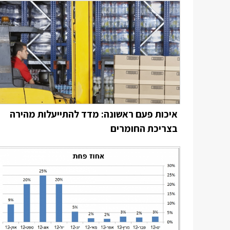
איכות פעם ראשונה: מדד להתייעלות מהירה
בצריכת החומרים