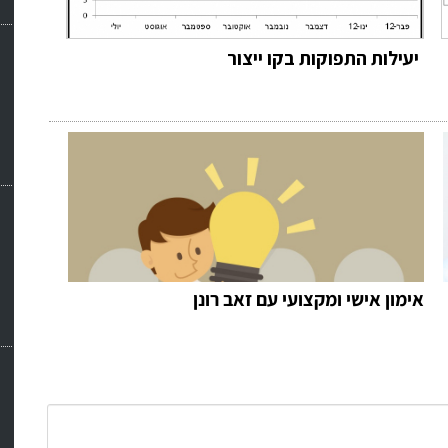
יעילות התפוקות בקו ייצור
אימון אישי ומקצועי עם זאב רונן