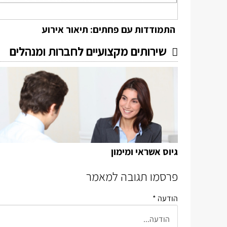
התמודדות עם פחתים: תיאור אירוע
שירותים מקצועיים לחברות ומנהלים
גיוס אשראי ומימון
פרסמו תגובה למאמר
הודעה *