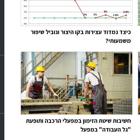
כיצד נמדוד עצירות בקו היצור ונוביל שיפור
משמעותי?
חשיבות שיטת הזימון במפעלי הרכבה ותופעת
"גל העבודה" במפעל