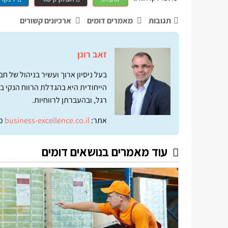
תגובות
מאמרים דומים
ארכיונים קשורים
זאב רונן
בעל ניסיון ארוך ועשיר בניהול של 
הייחודית היא בהגדלת הרווח הנקי ב
רגל, ובהעברתן לרווחיות.
אתר:
business-excellence.co.il
כ
עוד מאמרים בנושאים דומים