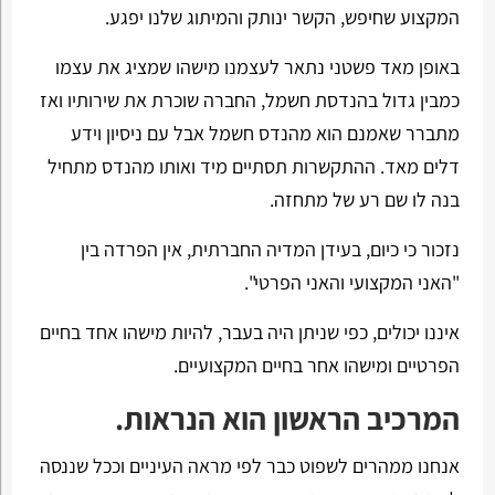
המקצוע שחיפש, הקשר ינותק והמיתוג שלנו יפגע.
באופן מאד פשטני נתאר לעצמנו מישהו שמציג את עצמו
כמבין גדול בהנדסת חשמל, החברה שוכרת את שירותיו ואז
מתברר שאמנם הוא מהנדס חשמל אבל עם ניסיון וידע
דלים מאד. ההתקשרות תסתיים מיד ואותו מהנדס מתחיל
בנה לו שם רע של מתחזה.
נזכור כי כיום, בעידן המדיה החברתית, אין הפרדה בין
"האני המקצועי והאני הפרטי".
איננו יכולים, כפי שניתן היה בעבר, להיות מישהו אחד בחיים
הפרטיים ומישהו אחר בחיים המקצועיים.
המרכיב הראשון הוא הנראות.
אנחנו ממהרים לשפוט כבר לפי מראה העיניים וככל שננסה