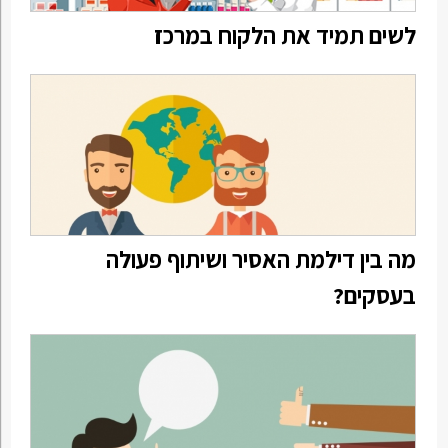
לשים תמיד את הלקוח במרכז
מה בין דילמת האסיר ושיתוף פעולה
בעסקים?