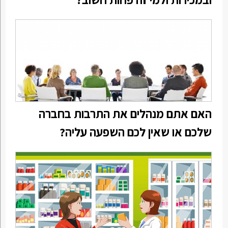
האם אתם מנהלים את התרבות בחברה
שלכם או שאין לכם השפעה עליה?