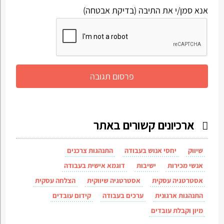
אנא סמן/י את התיבה (בדיקת אבטחה)
ארכיונים קשורים באתר
שיווק
יחסי אנוש בעבודה
התנהגות צרכנים
אנשי מכירות
ישיבות
דוגמא אישית בעבודה
אסטרטגיה עסקית
אסטרטגיה שיווקית
הצלחה עסקית
התנהגות ארגונית
ערכים בעבודה
קידום עובדים
מיון וקבלת עובדים