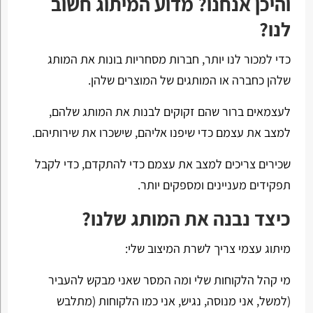
והיכן אנחנו? מדוע המיתוג חשוב
לנו?
כדי למכור לנו יותר, חברות מסחריות בונות את המותג
שלהן כחברה או המותגים של המוצרים שלהן.
לעצמאים ברור שהם זקוקים לבנות את המותג שלהם,
למצב את עצמם כדי שיפנו אליהם, שישכרו את שירותיהם.
שכירים צריכים למצב את עצמם כדי להתקדם, כדי לקבל
תפקידים מעניינים ומספקים יותר.
כיצד נבנה את המותג שלנו?
מיתוג עצמי צריך לשרת המיצוב שלי:
מי קהל הלקוחות שלי ומה המסר שאני מבקש להעביר
(למשל, אני מנוסה, נגיש, אני כמו הלקוחות (מתלבש