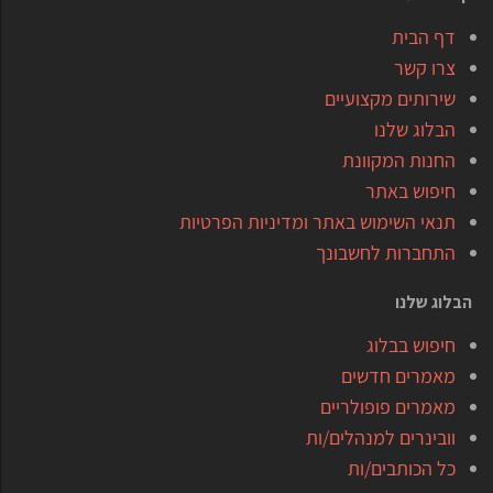
דף הבית
צרו קשר
שירותים מקצועיים
הבלוג שלנו
החנות המקוונת
חיפוש באתר
תנאי השימוש באתר ומדיניות הפרטיות
התחברות לחשבונך
הבלוג שלנו
חיפוש בבלוג
מאמרים חדשים
מאמרים פופולריים
וובינרים למנהלים/ות
כל הכותבים/ות