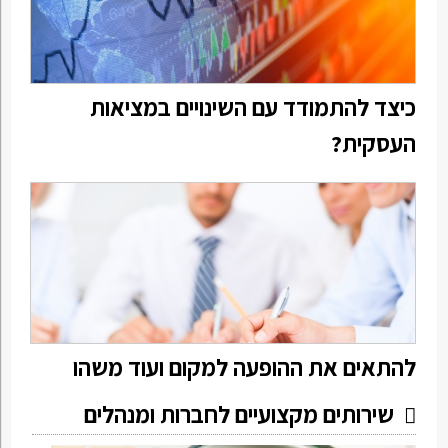
כיצד להתמודד עם השינויים במציאות
העסקית?
להתאים את ההופעה למקום ועוד משהו
שירותים מקצועיים לחברות ומנהלים