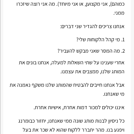
כמוהם), אני מקצוען, או אני מיוחד). מה אני רוצה שיזכרו
ממני.
אנחנו צריכים להגדיר שני דברים:
מי קהל הלקוחות שלי?
מה המסר שאני מבקש להעביר?
אחרי שענינו על שתי השאלות למעלה, אנחנו בונים את
המותג שלנו, ממצבים את עצמנו.
אבל אנחנו חייבים להבטיח שהמותג שלנו משקף נאמנה את
מי שאנחנו.
איננו יכולים למכור דמות אחרת, אישיות אחרת.
כל ניסיון לבנות מותג שונה ממי שאנחנו, יחזור כבומרנג
ויפגע בנו. מהר יתברר ללקוח שהוא לא שכר את בעל