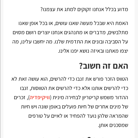
מדוע בכלל אנחנו זקוקים למתג את עצמנו?
האמת היא שבכל מעשה שאנו עושים, או בכל אופן שאנו
מתלבשים, מדברים או מתנהגים אנחנו יוצרים רושם מסוים
על הסביבה ובונים את התדמית שלנו. מה יחשבו עלינו, מה
יצפו מאתנו ובאיזה נושא יפנו אלינו.
האם זה חשוב?
הטווס הזכר פורש את זנבו כדי להרשים, הוא עושה זאת לא
כדי להרשים אותנו אלא כדי להרשים את הטווסות, זנבו
ההדור משמש קריטריון לבחירה מינית (
וויקיפדיה
), זכרים
של מינים אחרים של חיות פועלים באופן שונה ויש חיות
שהמראה שלהן נועד להפחיד או לאיים על טורפים
שמסכנים אותן.