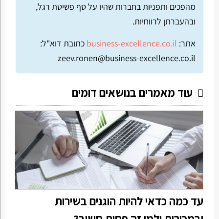
מהפכים ותפניות בחברות שהיו על סף פשיטת רגל,
ובהעברתן לרווחיות.
אתר:
business-excellence.co.il
כתובת דוא"ל:
zeev.ronen@business-excellence.co.il
עוד מאמרים בנושאים דומים
עד כמה כדאי להיות הוגנים בשירות
ובמכירות ולמי זה פחות חשוב?