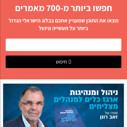
חפשו ביותר מ-700 מאמרים
מצאו את התוכן שמעניין אתכם בבלוג הישראלי הגדול
ביותר על תעשייה וניהול
חיפוש