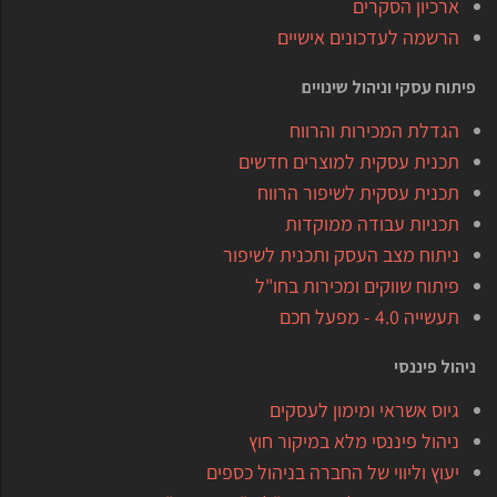
ארכיון הסקרים
הרשמה לעדכונים אישיים
פיתוח עסקי וניהול שינויים
הגדלת המכירות והרווח
תכנית עסקית למוצרים חדשים
תכנית עסקית לשיפור הרווח
תכניות עבודה ממוקדות
ניתוח מצב העסק ותכנית לשיפור
פיתוח שווקים ומכירות בחו"ל
תעשייה 4.0 - מפעל חכם
ניהול פיננסי
גיוס אשראי ומימון לעסקים
ניהול פיננסי מלא במיקור חוץ
יעוץ וליווי של החברה בניהול כספים