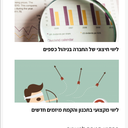
ליווי חיצוני של החברה בניהול כספים
ליווי מקצועי בתכנון והקמת מיזמים חדשים