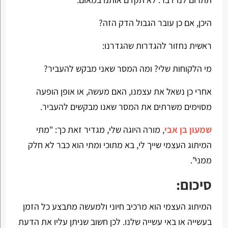
היכן, אם כן עובר הגבול הדק הזה?
ראשית נחזור להגדרות שהגדרנו:
מי הלקוחות שלי? ומה המסר שאני מבקש להעביר?
אחרי כן נשאל את עצמנו, האם מעשה, או אופן הופעה
מסוימים משרתים את המסר שאנו מבקשים להעביר.
שמעון בן אבי
, מורה היוגה שלי, מגדיר זאת כך: "מתי
המיתוג העצמי שייך לי, בא מתוכי ומתי הוא כבר לא חלק
ממני".
סיכום:
המיתוג העצמי הוא מרכיב חיוני ולמעשה מתבצע כל הזמן
בעשייה או באי עשייה שלנו. לכן חשוב שניתן עליו את הדעת