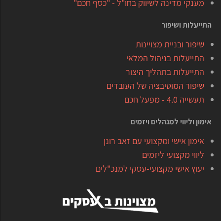
מענקי מדינה לשיווק בחו"ל - "כסף חכם"
התייעלות ושיפור
שיפור ובניית מצויינות
התייעלות בניהול המלאי
התייעלות בתהליך היצור
שיפור המוטיבציה של העובדים
תעשייה 4.0 - מפעל חכם
אימון וליווי למנהלים ויזמים
אימון אישי ומקצועי עם זאב רונן
ליווי מקצועי ליזמים
יעוץ אישי מקצועי-עסקי למנכ"לים