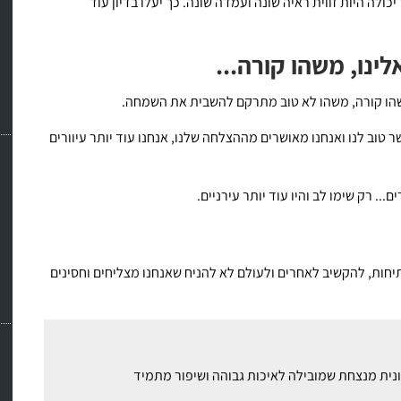
ולה היות זווית ראיה שונה ועמדה שונה. כך יעלו בדיון עוד
ינו, משהו קורה...
משהו קורה, משהו לא טוב מתרקם להשבית את השמחה.
 טוב לנו ואנחנו מאושרים מההצלחה שלנו, אנחנו עוד יותר עיוורים
.. רק שימו לב והיו עוד יותר עירניים.
יחות, להקשיב לאחרים ולעולם לא להניח שאנחנו מצליחים וחסינים