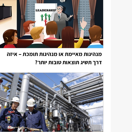
מנהיגות מאיימת או מנהיגות תומכת – איזה
דרך תשיג תוצאות טובות יותר?