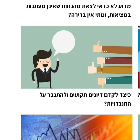
מדוע לא כדאי לצאת מהנחות שאינן מעוגנות
במציאות, ומתי אין ברירה?
?
כיצד לקדם דיונים תקועים ולהתגבר על
התנגדויות?