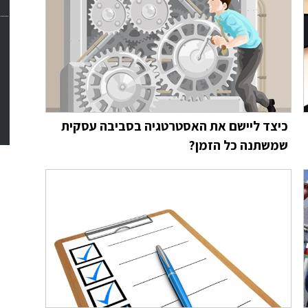
כיצד ליישם את האסטרטגיה בסביבה עסקית
שמשתנה כל הזמן?