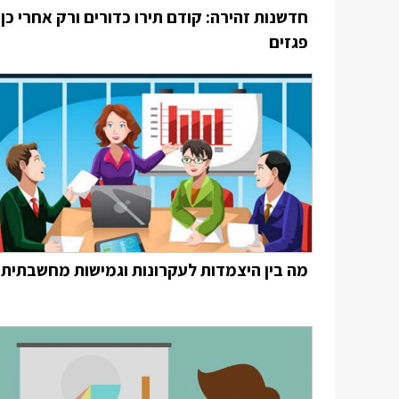
חדשנות זהירה: קודם תירו כדורים ורק אחרי כן
פגזים
מה בין היצמדות לעקרונות וגמישות מחשבתית