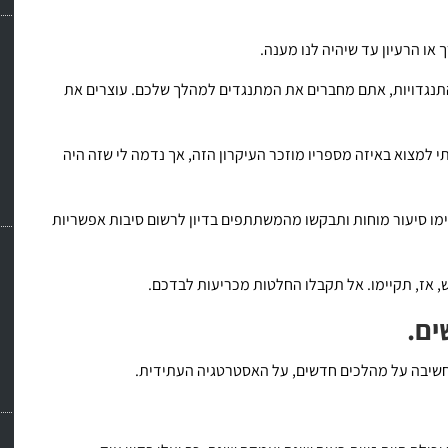
או הרעיון עד שיהיה לנו מענה.
בהתנגדויות, אתם מחברים את המתנגדים למהלך שלכם. עוצרים את
 למצוא באיזה מספריו מוזכר העיקרון הזה, אך נדמה לי שזה היה
יימו סיעור מוחות ותבקשו מהמשתתפים בדיון לרשום סיבות אפשריות
ש, אז, תקיימו. אל תקבלו החלטות מכריעות לבדכם.
ים.
חשיבה על מהלכים חדשים, על האסטרטגיה העתידית.