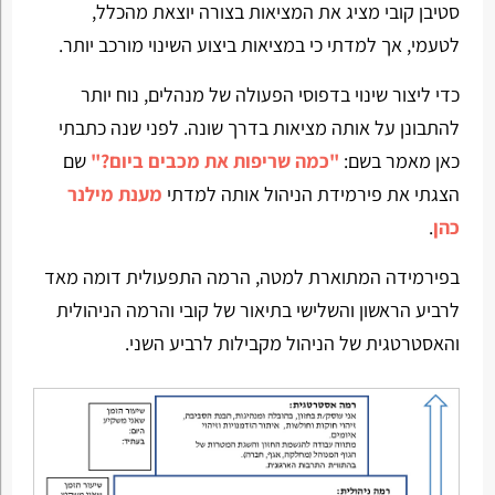
סטיבן קובי מציג את המציאות בצורה יוצאת מהכלל,
לטעמי, אך למדתי כי במציאות ביצוע השינוי מורכב יותר.
כדי ליצור שינוי בדפוסי הפעולה של מנהלים, נוח יותר
להתבונן על אותה מציאות בדרך שונה. לפני שנה כתבתי
כאן מאמר בשם:
"כמה שריפות את מכבים ביום?"
שם
הצגתי את פירמידת הניהול אותה למדתי
מענת מילנר
כהן
.
בפירמידה המתוארת למטה, הרמה התפעולית דומה מאד
לרביע הראשון והשלישי בתיאור של קובי והרמה הניהולית
והאסטרטגית של הניהול מקבילות לרביע השני.