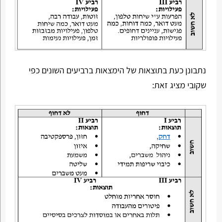
נתבונן כעת בתוצאות של הימצאות ברביעים השונים כפי
שקובי מציג זאת: