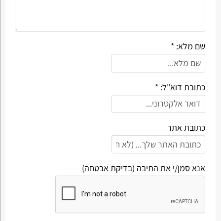
שם מלא: *
כתובת דוא"ל: *
כתובת אתר
אנא סמן/י את התיבה (בדיקת אבטחה)