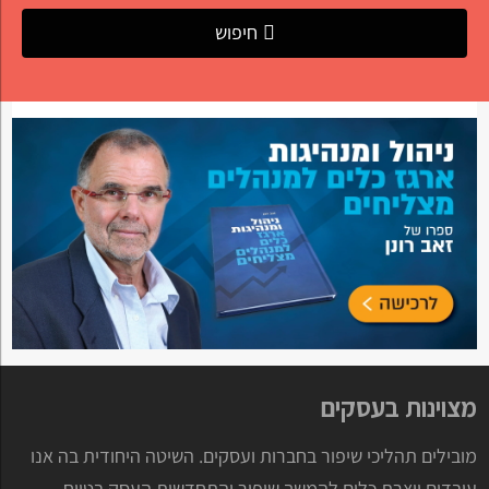
חיפוש
מצוינות בעסקים
מובילים תהליכי שיפור בחברות ועסקים. השיטה היחודית בה אנו
עובדים יוצרת כלים להמשך שיפור והתחדשות העסק בטווח