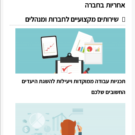
אחריות בחברה
שירותים מקצועיים לחברות ומנהלים
תכניות עבודה ממוקדות ויעילות להשגת היעדים
החשובים שלכם