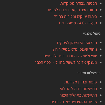
תכניות עבודה ממוקדות
ניתוח מצב העסק ותכנית לשיפור
פיתוח שווקים ומכירות בחו"ל
תעשייה 4.0 - מפעל חכם
ניהול פיננסי
גיוס אשראי ומימון לעסקים
ניהול פיננסי מלא במיקור חוץ
יעוץ וליווי של החברה בניהול כספים
מענקי מדינה לשיווק בחו"ל - "כסף חכם"
התייעלות ושיפור
שיפור ובניית מצויינות
התייעלות בניהול המלאי
התייעלות בתהליך היצור
שיפור המוטיבציה של העובדים