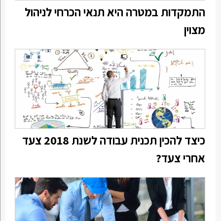
התמקדות במטרה היא תנאי הכרחי לניהול
מצוין
כיצד להכין תכנית עבודה לשנת 2018 צעד
אחרי צעד?