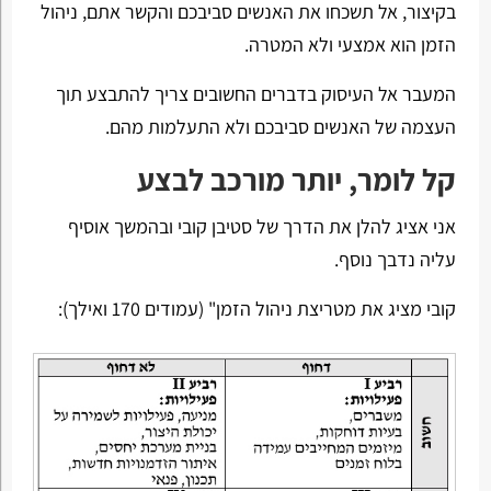
בקיצור, אל תשכחו את האנשים סביבכם והקשר אתם, ניהול
הזמן הוא אמצעי ולא המטרה.
המעבר אל העיסוק בדברים החשובים צריך להתבצע תוך
העצמה של האנשים סביבכם ולא התעלמות מהם.
קל לומר, יותר מורכב לבצע
אני אציג להלן את הדרך של סטיבן קובי ובהמשך אוסיף
עליה נדבך נוסף.
קובי מציג את מטריצת ניהול הזמן" (עמודים 170 ואילך):