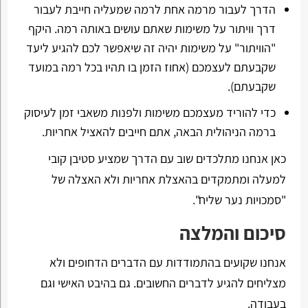
הדרך לעבור מרמה אחת לרמה שמעליה חייבת לעבור
דרך וויתור על משימות שאתם עושים באותה רמה. היקף
"הוויתור" על משימות יהיה זה שיאפשר לכם להגיע ליעד
שקבעתם לעצמכם (אחוז הזמן בו תהיו בכל רמה במועד
שקבעתם).
כדי להוריד מעצמכם משימות ולפנות משאבי זמן לעיסוק
ברמה הניהולית הבאה, אתם חייבים להאציל אחריות.
כאן אנחנו מתלכדים שוב עם הדרך שמציע סטיבן קובי
למעלה ומתמקדים בהאצלת אחריות ולא האצלה של
"סמכויות נער שליח".
סיכום והמלצה
אנחנו שקועים בהתמודדות עם הדברים הדחופים ולא
מצליחים להגיע לדברים החשובים. גם בהיבט האישי וגם
בעבודה.