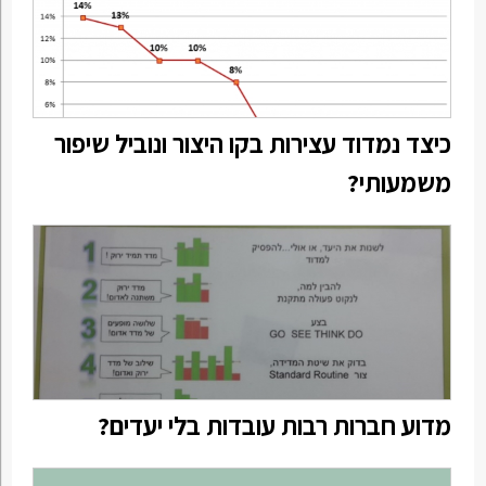
כיצד נמדוד עצירות בקו היצור ונוביל שיפור
משמעותי?
מדוע חברות רבות עובדות בלי יעדים?