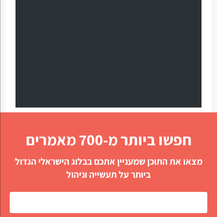
חפשו ביותר מ-700 מאמרים
מצאו את התוכן שמעניין אתכם בבלוג הישראלי הגדול
ביותר על תעשייה וניהול