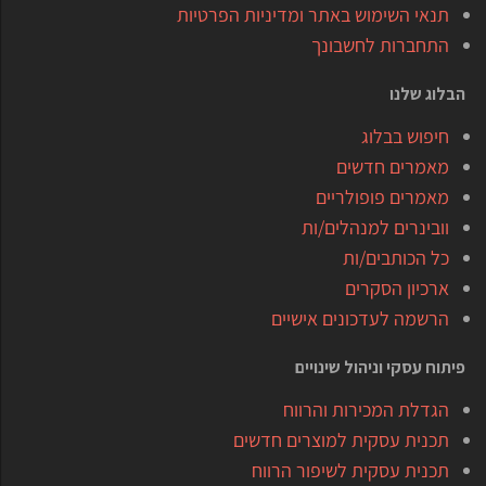
תנאי השימוש באתר ומדיניות הפרטיות
התחברות לחשבונך
הבלוג שלנו
חיפוש בבלוג
מאמרים חדשים
מאמרים פופולריים
וובינרים למנהלים/ות
כל הכותבים/ות
ארכיון הסקרים
הרשמה לעדכונים אישיים
פיתוח עסקי וניהול שינויים
הגדלת המכירות והרווח
תכנית עסקית למוצרים חדשים
תכנית עסקית לשיפור הרווח