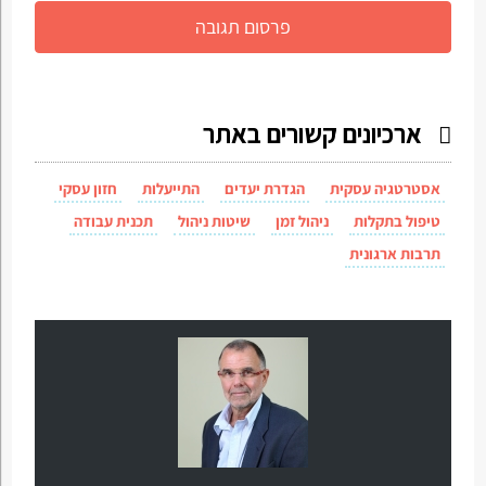
ארכיונים קשורים באתר
אסטרטגיה עסקית
הגדרת יעדים
התייעלות
חזון עסקי
טיפול בתקלות
ניהול זמן
שיטות ניהול
תכנית עבודה
תרבות ארגונית