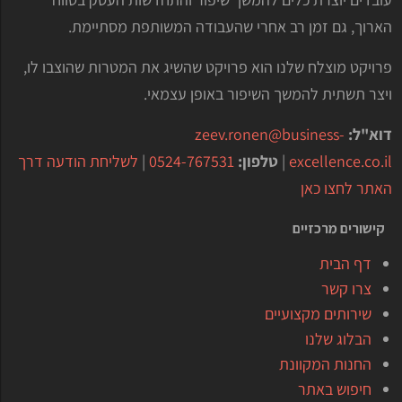
הארוך, גם זמן רב אחרי שהעבודה המשותפת מסתיימת.
פרויקט מוצלח שלנו הוא פרויקט שהשיג את המטרות שהוצבו לו,
ויצר תשתית להמשך השיפור באופן עצמאי.
דוא"ל:
zeev.ronen@business-
excellence.co.il
|
טלפון:
0524-767531
|
לשליחת הודעה דרך
האתר לחצו כאן
קישורים מרכזיים
דף הבית
צרו קשר
שירותים מקצועיים
הבלוג שלנו
החנות המקוונת
חיפוש באתר