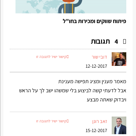
פיתוח שווקים ומכירות בחו"ל
תגובות
4
דובי שור
קישור ישיר לתגובה זו
12-12-2017
מאמר מענין ומציג תפישה מענינת
אבל לדעתי קשה לביצוע בלי שמשהו ישב לך על הראש
ויבדוק שאתה מבצע
זאב רונן
קישור ישיר לתגובה זו
15-12-2017