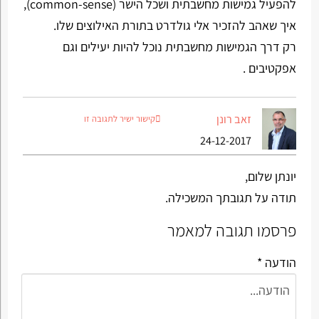
להפעיל גמישות מחשבתית ושכל הישר (common-sense),
איך שאהב להזכיר אלי גולדרט בתורת האילוצים שלו.
רק דרך הגמישות מחשבתית נוכל להיות יעילים וגם
אפקטיבים .
זאב רונן
קישור ישיר לתגובה זו
24-12-2017
יונתן שלום,
תודה על תגובתך המשכילה.
פרסמו תגובה למאמר
הודעה *