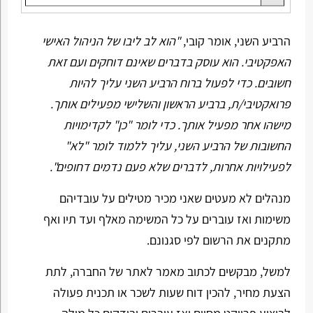
הרביע השני, אומר קובי,
"הוא לב ליבו של הניהול האישי
האפקטיבי. הוא עוסק בדברים שאינם דוחקים ועם זאת
חשובים.
כדי לפעול ברוח הרביע השני עליך להיות
פרואקטיבי/ת, ברביע הראשון והשלישי מפעילים אותך.
מישהו אחר מפעיל אותך. כדי לומר "כן" לקדימויות
החשובות של הרביע השני, עליך ללמוד לומר "לא"
לפעילויות אחרות, לדברים שלא פעם נדמים דחופים".
מנהלים לא מעטים שאני מכיר מטילים על עובדיהם
משימות ואז עוברים על כל המשימה מאלף ועד תיו ואף
מתקנים את הרשום לפי סגנונם.
למשל, מבקשים לכתוב מאמר לאתר של החברה, לתת
הצעת מחיר, להכין דוח שעות לשכר או תכנית פעולה