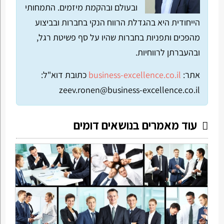
ובעולם ובהקמת מיזמים. התמחותי
הייחודית היא בהגדלת הרווח הנקי בחברות ובביצוע
מהפכים ותפניות בחברות שהיו על סף פשיטת רגל,
ובהעברתן לרווחיות.
אתר:
business-excellence.co.il
כתובת דוא"ל:
zeev.ronen@business-excellence.co.il
עוד מאמרים בנושאים דומים