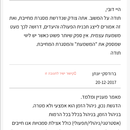
היי דובי,
תודה על המשוב. אתה צודק שנדרשת מסגרת מחייבת, ואת
זה אמורים לייצג תכנית הפעולה והיעדים, דרושה לכך מעט
משמעת עצמית. אין ספק שיותר פשוט כאשר יש ליווי
שמספק את "המשמעת" והמסגרת המחייבת.
תודה
ברודסקי יונתן
קישור ישיר לתגובה זו
20-12-2017
מאמר מעניין ומלמד.
הדגשת נכון, ניהול הזמן הוא אמצעי ולא מטרה.
בניהול הזמן, בניהול בכלל בכל הרמות
(אסטרטגי/ניהולי/תפעולי) כולל אצילת סמכויות אנו חייבים