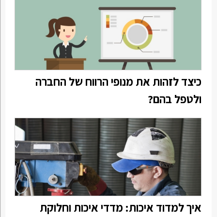
כיצד לזהות את מנופי הרווח של החברה
ולטפל בהם?
איך למדוד איכות: מדדי איכות וחלוקת