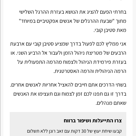
בחרתי הפעם להציג את הנושא בעזרת ההרגל השלישי
מתוך "שבעת ההרגלים של אנשים אפקטיביים במיוחד"
מאת סטיבן קובי.
אני ממליץ לכם לפעול בדרך שמציע סטיבן קובי עם ארבעת
הרבעים של מטריצת ניהול הזמן ולעבור אל הרביע השני. או
בעזרת פירמידת הניהול ולצמוח מהרמה התפעולית על
הרמה הניהולית והרמה האסטרטגית.
בשתי הדרכים אתם חייבים להאציל אחריות לאנשים אחרים.
בדרך זו גם תפנו לכם זמן לצמוח וגם תעצימו את האנשים
שאתם מנהלים.
צרו התייעלות ושיפור ברווח
קבעו שיחת יעוץ של 30 דקות עם זאב רונן ללא תשלום