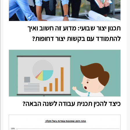
תכנון יצור שבועי: מדוע זה חשוב ואיך
להתמודד עם בקשות יצור דחופות?
כיצד להכין תכנית עבודה לשנה הבאה?