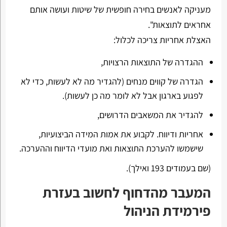
מעניקה לאנשים בחירה חופשית של שיטות ועושה אותם
אחראים לתוצאות".
האצלת אחריות צריכה לכלול:
ההגדרה של התוצאות הרצויות,
הגדרה של קווים מנחים (להגדיר מה לא לעשות, כדי לא
לפגוע בארגון אבל לא לומר מה כן לעשות).
להגדיר את המשאבים הדרושים,
אחריות ודיווח. לקבוע את אמות המידה הביצועיות,
שישמשו להערכת התוצאות ואת מועדי הדיווח וההערכה.
(שם בעמודים 193 ואילך).
המעבר מהדחוף לחשוב בעזרת
פירמידת הניהול