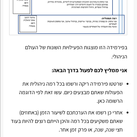
בפירמידה הזו מוצגות הפעילויות השונות של העולם
הניהולי.
אני ממליץ לכם לפעול בדרך הבאה:
שרטטו פירמידה ריקה ורשמו בכל רמה ניהולית את
הפעולות שאתם מבצעים כיום. עשו זאת לפי הדוגמה
הרשומה כאן.
אחרי כן רשמו את הערכתכם לשיעור הזמן (באחוזים)
שאתם משקיעים בכל רמה והיכן הייתם רוצים להיות בעוד
חצי שנה, שנה, או פרק זמן אחר.