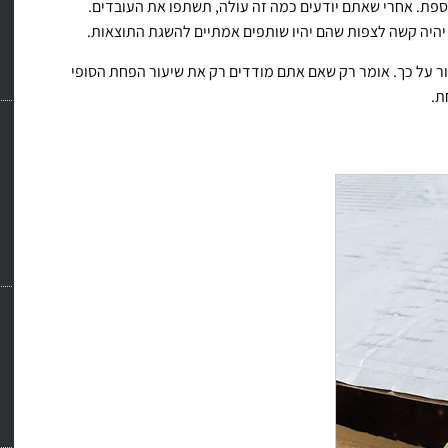
ת. אחרי שאתם יודעים כמה זה עולה, תשתפו את העובדים.
היה קשה לצפות שהם יהיו שותפים אמתיים להשגת התוצאות.
 על כך. אומר רק שאם אתם מודדים רק את שיעור הפחת הסופי
ת.