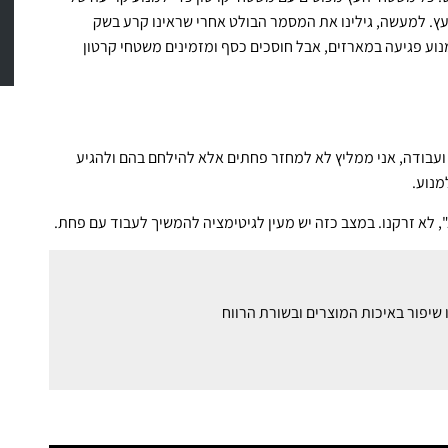
ץ. למעשה, גילינו את המסמר הבולט אחרי שראינו קרע בשק
נוע פגיעה במארזים, אבל חוסכים כסף ומזמינים משטחי קרטון
עבודה, אני ממליץ לא למחזר פחתים אלא להילחם בהם ולהגיע
מנוע.
 לא זרקנו. במצב כזה יש מעין לגיטימציה להמשיך לעבוד עם פחת.