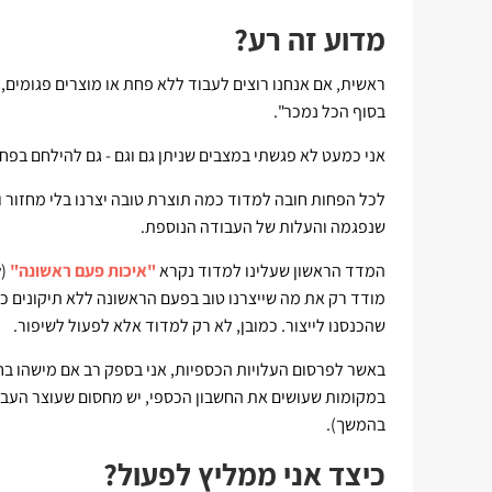
מדוע זה רע?
ראשית, אם אנחנו רוצים לעבוד ללא פחת או מוצרים פגומים
בסוף הכל נמכר".
אני כמעט לא פגשתי במצבים שניתן גם וגם - גם להילחם בפ
לכל הפחות חובה למדוד כמה תוצרת טובה יצרנו בלי מחזור
שנפגמה והעלות של העבודה הנוספת.
המדד הראשון שעלינו למדוד נקרא
"איכות פעם ראשונה"
מודד רק את מה שייצרנו טוב בפעם הראשונה ללא תיקונים כא
שהכנסנו לייצור. כמובן, לא רק למדוד אלא לפעול לשיפור.
באשר לפרסום העלויות הכספיות, אני בספק רב אם מישהו בח
במקומות שעושים את החשבון הכספי, יש מחסום שעוצר העברת
בהמשך).
כיצד אני ממליץ לפעול?