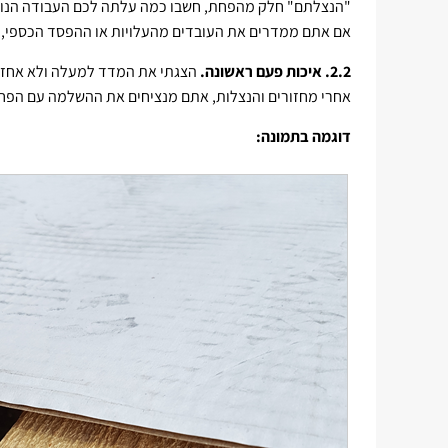
"הנצלתם" חלק מהפחת, חשבו כמה עלתה לכם העבודה הנוספ
אם אתם ממדרים את העובדים מהעלויות או ההפסד הכספי, י
2.2. איכות פעם ראשונה.
הצגתי את המדד למעלה ולא אחזור
אחרי מחזורים והנצלות, אתם מנציחים את ההשלמה עם הפח
דוגמה בתמונה: