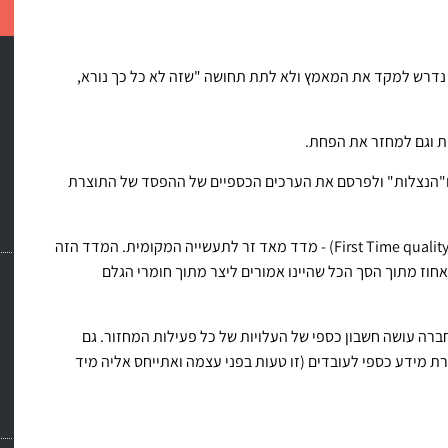
, נדרש למקד את המאמץ ולא לתת תחושה "שזה לא כל כך נורא,
חת וגם למחזר את הפחת.
 ו"הנצלות" ולפרסם את הערכים הכספיים של ההפסד של התוצרת
(First Time quality) - מדד מאד זר לתעשייה המקומית. המדד הזה
חוז מתוך הסך הכל שהיינו אמורים ליצר מתוך חומרי הגלם
ברה עושה חשבון כספי של העלויות של כל פעילות המחזור. גם
 מידע כספי לעובדים (זו טעות בפני עצמה ואתייחס אליה מיד