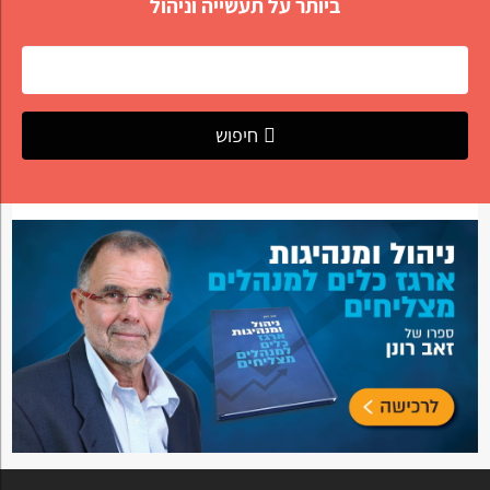
ביותר על תעשייה וניהול
חיפוש