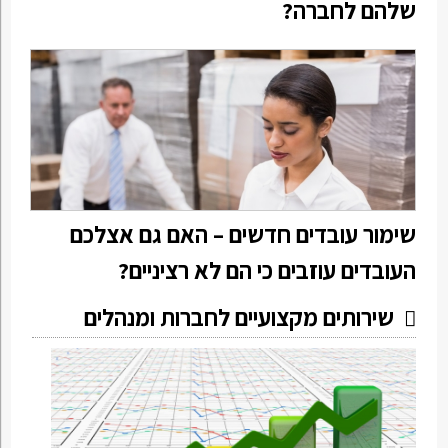
שלהם לחברה?
שימור עובדים חדשים – האם גם אצלכם
העובדים עוזבים כי הם לא רציניים?
שירותים מקצועיים לחברות ומנהלים