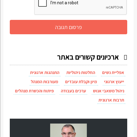
ארכיונים קשורים באתר
אפליית נשים
החלטות ניהוליות
התנהגות ארגונית
ייעוץ ארגוני
מיון וקבלת עובדים
מעורבות המנהל
ניהול משאבי אנוש
ערכים בעבודה
פיתוח והכשרת מנהלים
תרבות ארגונית