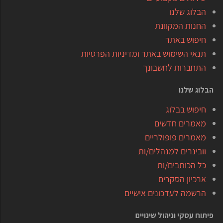
הבלוג שלנו
החנות המקוונת
חיפוש באתר
תנאי השימוש באתר ומדיניות הפרטיות
התחברות לחשבונך
הבלוג שלנו
חיפוש בבלוג
מאמרים חדשים
מאמרים פופולריים
וובינרים למנהלים/ות
כל הכותבים/ות
ארכיון הסקרים
הרשמה לעדכונים אישיים
פיתוח עסקי וניהול שינויים