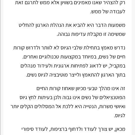
רק להצהיר שאנו מאמינים בשוויון אלא ממש לתרגם זאת
לעבודה של ממש.
משמעות הדבר היא להביא את הנהלת הארגון להחליט
שמשימה זו מקבלת עדיפות גבוהה.
נדרש מאמץ בתחילת שלבי הגיוס לא לוותר ולדרוש קורות
חיים של נשים, במיוחד במקצועות טכנולוגיים ואחרים.
במקביל, יש לדאוג לפתיחות ארגונית ולעידוד מנהלים
בתוך הארגון להתאמץ ולייצר מוטיבציה לגיוס נשים.
זה אינו מהלך טבעי מכיוון שאחוז קורות החיים
הפוטנציאלים של נשים אינו גבוה ולכן בעיתות לחץ גיוס
ואיושי משרות, הנטייה היא ללכת אל המסלולים הקלים יותר
לגיוס.
מכאן, יש צורך לעודד ולדחוף ברציפות, לעודד סיפורי