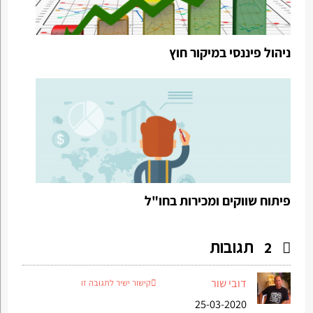
ניהול פיננסי במיקור חוץ
פיתוח שווקים ומכירות בחו"ל
תגובות
2
דובי שור
קישור ישיר לתגובה זו
25-03-2020