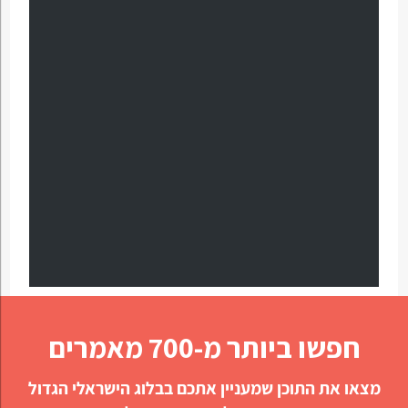
חפשו ביותר מ-700 מאמרים
מצאו את התוכן שמעניין אתכם בבלוג הישראלי הגדול