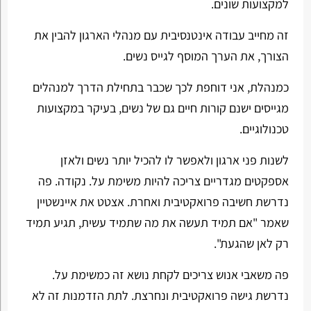
למקצועות שונים.
זה מחייב עבודה אינטנסיבית עם מנהלי הארגון להבין את
הצורך, את הערך המוסף לגייס נשים.
כמנהלת, אני דוחפת לכך שכבר בתחילת הדרך למנהלים
מגייסים ישנם קורות חיים גם של נשים, בעיקר במקצועות
טכנולוגיים.
לשנות פני ארגון ולאפשר לו להכיל יותר נשים ולאזן
אספקטים מגדריים צריכה להיות משימת על. נקודה. פה
נדרשת חשיבה פרואקטיבית ואחרת. אצטט את איינשטיין
שאמר "אם תמיד תעשה את מה שתמיד עשית, תגיע תמיד
רק לאן שהגעת".
פה משאבי אנוש צריכים לקחת נושא זה כמשימת על.
נדרשת גישה פרואקטיבית ונחרצת. לתת הזדמנות זה לא