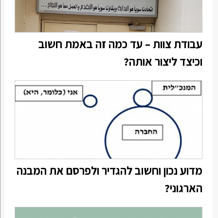
עבודת צוות – עד כמה זה באמת חשוב
וכיצד ליצור אותה?
מדוע נכון וחשוב להגדיר ולפרסם את המבנה
הארגוני?