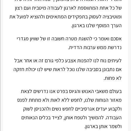
של כל אחת המתווספת לארגון לעבודה מיטבית ועם רצון
ומוטיבציה לעסוק בתפקידים המתאימים ולהוציא לפועל את
הערך המוסף שלנו בארגון.
אסכם ואומר כי להשגת מטרה חשובה זו של שוויון מגדרי
נדרשת ממש ערבות הדדית.
לעיתים נוח לנו להפנות אצבע כלפי גורם זה או אחר אבל
אם נתבונן בסביבה שלנו נוכל לראות שיש לנו יכולת חזקה
לא פחות.
בעולם משאבי האנוש והגיוס בפרט אנו נדרשים לצאת
מאזור הנוחות שלנו, לחפש ללא לאות ולא מתחת לפנס
ולקבוע יעדים אגרסיביים לחפש נשים ולהכניסן לשוק
העבודה. להמשיך ולטפח אותן, לצייד בכלים הנאותים
ולשמר אותן בארגון.