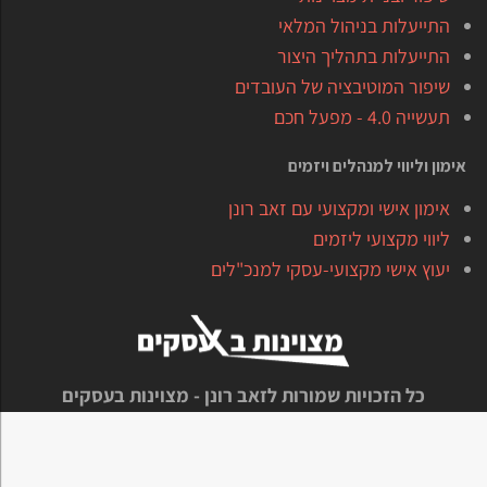
התייעלות בניהול המלאי
התייעלות בתהליך היצור
שיפור המוטיבציה של העובדים
תעשייה 4.0 - מפעל חכם
אימון וליווי למנהלים ויזמים
אימון אישי ומקצועי עם זאב רונן
ליווי מקצועי ליזמים
יעוץ אישי מקצועי-עסקי למנכ"לים
כל הזכויות שמורות לזאב רונן - מצוינות בעסקים