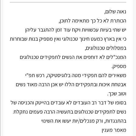
נאוה שלום,
הכותרת לא כל כך מתאימה לתוכן,
יש שתי בעיות עכשוויות ויקח עוד זמן להתגבר עליהן
כי אין בארץ כמעט חינוך טכנולוגי ואין מספיק בנות שבוחרות
במסלולים טכנולוגים,
המנכ"לים לא דוחפים את הנשים לתפקידים טכנולוגים
מספיק.
משאירים להם תפקידי מטה בלוגיסטיקה, רכש תפ"י
אבטחת איכות ובתפקידים הללו יש אכן הרבה מאוד נשים
וטוב שכך.
בסופו של דבר רב העובדים לא עובדים בהייטק והכניסה של
נשים לתפקידים טכנולוגים בתעשיה הרבה פעמים נתקלת
בהתנגדות, ורק מנכלים/יות יעשו את השינוי
מאמר מענין