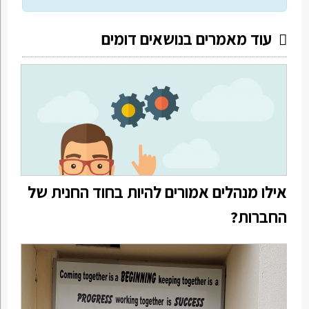
עוד מאמרים בנושאים דומים
אילו מנהלים אמורים להיות בחוד החנית של
החברות?