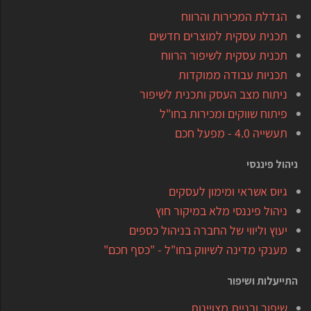
הגדלת המכירות והרווח
תכנית עסקית למוצרים חדשים
תכנית עסקית לשיפור הרווח
תכניות עבודה ממוקדות
ניתוח מצב העסק ותכנית לשיפור
פיתוח שווקים ומכירות בחו"ל
תעשייה 4.0 - מפעל חכם
ניהול פיננסי
גיוס אשראי ומימון לעסקים
ניהול פיננסי מלא במיקור חוץ
יעוץ וליווי של החברה בניהול כספים
מענקי מדינה לשיווק בחו"ל - "כסף חכם"
התייעלות ושיפור
שיפור ובניית מצויינות