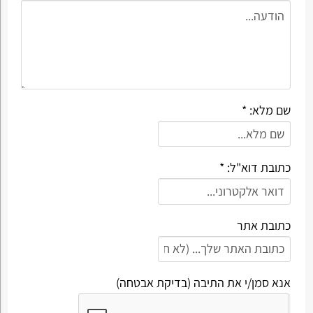
שם מלא: *
כתובת דוא"ל: *
כתובת אתר
אנא סמן/י את התיבה (בדיקת אבטחה)