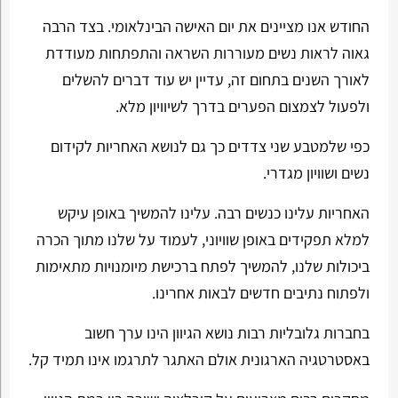
החודש אנו מציינים את יום האישה הבינלאומי. בצד הרבה
גאוה לראות נשים מעוררות השראה והתפתחות מעודדת
לאורך השנים בתחום זה, עדיין יש עוד דברים להשלים
ולפעול לצמצום הפערים בדרך לשיוויון מלא.
כפי שלמטבע שני צדדים כך גם לנושא האחריות לקידום
נשים ושוויון מגדרי.
האחריות עלינו כנשים רבה. עלינו להמשיך באופן עיקש
למלא תפקידים באופן שוויוני, לעמוד על שלנו מתוך הכרה
ביכולות שלנו, להמשיך לפתח ברכישת מיומנויות מתאימות
ולפתוח נתיבים חדשים לבאות אחרינו.
בחברות גלובליות רבות נושא הגיוון הינו ערך חשוב
באסטרטגיה הארגונית אולם האתגר לתרגמו אינו תמיד קל.