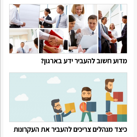
מדוע חשוב להעביר ידע בארגון?
כיצד מנהלים צריכים להעביר את העקרונות