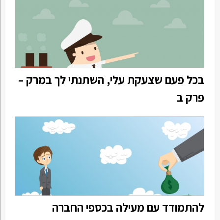
בכל פעם שצעקת עלי, השתנתי לך במרק –
פרק ב
להתמודד עם מעילה בכספי החברה