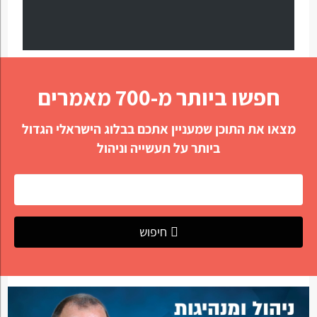
חפשו ביותר מ-700 מאמרים
מצאו את התוכן שמעניין אתכם בבלוג הישראלי הגדול
ביותר על תעשייה וניהול
חיפוש