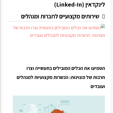
לינקדאין (Linked-In)
שירותים מקצועיים לחברות ומנהלים
הטמיעו את הכלים המובילים בתעשייה וצרו
תרבות של מצוינות: הכשרות מקצועיות למנהלים
ועובדים