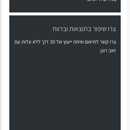
צרו שיפור בתוצאות וברווח
צרו קשר לתיאום שיחת ייעוץ של 30 דק' ללא עלות עם
זאב רונן