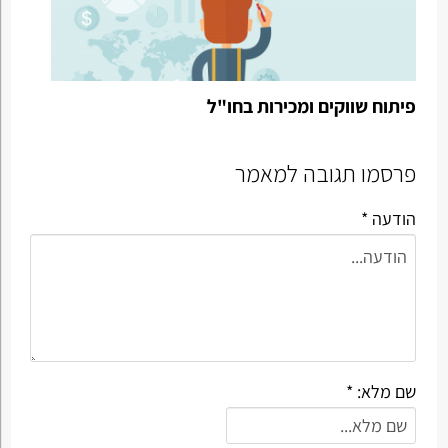
פיתוח שווקים ומכירות בחו"ל
פרסמו תגובה למאמר
הודעה *
שם מלא: *