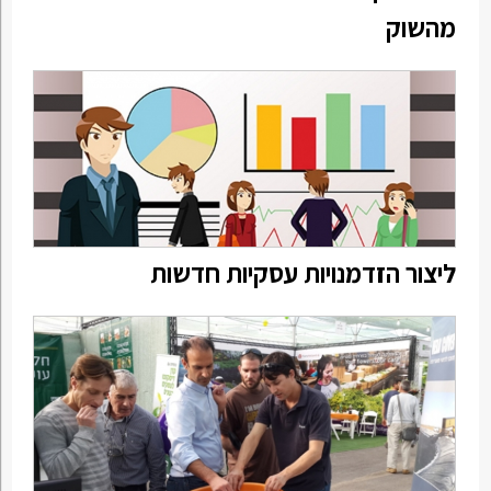
מהשוק
ליצור הזדמנויות עסקיות חדשות