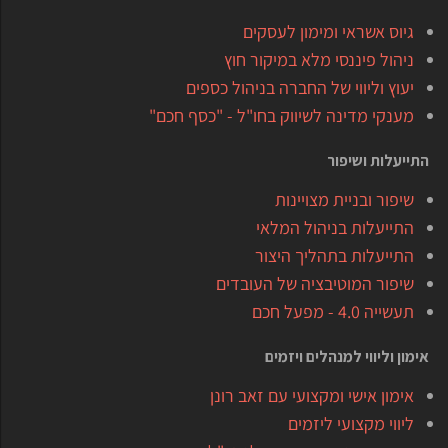
גיוס אשראי ומימון לעסקים
ניהול פיננסי מלא במיקור חוץ
יעוץ וליווי של החברה בניהול כספים
מענקי מדינה לשיווק בחו"ל - "כסף חכם"
התייעלות ושיפור
שיפור ובניית מצויינות
התייעלות בניהול המלאי
התייעלות בתהליך היצור
שיפור המוטיבציה של העובדים
תעשייה 4.0 - מפעל חכם
אימון וליווי למנהלים ויזמים
אימון אישי ומקצועי עם זאב רונן
ליווי מקצועי ליזמים