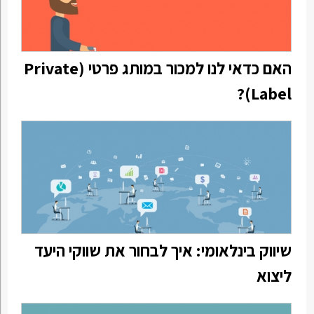
האם כדאי לנו למכור במותג פרטי (Private
Label)?
שיווק בינלאומי: איך לבחור את שווקי היעד
ליצוא