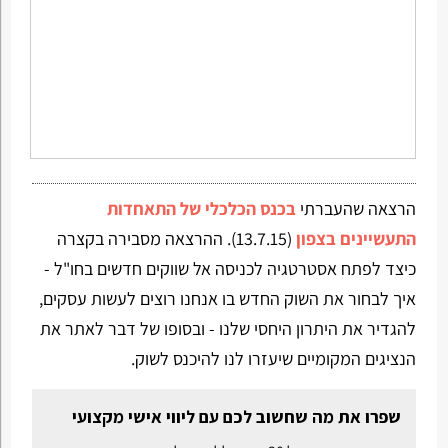
הרצאה שהעברתי
בכנס הכלכלי של התאחדות
התעשיינים בצפון
(13.7.15). ההרצאה מסבירה בקצרה
כיצד לפתח אסטרטגיה לכניסה אל שווקים חדשים בחו"ל -
איך לבחור את השוק החדש בו אנחנו רוצים לעשות עסקים,
להגדיר את היתרון היחסי שלנו - ובסופו של דבר לאתר את
הנציגים המקומיים שיעזרו לנו להיכנס לשוק.
שפרו את מה שחשוב לכם עם ליווי אישי מקצועי