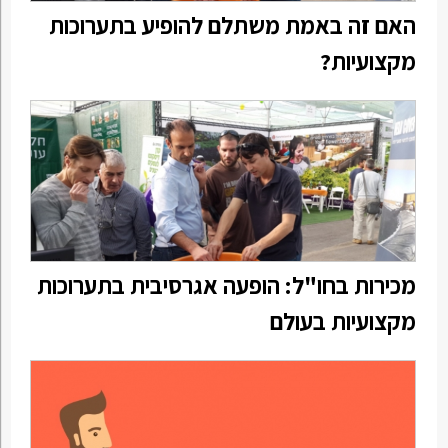
האם זה באמת משתלם להופיע בתערוכות
מקצועיות?
מכירות בחו"ל: הופעה אגרסיבית בתערוכות
מקצועיות בעולם