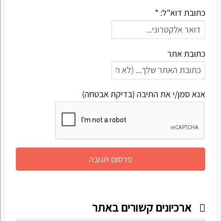
כתובת דוא"ל: *
כתובת אתר
אנא סמן/י את התיבה (בדיקת אבטחה)
ארכיונים קשורים באתר