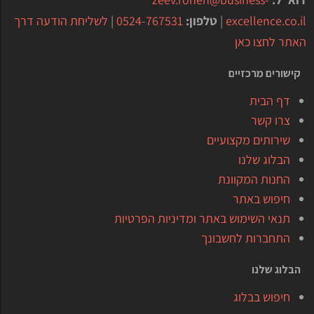
excellence.co.il
|
טלפון:
0524-767531
|
לשליחת הודעה דרך
האתר לחצו כאן
קישורים מרכזיים
דף הבית
צרו קשר
שירותים מקצועיים
הבלוג שלנו
החנות המקוונת
חיפוש באתר
תנאי השימוש באתר ומדיניות הפרטיות
התחברות לחשבונך
הבלוג שלנו
חיפוש בבלוג