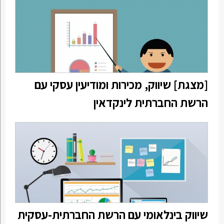
[מצגת] שיווק, מכירות ומודיעין עסקי עם
הרשת החברתית לינקדאין
שיווק בינלאומי עם הרשת החברתית-עסקית