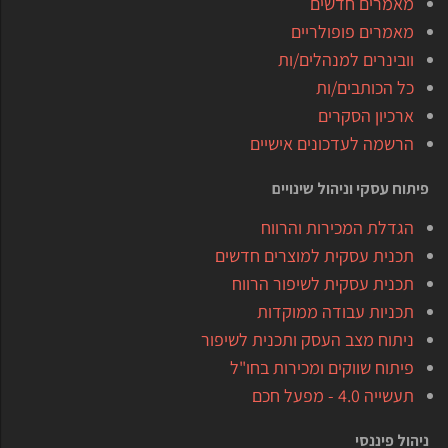
מאמרים חדשים
מאמרים פופולריים
וובינרים למנהלים/ות
כל הכותבים/ות
ארכיון הסקרים
הרשמה לעדכונים אישיים
פיתוח עסקי וניהול שינויים
הגדלת המכירות והרווח
תכנית עסקית למוצרים חדשים
תכנית עסקית לשיפור הרווח
תכניות עבודה ממוקדות
ניתוח מצב העסק ותכנית לשיפור
פיתוח שווקים ומכירות בחו"ל
תעשייה 4.0 - מפעל חכם
ניהול פיננסי