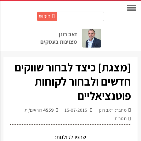
חיפוש
חיפוש
באתר:
זאב רונן
מצוינות בעסקים
[מצגת] כיצד לבחור שווקים
חדשים ולבחור לקוחות
פוטנציאליים
מחבר: זאב רונן
15-07-2015
4559
קוראים/ות
תגובות
שתפו לקולגות: