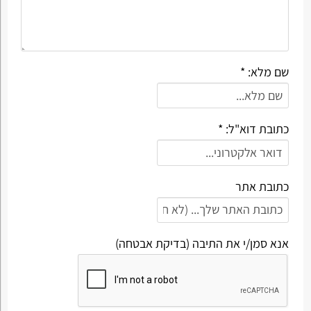
שם מלא: *
כתובת דוא"ל: *
כתובת אתר
אנא סמן/י את התיבה (בדיקת אבטחה)