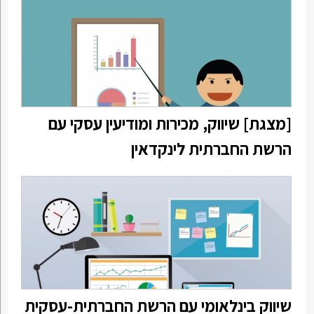
[מצגת] שיווק, מכירות ומודיעין עסקי עם
הרשת החברתית לינקדאין
שיווק בינלאומי עם הרשת החברתית-עסקית