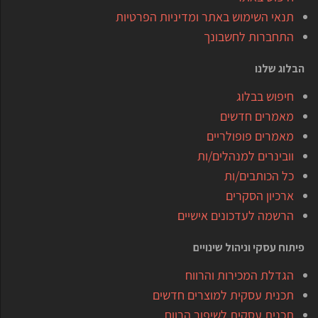
תנאי השימוש באתר ומדיניות הפרטיות
התחברות לחשבונך
הבלוג שלנו
חיפוש בבלוג
מאמרים חדשים
מאמרים פופולריים
וובינרים למנהלים/ות
כל הכותבים/ות
ארכיון הסקרים
הרשמה לעדכונים אישיים
פיתוח עסקי וניהול שינויים
הגדלת המכירות והרווח
תכנית עסקית למוצרים חדשים
תכנית עסקית לשיפור הרווח