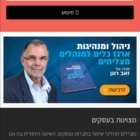
חיפוש
מצוינות בעסקים
מובילים תהליכי שיפור בחברות ועסקים. השיטה היחודית בה אנו