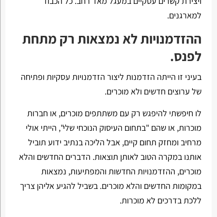
ויצירת קשרים עסקיים במעגל מאד רחב. כל הכבוד
למארגנים.
ההזדמנויות לא נמצאות רק מתחת
לפנס.
בעיני זו הייתה הזדמנות ליצור הזדמנויות עסקיות ופתיחה
של ערוצים חדשים ולא מוכרים.
לו חיפשתי להיפגש רק עם משתתפים מוכרים, או חברות
מוכרות, או שהם "בתחום העיסוק הנוכחי שלי", הייתי אולי
מרחיב ומחזק תחום קיים, אבל הליכה בנתיב ידוע תוביל
אותנו במקרה הטוב לאותן תוצאות. הדברים החדשים והלא
מוכרים, ההזדמנויות החדשות והמפתיעות, נמצאות
במקומות החדשים והלא מוכרים. בשביל להגיע אליהן צריך
ללכת בדרכים לא מוכרות.