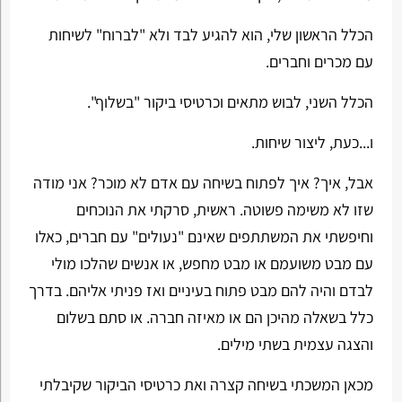
הכלל הראשון שלי, הוא להגיע לבד ולא "לברוח" לשיחות
עם מכרים וחברים.
הכלל השני, לבוש מתאים וכרטיסי ביקור "בשלוף".
ו...כעת, ליצור שיחות.
אבל, איך? איך לפתוח בשיחה עם אדם לא מוכר? אני מודה
שזו לא משימה פשוטה. ראשית, סרקתי את הנוכחים
וחיפשתי את המשתתפים שאינם "נעולים" עם חברים, כאלו
עם מבט משועמם או מבט מחפש, או אנשים שהלכו מולי
לבדם והיה להם מבט פתוח בעיניים ואז פניתי אליהם. בדרך
כלל בשאלה מהיכן הם או מאיזה חברה. או סתם בשלום
והצגה עצמית בשתי מילים.
מכאן המשכתי בשיחה קצרה ואת כרטיסי הביקור שקיבלתי