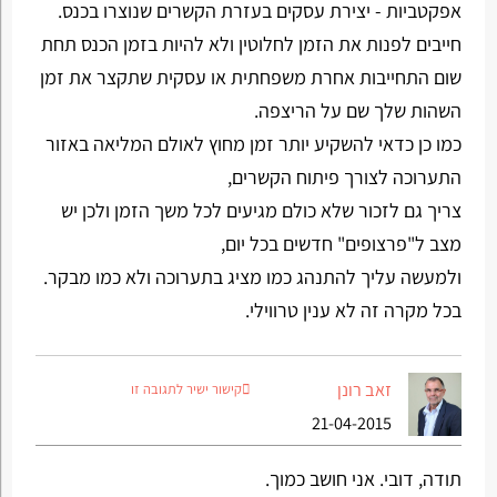
אפקטביות - יצירת עסקים בעזרת הקשרים שנוצרו בכנס.
חייבים לפנות את הזמן לחלוטין ולא להיות בזמן הכנס תחת
שום התחייבות אחרת משפחתית או עסקית שתקצר את זמן
השהות שלך שם על הריצפה.
כמו כן כדאי להשקיע יותר זמן מחוץ לאולם המליאה באזור
התערוכה לצורך פיתוח הקשרים,
צריך גם לזכור שלא כולם מגיעים לכל משך הזמן ולכן יש
מצב ל"פרצופים" חדשים בכל יום,
ולמעשה עליך להתנהג כמו מציג בתערוכה ולא כמו מבקר.
בכל מקרה זה לא ענין טרווילי.
זאב רונן
קישור ישיר לתגובה זו
21-04-2015
תודה, דובי. אני חושב כמוך.