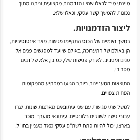
מיינתי מיד לכאלו שהיוו הזדמנות מקצועית וניתנו מתוך
נכונות להמשך קשר עסקי, וכאלו שלא.
ליצור הזדמנויות.
במשך היומיים של הכנס התקיימו פגישות מאד אינטנסיביות,
הן באולם של התערוכה, באולם שיועד למפגשים פנים אל
פנים ומסביב. לא רק פגישות שלי, כמובן, אלא של רבים
מסביבי.
התוצאות המעניינות ביותר הגיעו במפתיע מהמקומות
הפחות צפויים.
למשל שתי פגישות עם שני עיתונאים מארצות שונות, יצרו
עבורי גישה לשווקים רלוונטיים. עיתונאי מוערך ומוכר
בארצו, יכול להיות פתח לשת"פ עסקי מאד מעניין בחו"ל.