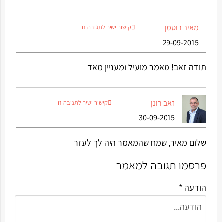
מאיר רוסמן
קישור ישיר לתגובה זו
29-09-2015
תודה זאב! מאמר מועיל ומעניין מאד
זאב רונן
קישור ישיר לתגובה זו
30-09-2015
שלום מאיר, שמח שהמאמר היה לך לעזר
פרסמו תגובה למאמר
הודעה *