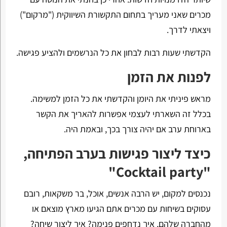
מכרים שאני מעריך בתחום התקשורת השיווקית ("מרקום")
ויצאתי לדרך.
הקדשתי שעות רבות לבחון את כל הנרשמים ולהציע פגישה.
לפנות את הזמן
מראש פיניתי את היומן והקדשתי את כל הזמן למשימה.
בכלל זה השארתי לעצמי אפשרות להאריך את הקשר
בארוחת ערב אם יהיה צורך בכך, ובאמת היה.
כיצד ליצור פגישות בערב הפתיחה,
"Cocktail party"
נכנסים למקום, יש הרבה אנשים, אוכל, בר משקאות, רובם
עסוקים בשיחות עם מכרים אתם הגיעו מארץ מוצאם או
מהחברה שלהם, איך נדחפים פנימה? איך ליצור שיחה?