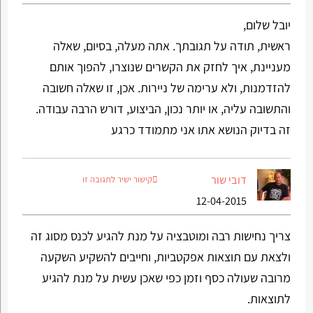
יובל שלום,
ראשית, תודה על תגובתך. אתה מעלה, בסיום, שאלה
מעניינת, איך לחזק את הקשרים שנוצרו, להפוך אותם
להזדמנות, ולא ערימה של ניירות. אכן, זו שאלה חשובה
והתשובה עליה, או יותר נכון, הביצוע, דורש הרבה עבודה.
זה בדיוק הנושא אתו אני מתמודד כרגע
דובי שור
קישור ישיר לתגובה זו
12-04-2015
צריך נחישות רבה ומוטבציה על מנת להגיע לכנס מסוג זה
ולצאת עם תוצאות אפקטביות, וחייבים להשקיע השקעה
מרובה שעולה כסף וזמן כפי שאכן עשית על מנת להגיע
לתוצאות.