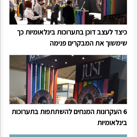
כיצד לעצב דוכן בתערוכות בינלאומיות כך
שימשוך את המבקרים פנימה
6 העקרונות המנחים להשתתפות בתערוכות
בינלאומיות