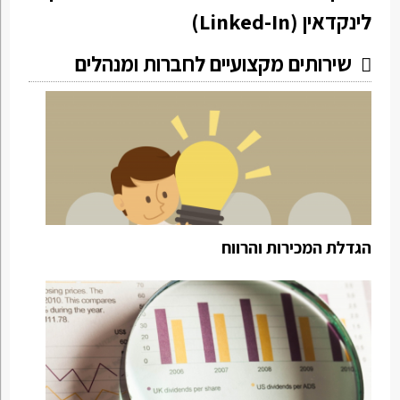
לינקדאין (Linked-In)
שירותים מקצועיים לחברות ומנהלים
הגדלת המכירות והרווח