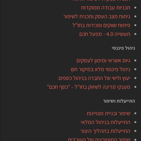
תכניות עבודה ממוקדות
ניתוח מצב העסק ותכנית לשיפור
פיתוח שווקים ומכירות בחו"ל
תעשייה 4.0 - מפעל חכם
ניהול פיננסי
גיוס אשראי ומימון לעסקים
ניהול פיננסי מלא במיקור חוץ
יעוץ וליווי של החברה בניהול כספים
מענקי מדינה לשיווק בחו"ל - "כסף חכם"
התייעלות ושיפור
שיפור ובניית מצויינות
התייעלות בניהול המלאי
התייעלות בתהליך היצור
שיפור המוטיבציה של העובדים