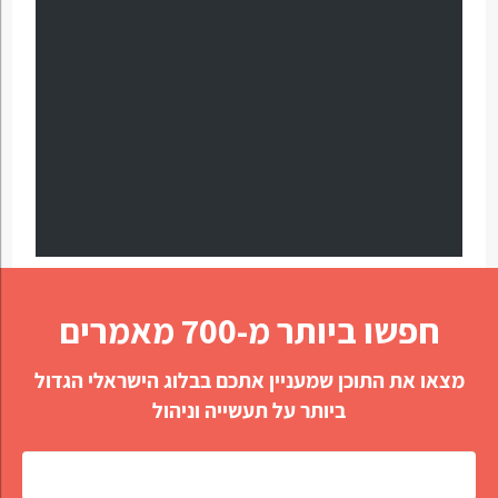
חפשו ביותר מ-700 מאמרים
מצאו את התוכן שמעניין אתכם בבלוג הישראלי הגדול
ביותר על תעשייה וניהול