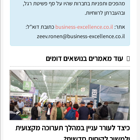
מהפכים ותפניות בחברות שהיו על סף פשיטת רגל,
ובהעברתן לרווחיות.
אתר:
business-excellence.co.il
כתובת דוא"ל:
zeev.ronen@business-excellence.co.il
עוד מאמרים בנושאים דומים
כיצד לעורר עניין במהלך תערוכה מקצועית
ולמשוך לקוחות חדשים?