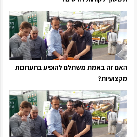
האם זה באמת משתלם להופיע בתערוכות
מקצועיות?