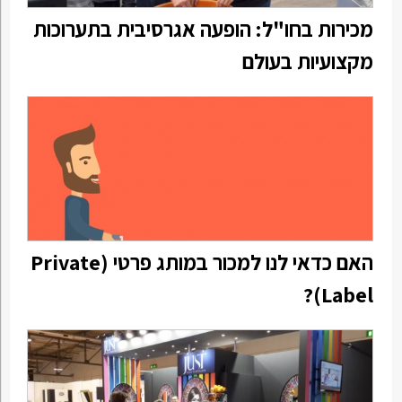
מכירות בחו"ל: הופעה אגרסיבית בתערוכות
מקצועיות בעולם
האם כדאי לנו למכור במותג פרטי (Private
Label)?