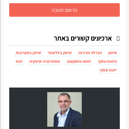
ארכיונים קשורים באתר
שיווק
הגדלת מכירות
שיווק בינלאומי
שיווק בתערוכות
פיתוח עסקי
יזמות והשקעות
אסטרטגיה שיווקית
יצוא
ייעוץ עסקי