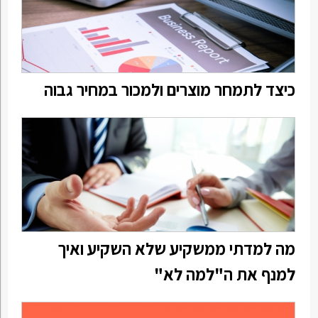
כיצד לתמחר מוצרים ולמכור במחיר גבוה
מה למדתי ממשקיע שלא השקיע ואיך
למנף את ה"למה לא"