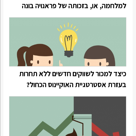
למלחמה, או, בזכותה של פראנויה בונה
כיצד למכור לשווקים חדשים ללא תחרות
בעזרת אסטרטגיית האוקיינוס הכחול?