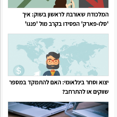
המלכודת שאורבת לראשון בשוק: איך
'סלו-פארק' הפסידו בקרב מול 'פנגו'
יצוא וסחר בינלאומי: האם להתמקד במספר
שווקים או להתרחב?