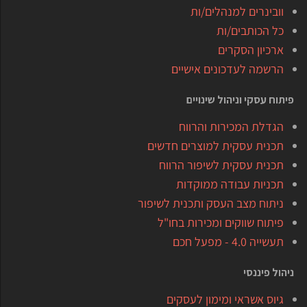
וובינרים למנהלים/ות
כל הכותבים/ות
ארכיון הסקרים
הרשמה לעדכונים אישיים
פיתוח עסקי וניהול שינויים
הגדלת המכירות והרווח
תכנית עסקית למוצרים חדשים
תכנית עסקית לשיפור הרווח
תכניות עבודה ממוקדות
ניתוח מצב העסק ותכנית לשיפור
פיתוח שווקים ומכירות בחו"ל
תעשייה 4.0 - מפעל חכם
ניהול פיננסי
גיוס אשראי ומימון לעסקים