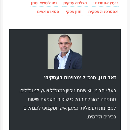
ייעוץ אסטרטגי
הצלחה עסקית
ניהול משא ומתן
אסטרטגיה עסקית
חזון עסקי
סטארט אפים
זאב רונן, מנכ"ל 'מצוינות בעסקים'
בעל יותר מ-30 שנות ניסיון כמנכ"ל ויועץ למנכ"לים.
מתמחה בהובלת תהליכי שיפור והטמעת שיטות
למצוינות תפעולית. מאמן אישי ומקצועי למנהלים
בכירים וליזמים.