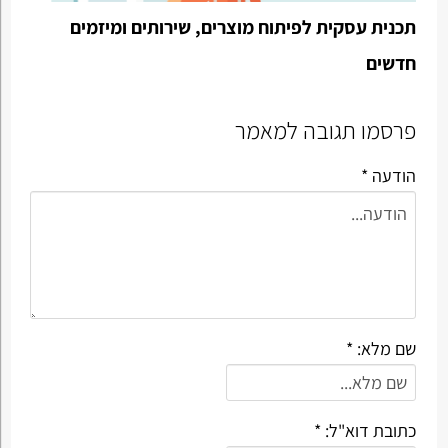
תכנית עסקית לפיתוח מוצרים, שירותים ומיזמים
חדשים
פרסמו תגובה למאמר
הודעה *
שם מלא: *
כתובת דוא"ל: *