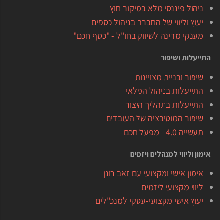
ניהול פיננסי מלא במיקור חוץ
יעוץ וליווי של החברה בניהול כספים
מענקי מדינה לשיווק בחו"ל - "כסף חכם"
התייעלות ושיפור
שיפור ובניית מצויינות
התייעלות בניהול המלאי
התייעלות בתהליך היצור
שיפור המוטיבציה של העובדים
תעשייה 4.0 - מפעל חכם
אימון וליווי למנהלים ויזמים
אימון אישי ומקצועי עם זאב רונן
ליווי מקצועי ליזמים
יעוץ אישי מקצועי-עסקי למנכ"לים