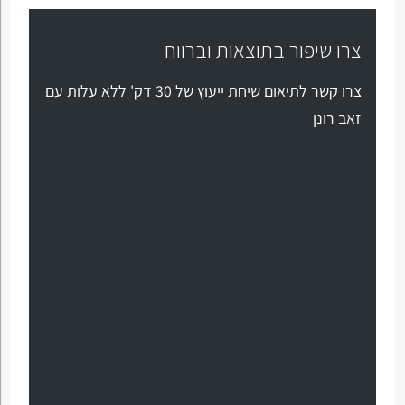
צרו שיפור בתוצאות וברווח
צרו קשר לתיאום שיחת ייעוץ של 30 דק' ללא עלות עם
זאב רונן