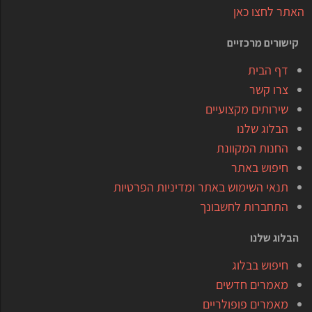
האתר לחצו כאן
קישורים מרכזיים
דף הבית
צרו קשר
שירותים מקצועיים
הבלוג שלנו
החנות המקוונת
חיפוש באתר
תנאי השימוש באתר ומדיניות הפרטיות
התחברות לחשבונך
הבלוג שלנו
חיפוש בבלוג
מאמרים חדשים
מאמרים פופולריים