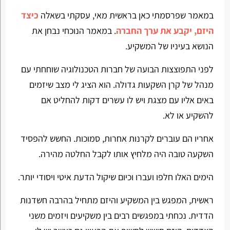
במאמר שפרסמתי כאן בראשית מאי, עסקתי בשאלה
כיצד
היזם, יקבע את ערך החברה
. במאמר הנוכחי נבחן את
הנושא בעיניו של המשקיע.
לפני התפוצצות הבועה של חברות הטכנולוגיה שוחחתי עם
מנהל של קרן השקעות גדולה. הוא הציג לי מצב שיזמים
באים אליו עם מצגת ויש לו עשרים דקות להחליט אם
להשקיע או לא.
אחריו הם עוברים לקרנות אחרות, סמוכות. החשש להפסיד
השקעה טובה היה מלחיץ אותו לקבל החלטה מהירה.
הימים האלו חלפו ועברו וכיום שיקול הדעת איטי ויסודי יותר.
ראשית, המפגש בין המשקיע והיזם מתחיל בהרבה חשדנות
הדדית. נכחתי במפגשים רבים בין משקיעים ויזמים משני