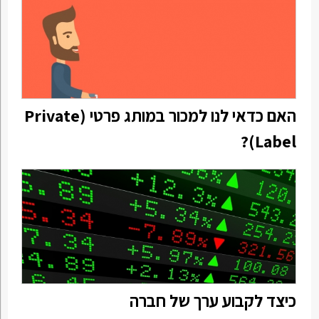
האם כדאי לנו למכור במותג פרטי (Private
Label)?
כיצד לקבוע ערך של חברה