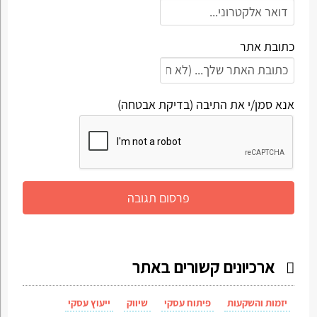
כתובת אתר
אנא סמן/י את התיבה (בדיקת אבטחה)
ארכיונים קשורים באתר
יזמות והשקעות
פיתוח עסקי
שיווק
ייעוץ עסקי