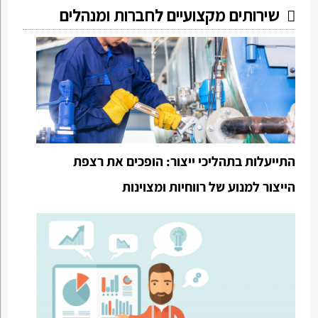
שירותים מקצועיים לחברות ומנהלים
התייעלות בתהליכי ייצור: הופכים את רצפת
הייצור למנוע של רווחיות ומצוינות