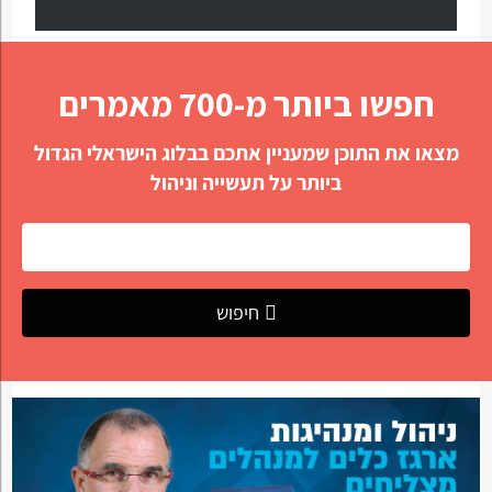
חפשו ביותר מ-700 מאמרים
מצאו את התוכן שמעניין אתכם בבלוג הישראלי הגדול
ביותר על תעשייה וניהול
חיפוש