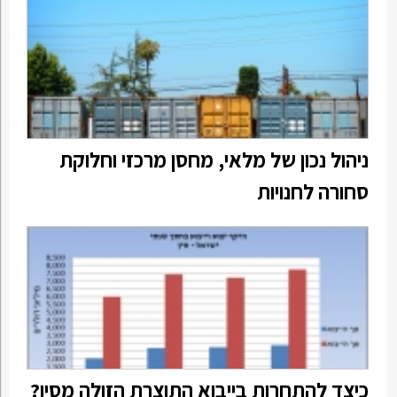
ניהול נכון של מלאי, מחסן מרכזי וחלוקת
סחורה לחנויות
כיצד להתחרות בייבוא התוצרת הזולה מסין?