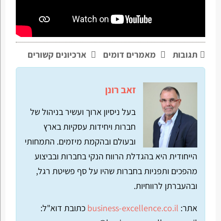
תגובות
מאמרים דומים
ארכיונים קשורים
זאב רונן
בעל ניסיון ארוך ועשיר בניהול של
חברות ויחידות עסקיות בארץ
ובעולם ובהקמת מיזמים. התמחותי
הייחודית היא בהגדלת הרווח הנקי בחברות ובביצוע
מהפכים ותפניות בחברות שהיו על סף פשיטת רגל,
ובהעברתן לרווחיות.
אתר:
business-excellence.co.il
כתובת דוא"ל: