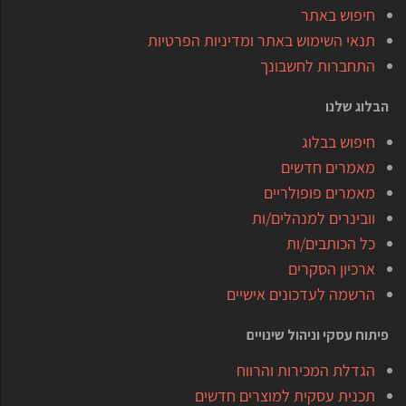
חיפוש באתר
תנאי השימוש באתר ומדיניות הפרטיות
התחברות לחשבונך
הבלוג שלנו
חיפוש בבלוג
מאמרים חדשים
מאמרים פופולריים
וובינרים למנהלים/ות
כל הכותבים/ות
ארכיון הסקרים
הרשמה לעדכונים אישיים
פיתוח עסקי וניהול שינויים
הגדלת המכירות והרווח
תכנית עסקית למוצרים חדשים