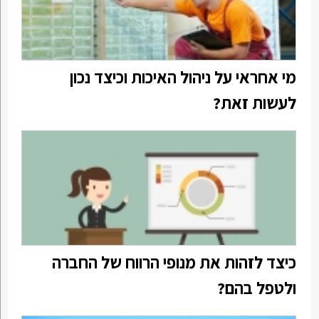
מי אחראי על ניהול האיכות וכיצד נכון
לעשות זאת?
כיצד לזהות את מנופי הרווח של החברה
ולטפל בהם?