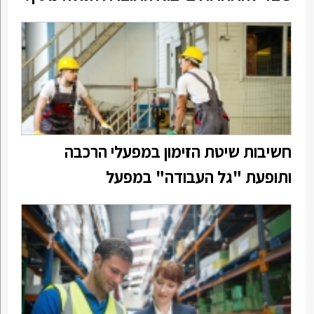
חשיבות שיטת הזימון במפעלי הרכבה
ותופעת "גל העבודה" במפעל