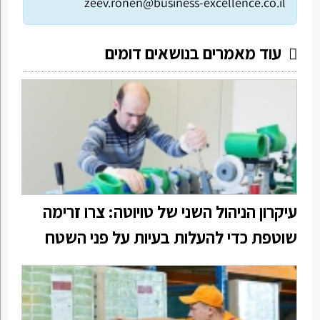
zeev.ronen@business-excellence.co.il
עוד מאמרים בנושאים דומים
עיקרון הניהול השני של טויוטה: צרו זרימה
שוטפת כדי להעלות בעיות על פני השטח