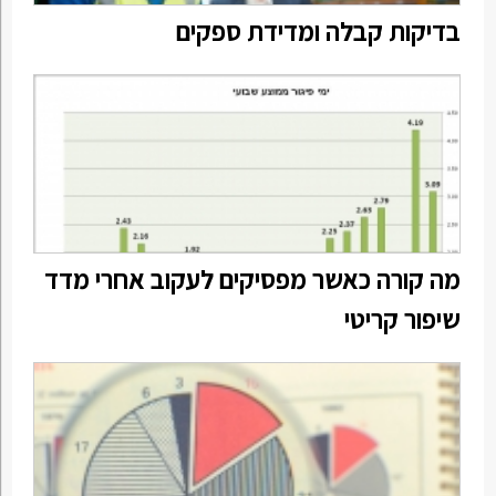
בדיקות קבלה ומדידת ספקים
מה קורה כאשר מפסיקים לעקוב אחרי מדד
שיפור קריטי