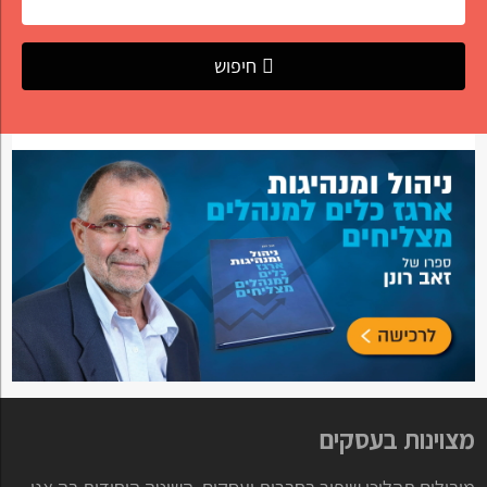
חיפוש
מצוינות בעסקים