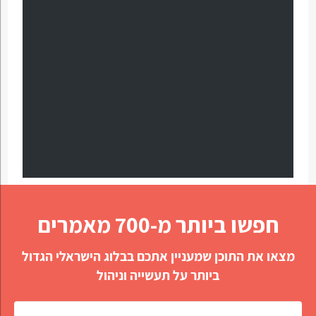
חפשו ביותר מ-700 מאמרים
מצאו את התוכן שמעניין אתכם בבלוג הישראלי הגדול
ביותר על תעשייה וניהול