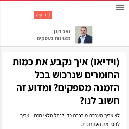
חיפוש
חיפוש
באתר:
זאב רונן
מצוינות בעסקים
(וידיאו) איך נקבע את כמות
החומרים שנרכוש בכל
הזמנה מספקים? ומדוע זה
חשוב לנו?
לא צריך מערכת מורכבת כדי לנהל מלאי חכם – צריך
להבין את העקרונות.