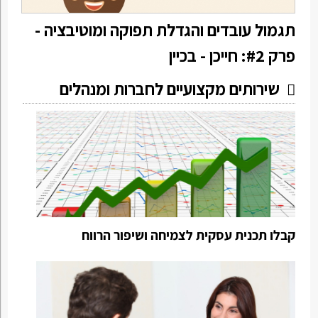
תגמול עובדים והגדלת תפוקה ומוטיבציה -
פרק #2: חייכן - בכיין
שירותים מקצועיים לחברות ומנהלים
קבלו תכנית עסקית לצמיחה ושיפור הרווח