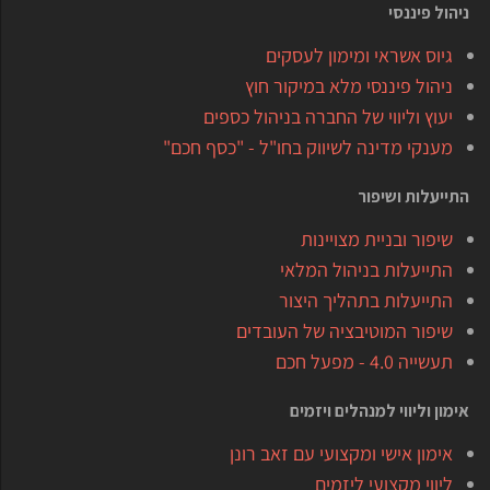
ניהול פיננסי
גיוס אשראי ומימון לעסקים
ניהול פיננסי מלא במיקור חוץ
יעוץ וליווי של החברה בניהול כספים
מענקי מדינה לשיווק בחו"ל - "כסף חכם"
התייעלות ושיפור
שיפור ובניית מצויינות
התייעלות בניהול המלאי
התייעלות בתהליך היצור
שיפור המוטיבציה של העובדים
תעשייה 4.0 - מפעל חכם
אימון וליווי למנהלים ויזמים
אימון אישי ומקצועי עם זאב רונן
ליווי מקצועי ליזמים