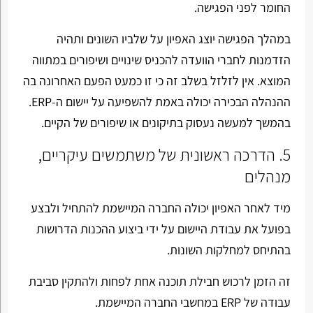
החומר לפני הפגישה.
במהלך הפגישה יוצג האפיון על שלביו השונים ותהיה
הזדמנות לחברי הוועדה להכניס שינויים ושיפורים במתווה
המוצא. אין לזלזל בשלב זה כי זו כמעט הפעם האחרונה בה
ההנהלה הבכירה יכולה באמת להשפיעה על יישום ה-ERP.
בהמשך למעשה נעסוק בתיקונים או שיפורים של הקיים.
5. הדרכה ראשונית של משתמשים עיקריים,
מנהלים
מיד לאחר האפיון יכולה החברה המיישמת להתחיל ולבצע
בפועל את עבודת היישום על ידי ביצוע ההכנות הדרושות
בהתיחס למחלקות השונות.
זה הזמן לרכוש חבילת תוכנה אחת לפחות ולהתקין סביבת
עבודה של ERP במחשבי החברה המיישמת.