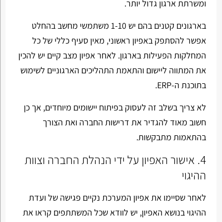
ומשרתת ארגון גדול יותר.
בארגונים קטנים בהם יש 1-10 משתמשי מחשב בהחלט
אפשר להסתפק באפיון ראשוני, מאין סעיף כללי של כל
המחלקות הפעילות בארגון. לאחר אפיון מצב קיים יש להכין
את המתווה ליישום והתאמת התהליכים הארגוניים לשימוש
בתוכנת ה-
ERP
.
לא צריך בשלב זה לעסוק בפיתוח יישומים מיוחדים, אך כן
חשוב מאוד להגדיר את דרישות החברה ואת הצורך
בהתאמות מתבקשות.
4. אישור האפיון על ידי הנהלת החברה וצוות
ההיגוי
לאחר שסיימו את אפיון המערכת נקיים פגישה של ועדת
ההיגוי בנושא האפיון, יש לוודא שכל המשתתפים קראו את