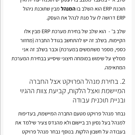
תוכנת
ERP
הוא השלב בו
המנהל
מבין שתוכנת ניהול
ERP דרושה לו על מנת לנהל את העסק.
שלב ב' - הוא שלב של בחירת מערכת ERP מבין אלו
הקיימות. בשלב זה יש להתחשב בגודל החברה (מחזור
כספי, מספר משתמשים במערכת) וכבר בשלב זה אני
ממליץ על שימוש במומחה חיצוני שיסייע בבחירת המערכת
המתאימה.
2. בחירת מנהל הפרויקט אצל החברה
המיישמת ואצל הלקוח, קביעת צוות ההגיוי
ובניית תוכנית עבודה
נבחר מנהל פרויקט מטעם החברה המיישמת, בעדיפות
למנהל בעל נסיון רב ביישום ולא מהנדס צעיר שילמד את
בעבודה על חשבון הלקוח. בנוסף נבחר מנהל פרויקט