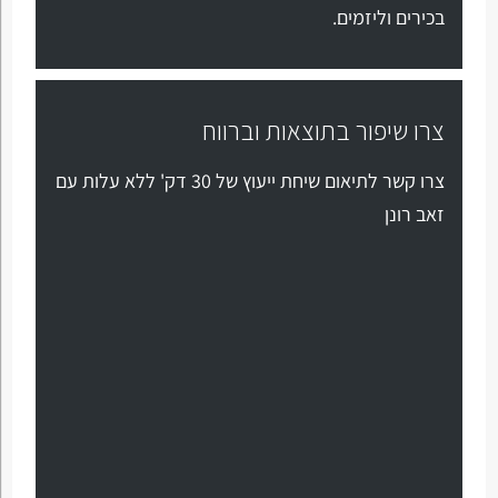
בכירים וליזמים.
צרו שיפור בתוצאות וברווח
צרו קשר לתיאום שיחת ייעוץ של 30 דק' ללא עלות עם
זאב רונן