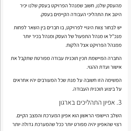
מהעסק שלנו, חשוב שמנהל הפרויקט בעסק שלנו יכיר
היטב את התהליכי העבודה הקיימים בעסק.
יש לבחור צוות היגויי לפרויקט, בו חברים בין השאר לפחות
מנכ"ל או מנהל התפעול של העסק ומנהל בכיר יותר
ממנהל הפרויקט אצל הלקוח.
החברה המיישמת תכין תוכנית עבודה מפורטת שתקבל את
אישור ועדת ההגוי.
המשימה הזו חשובה על מנת שכל המעורבים יהיו אחראים
על ביצוע תוכנית העבודה.
3. אפיון התהליכים בארגון
השלב היישומי הראשון הוא אפיון המערכת והמצב הקיים.
רצוי שהאפיון יהיה מפורט יותר ככל שהמערכת גדולה יותר