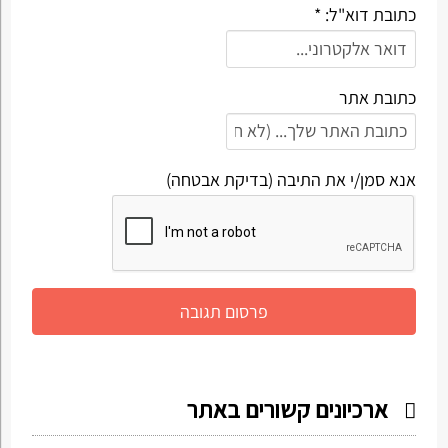
כתובת דוא"ל: *
כתובת אתר
אנא סמן/י את התיבה (בדיקת אבטחה)
ארכיונים קשורים באתר