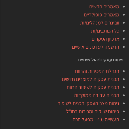
מאמרים חדשים
מאמרים פופולריים
וובינרים למנהלים/ות
כל הכותבים/ות
ארכיון הסקרים
הרשמה לעדכונים אישיים
פיתוח עסקי וניהול שינויים
הגדלת המכירות והרווח
תכנית עסקית למוצרים חדשים
תכנית עסקית לשיפור הרווח
תכניות עבודה ממוקדות
ניתוח מצב העסק ותכנית לשיפור
פיתוח שווקים ומכירות בחו"ל
תעשייה 4.0 - מפעל חכם