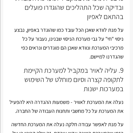
ובדיקה שכל התהליכים שהוגדרו פועלים
בהתאם לאפיון
על מנת לוודא שאכן הכל עובד כמו שהוגדר באפיון, נבצע
ניסוי "חי" על גבי מערכת הניסוי שבנינו, נעבור על כל
מרכיבי המערכת ונוודא שאכן הם מוגדרים ונראים כפי
שהגדרנו למיישם.
9. עליה לאויר במקביל למערכת הקיימת
לתקופה קצרה וסיום מוחלט של השימוש
במערכות ישנות
נעלה את המערכת לאוויר - משמעות ההגדרה היא להפעיל
את המערכת על כל מחשבי ותחנות העבודה של החברה.
על מנת לאפשר עבודה חלקה נעלה את המערכת החדשה