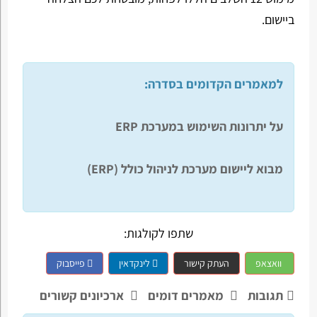
ביישום.
למאמרים הקדומים בסדרה:
על יתרונות השימוש במערכת ERP
מבוא ליישום מערכת לניהול כולל (ERP)
שתפו לקולגות:
וואצאפ
העתק קישור
לינקדאין
פייסבוק
תגובות
מאמרים דומים
ארכיונים קשורים