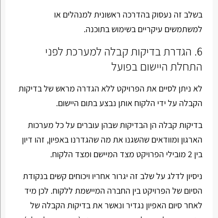
בשלב זה נעסוק בהדרכה ראשונית למנהלים או
למשתמשים עיקריים בשימוש בתוכנה.
6. הגדרת בדיקות קבלה למערכת לפני
התחלת היישום בפועל
לא ניתן לסיים את הפרויקט ללא הגדרה מראש של בדיקות
הקבלה על ידי הלקוח אותן נבצע בתום היישום.
בדיקות קבלה הן הבדיקות שבהן עוברים על כל מערכות
הארגון ומוודאים שהשגנו את מה שהגדרנו באפיון, זהו דיון
בין 2 מובילי הפרויקט מצד המיישם ומצד הלקוח.
ניסיון לדלג על שלב זה יגרור אחריו ויכוחים קשים בנקודת
הסיום של הפרויקט בין החברה המיישמת ללקוח. לכן מיד
לאחר סיום האפיון נגדיר ונאשר את בדיקות הקבלה של