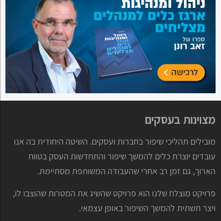
מצוינות בעסקים
מובילים תהליכי שיפור בחברות ועסקים. השיטה היחודית בה אנו
עובדים יוצרת כלים להמשך שיפור והתחדשות העסק בטווח
הארוך, גם זמן רב אחרי שהעבודה המשותפת מסתיימת.
פרויקט מוצלח שלנו הוא פרויקט שהשיג את המטרות שהוצבו לו,
ויצר תשתית להמשך השיפור באופן עצמאי.