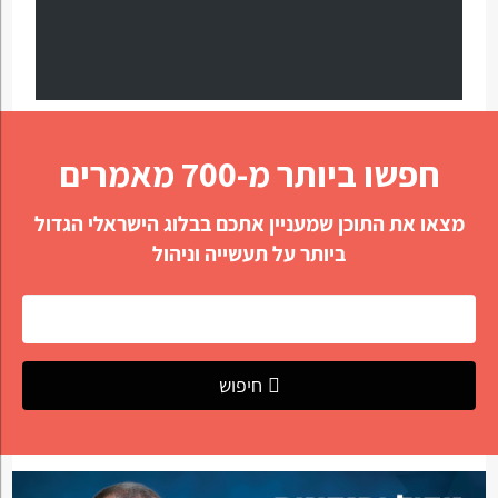
חפשו ביותר מ-700 מאמרים
מצאו את התוכן שמעניין אתכם בבלוג הישראלי הגדול
ביותר על תעשייה וניהול
חיפוש