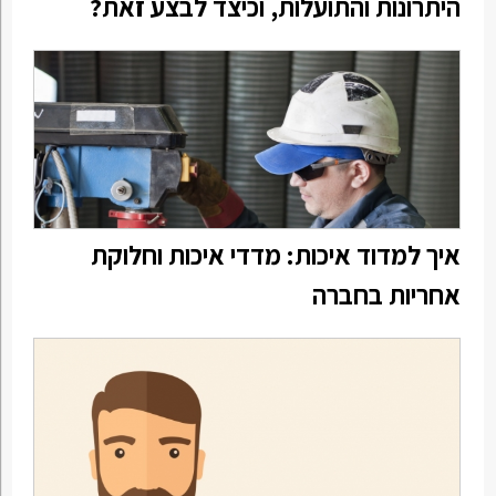
היתרונות והתועלות, וכיצד לבצע זאת?
איך למדוד איכות: מדדי איכות וחלוקת
אחריות בחברה