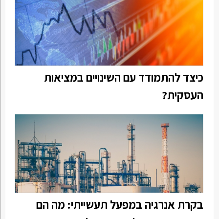
כיצד להתמודד עם השינויים במציאות
העסקית?
בקרת אנרגיה במפעל תעשייתי: מה הם