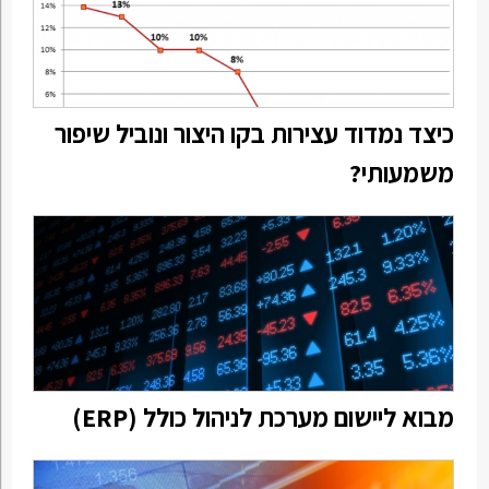
כיצד נמדוד עצירות בקו היצור ונוביל שיפור
משמעותי?
מבוא ליישום מערכת לניהול כולל (ERP)