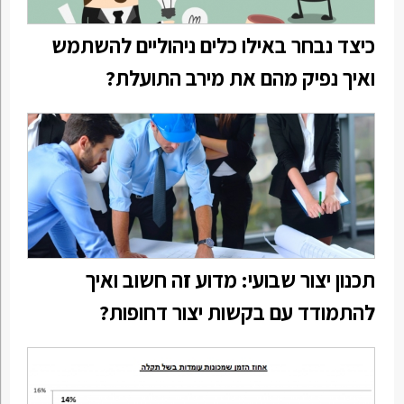
כיצד נבחר באילו כלים ניהוליים להשתמש
ואיך נפיק מהם את מירב התועלת?
תכנון יצור שבועי: מדוע זה חשוב ואיך
להתמודד עם בקשות יצור דחופות?