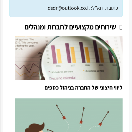
כתובת דוא"ל:
dsdr@outlook.co.il
שירותים מקצועיים לחברות ומנהלים
ליווי חיצוני של החברה בניהול כספים