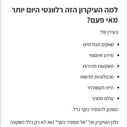
למה העיקרון הזה רלוונטי היום יותר
מאי פעם?
בעידן של:
שווקים תנודתיים
מידע אינסופי
השקעות מהירות
טכנולוגיות חדשות
הייפ תקשורתי
עולם ממהר
הסיכון להפסיד כסף גדל.
ולכן העיקרון של "אל תפסיד כסף" הוא לא רק כלל השקעה