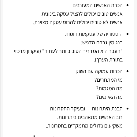
הכרת האנשים המעורבים
אנשים טובים יכולים להציל עסקה בינונית.
אנשים לא טובים יכולים להרוס עסקה מצוינת.
היסטוריה של עסקאות דומות
בנג'מין גרהם הדגיש:
"העבר הוא המדריך הטוב ביותר לעתיד" (עיקרון מרכזי
בתורת הערך).
הכרות עמוקה עם השוק
מי המתחרים?
מה המגמות?
מה האיומים?
הבנת היתרונות — ובעיקר החסרונות
רוב האנשים מתאהבים ביתרונות.
משקיעים גדולים מתמקדים בחסרונות.