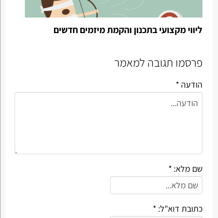
ליווי מקצועי בתכנון והקמת מיזמים חדשים
פרסמו תגובה למאמר
הודעה *
שם מלא: *
כתובת דוא"ל: *