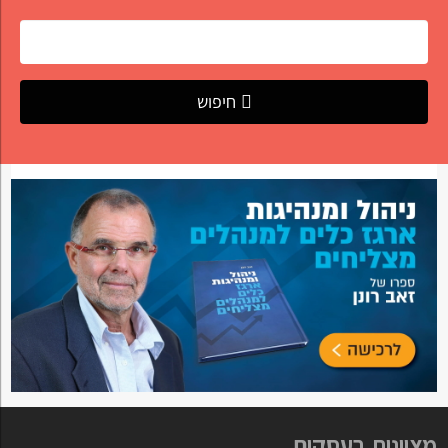
חיפוש
מצוינות בעסקים