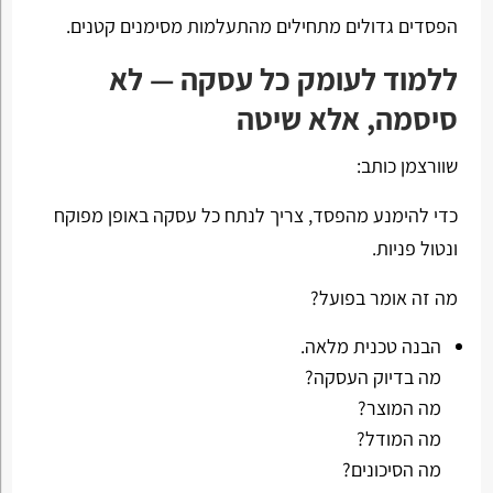
הפסדים גדולים מתחילים מהתעלמות מסימנים קטנים.
ללמוד לעומק כל עסקה — לא
סיסמה, אלא שיטה
שוורצמן כותב:
כדי להימנע מהפסד, צריך לנתח כל עסקה באופן מפוקח
ונטול פניות.
מה זה אומר בפועל?
הבנה טכנית מלאה.
מה בדיוק העסקה?
מה המוצר?
מה המודל?
מה הסיכונים?