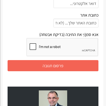
כתובת אתר
אנא סמן/י את התיבה (בדיקת אבטחה)