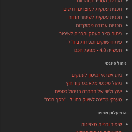
הגדלת המכירות והרווח
תכנית עסקית למוצרים חדשים
תכנית עסקית לשיפור הרווח
תכניות עבודה ממוקדות
ניתוח מצב העסק ותכנית לשיפור
פיתוח שווקים ומכירות בחו"ל
תעשייה 4.0 - מפעל חכם
ניהול פיננסי
גיוס אשראי ומימון לעסקים
ניהול פיננסי מלא במיקור חוץ
יעוץ וליווי של החברה בניהול כספים
מענקי מדינה לשיווק בחו"ל - "כסף חכם"
התייעלות ושיפור
שיפור ובניית מצויינות