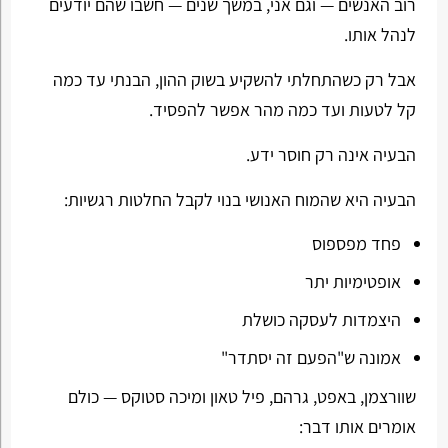
רוב האנשים — וגם אני, במשך שנים — חשבו שהם יודעים
לנהל אותו.
אבל רק כשהתחלתי להשקיע בשוק ההון, הבנתי עד כמה
קל לטעות ועד כמה מהר אפשר להפסיד.
הבעיה אינה רק חוסר ידע.
הבעיה היא שהמוח האנושי בנוי לקבל החלטות רגשיות:
פחד מפספוס
אופטימיות יתר
היצמדות לעסקה כושלת
אמונה ש"הפעם זה יסתדר"
שוורצמן, באפט, גרהם, פיל טאון ומיכה סטוקס — כולם
אומרים אותו דבר: