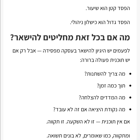
הפסד קטן הוא שיעור.
הפסד גדול הוא כישלון ניהולי.
מה אם בכל זאת מחליטים להישאר?
לפעמים יש היגיון להישאר בעסקה מפסידה — אבל רק אם
יש תוכנית פעולה ברורה:
מה צריך להשתנות?
תוך כמה זמן?
מה המדדים להצלחה?
מה נקודת היציאה אם זה לא עובד?
אם אין תוכנית — זו לא השקעה. זו תקווה.
ומתקווה, כמו שאומרים, לא בונים תשואה.