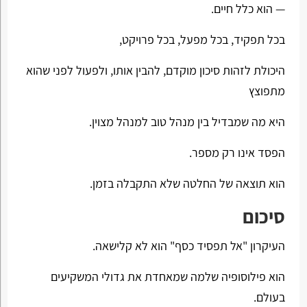
— הוא כלל חיים.
בכל תפקיד, בכל מפעל, בכל פרויקט,
היכולת לזהות סיכון מוקדם, להבין אותו, ולפעול לפני שהוא
מתפוצץ
היא מה שמבדיל בין מנהל טוב למנהל מצוין.
הפסד אינו רק מספר.
הוא תוצאה של החלטה שלא התקבלה בזמן.
סיכום
העיקרון "אל תפסיד כסף" הוא לא קלישאה.
הוא פילוסופיה שלמה שמאחדת את גדולי המשקיעים
בעולם.