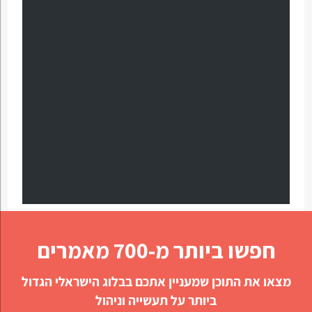
חפשו ביותר מ-700 מאמרים
מצאו את התוכן שמעניין אתכם בבלוג הישראלי הגדול
ביותר על תעשייה וניהול