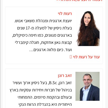
רעות לוי
יועצת ארגונית ומנהלת משאבי אנוש.
בעלת ניסיון של למעלה מ-17 שנים
בארגונים מגוונים, כמו חיפה כימיקלים,
קבוצת גאון אחזקות, חוגלה קימברלי
ועוד. כיום מלווה ארגונים…
עוד על רעות לוי
זאב רונן
זאב רונן, B.Sc, בעל ניסיון ארוך ועשיר
בניהול של חברות ויחידות עסקיות בארץ
ובעולם ובהקמת מיזמים. התמחותי
הייחודית היא בהגדלת הרווח הנקי