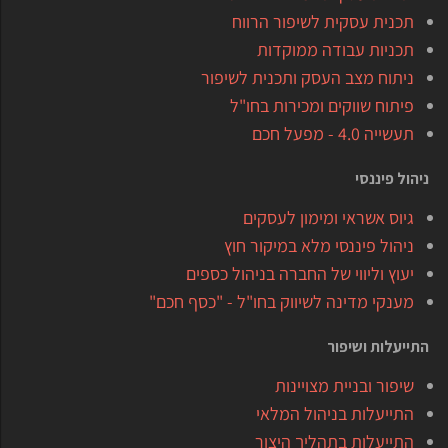
תכנית עסקית לשיפור הרווח
תכניות עבודה ממוקדות
ניתוח מצב העסק ותכנית לשיפור
פיתוח שווקים ומכירות בחו"ל
תעשייה 4.0 - מפעל חכם
ניהול פיננסי
גיוס אשראי ומימון לעסקים
ניהול פיננסי מלא במיקור חוץ
יעוץ וליווי של החברה בניהול כספים
מענקי מדינה לשיווק בחו"ל - "כסף חכם"
התייעלות ושיפור
שיפור ובניית מצויינות
התייעלות בניהול המלאי
התייעלות בתהליך היצור