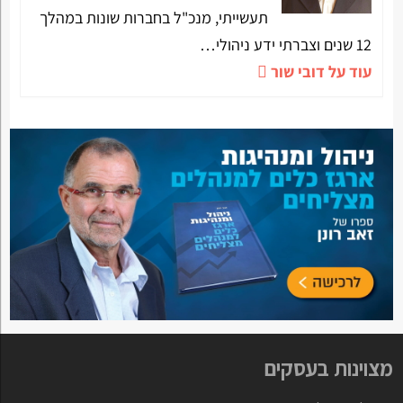
תעשייתי, מנכ"ל בחברות שונות במהלך
12 שנים וצברתי ידע ניהולי…
עוד על דובי שור
מצוינות בעסקים