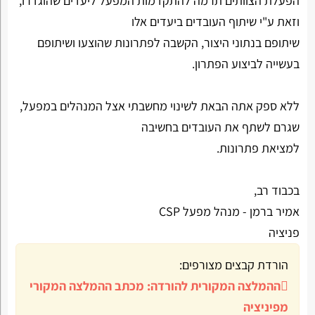
הפעלת הצוותים תרמה להתקדמות המפעל ליעדים שהוגדרו,
וזאת ע"י שיתוף העובדים ביעדים אלו
שיתופם בנתוני היצור, הקשבה לפתרונות שהוצעו ושיתופם
בעשייה לביצוע הפתרון.
ללא ספק אתה הבאת לשינוי מחשבתי אצל המנהלים במפעל,
שגרם לשתף את העובדים בחשיבה
למציאת פתרונות.
בכבוד רב,
אמיר ברמן - מנהל מפעל CSP
פניציה
הורדת קבצים מצורפים:
ההמלצה המקורית להורדה:
מכתב ההמלצה המקורי
מפיניציה