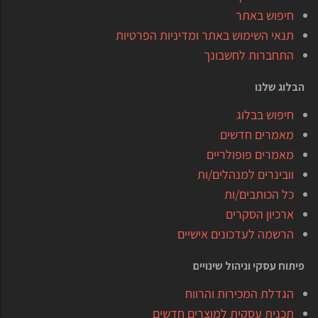
חיפוש באתר
תנאי השימוש באתר ומדיניות הפרטיות
התחברות לחשבונך
הבלוג שלנו
חיפוש בבלוג
מאמרים חדשים
מאמרים פופולריים
וובינרים למנהלים/ות
כל הכותבים/ות
ארכיון הסקרים
הרשמה לעדכונים אישיים
פיתוח עסקי וניהול שינויים
הגדלת המכירות והרווח
תכנית עסקית למוצרים חדשים