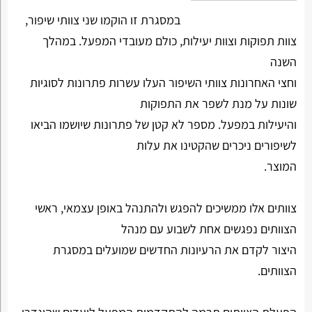
במסגרת זו הוקמו שני צוותי שיפור,
צוות תפוקות וצוות יעילות, כולם מעובדי המפעל. במהלך
השנה
וחצי האחרונות צוותי השיפור העלו עשרות פתרונות לסוגיות
שונות על מנת לשפר את התפוקות
והיעילות במפעל. מספר לא קטן של פתרונות שיושמו הביאו
לשיפורים ניכרים שהקטינו את עלות
המוצר.
צוותים אלו ממשיכים להפגש ולהתנהל באופן עצמאי, ראשי
הצוותים נפגשים אחת לשבוע עם מנהל
היצור לקדם את הרעיונות החדשים שמועלים במסגרת
הצוותים.