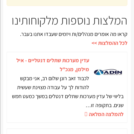
המלצות נוספות מלקוחותינו
קראו מה אומרים מנהלים/ות ויזמים שעבדו אתנו בעבר.
לכל ההמלצות >>
עדין מערכות שתלים דנטליים - איל
מילמן, מנכ"ל
לכבוד זאב רונן שלום רב, אני מבקש
להודות לך על עבודה מצוינת שעשית
בליווי של עדין מערכות שתלים דנטלים במשך כמעט חמש
שנים. בתקופה זו…
להמלצה המלאה