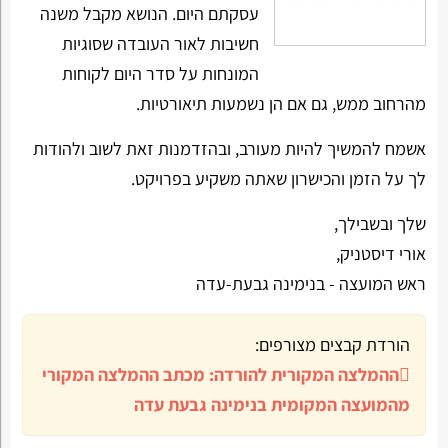
עסקתם היום. הנושא מקבל משנה
חשיבות לאור העובדה שסוגיות
המונחות על סדר היום לקוחות
מהרחוב ממש, גם אם הן נשמעות תיאורטיות.
אשמח להמשיך להיות מעורב, ובהזדמנות זאת לשוב ולהודות
לך על הזמן והכישרון שאתה משקיע בפרויקט.
שלך ובשבילך,
אורי דיסטניק,
ראש המועצה - בנימינה גבעת-עדה
הורדת קבצים מצורפים:
ההמלצה המקורית להורדה:
מכתב ההמלצה המקורי
מהמועצה המקומית בנימינה גבעת עדה