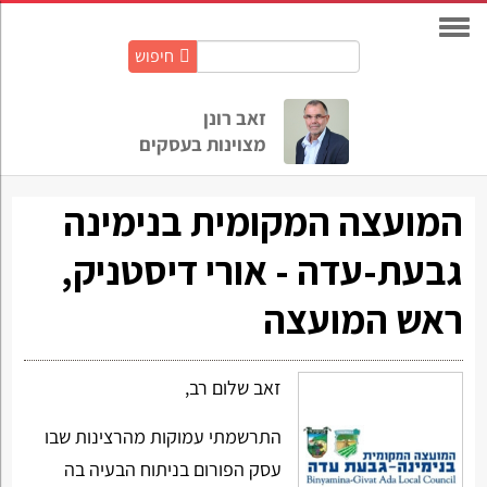
חיפוש
חיפוש
באתר:
זאב רונן
מצוינות בעסקים
המועצה המקומית בנימינה
גבעת-עדה - אורי דיסטניק,
ראש המועצה
זאב שלום רב,
התרשמתי עמוקות מהרצינות שבו
עסק הפורום בניתוח הבעיה בה