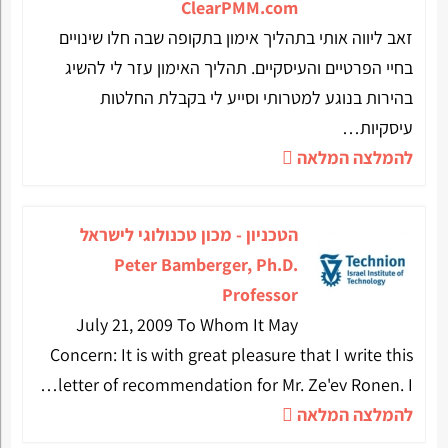
ClearPMM.com
זאב ליווה אותי בתהליך אימון בתקופה שבה חלו שינויים
בחיי הפרטיים והעיסקיים. תהליך האימון עזר לי להשיג
בהירות בנוגע למטרותי וסייע לי בקבלת החלטות
עיסקיות…
להמלצה המלאה
הטכניון - מכון טכנולוגי לישראל
Peter Bamberger, Ph.D.
Professor
July 21, 2009 To Whom It May
Concern: It is with great pleasure that I write this
letter of recommendation for Mr. Ze'ev Ronen. I…
להמלצה המלאה