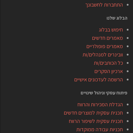
התחברות לחשבונך
הבלוג שלנו
חיפוש בבלוג
מאמרים חדשים
מאמרים פופולריים
וובינרים למנהלים/ות
כל הכותבים/ות
ארכיון הסקרים
הרשמה לעדכונים אישיים
פיתוח עסקי וניהול שינויים
הגדלת המכירות והרווח
תכנית עסקית למוצרים חדשים
תכנית עסקית לשיפור הרווח
תכניות עבודה ממוקדות