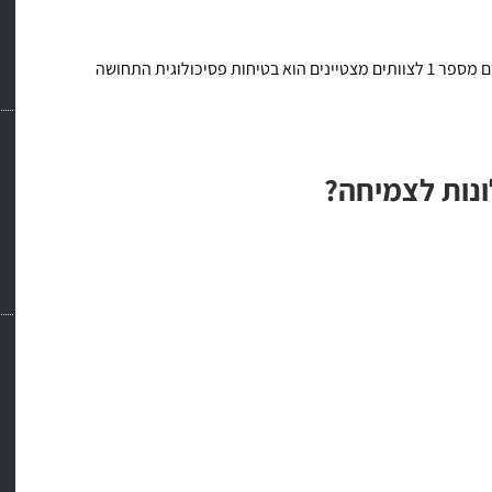
מצא כי הגורם מספר 1 לצוותים מצטיינים הוא בטיחות פסיכולוגית התחושה
ונות לצמיחה?