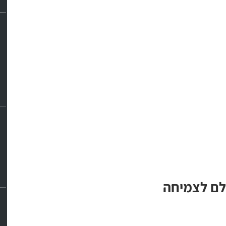
גלם לצמיחה