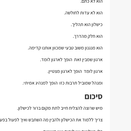
הוא לא כתם.
הוא לא עדות לחולשה.
כישלון הוא תהליך.
הוא חלק מהדרך.
הוא מנגנון משוב טבעי שמכוון אותנו קדימה.
ארגון שמבין זאת הופך לארגון לומד.
ארגון לומד הופך לארגון מצטיין.
ומנהל שמוביל תרבות כזו הופך למנהיג אמיתי.
סיכום
מיש שרוצה להצליח חייב לתת מקום ברור לכישלון.
צריך ללמוד את הכישלון ולהבין מה השתבש ואיך לפעול בפעם