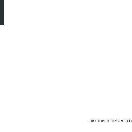
 הבאה אחרת ויותר טוב.