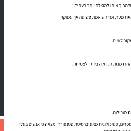
ולהפוך אותו למוצלח יותר בעתיד."
ת מטר, ומדגיש אמת פשוטה אך עמוקה:
מקור לאיום.
ההזדמנות הגדולה ביותר לצמיחה.
 מובילות.
 בצומת ספרים, פסיכולוגית מאוניברסיטת סטנפורד, מצאה כי אנשים בעלי