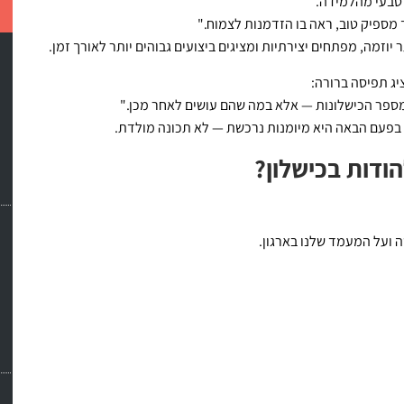
מספיק טוב, ראה בו הזדמנות לצמוח."
וזמה, מפתחים יצירתיות ומציגים ביצועים גבוהים יותר לאורך זמן.
מספר הכישלונות — אלא במה שהם עושים לאחר מכן."
ת בפעם הבאה היא מיומנות נרכשת — לא תכונה מולדת.
ודות בכישלון?
 ועל המעמד שלנו בארגון.