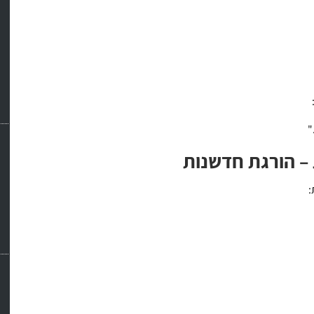
"
– הורגת חדשנות
: