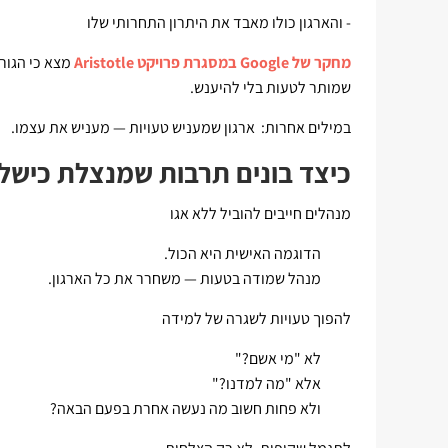
- והארגון כולו מאבד את היתרון התחרותי שלו
מחקר של Google במסגרת פרויקט Aristotle
שמותר לטעות בלי להיענש.
במילים אחרות: ארגון שמעניש טעויות — מעניש את עצמו.
כיצד בונים תרבות שמנצלת כישל
מנהלים חייבים להוביל ללא אגו
הדוגמה האישית היא הכול.
מנהל שמודה בטעות — משחרר את כל הארגון.
להפוך טעויות לשגרה של למידה
לא "מי אשם?"
אלא "מה למדנו?"
ולא פחות חשוב מה נעשה אחרת בפעם הבאה?