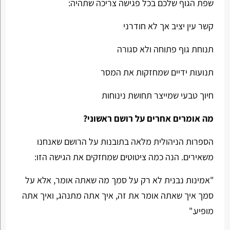
שפת הגוף שלכם בכל פגישה צריכה שתהיה:
קשר עין יציב אך לא חודרני
תנוחת גוף פתוחה ולא סגורה
תנועות ידיים שמחזקות את המסר
חיוך טבעי שמייצר תחושת נינוחות
מה אומרים אחרים על רושם ראשוני?
הספרות הניהולית מלאה בתובנות על הרושם שאנחנו
משאירים. הנה כמה ציטוטים שמחזקים את הגישה הזו:
"אמינות נבנית לא רק על סמך מה שאתה אומר, אלא על
סמך איך שאתה אומר את זה, איך אתה מתנהג, ואיך אתה
מופיע."