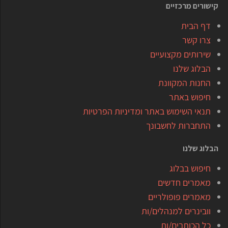
קישורים מרכזיים
דף הבית
צרו קשר
שירותים מקצועיים
הבלוג שלנו
החנות המקוונת
חיפוש באתר
תנאי השימוש באתר ומדיניות הפרטיות
התחברות לחשבונך
הבלוג שלנו
חיפוש בבלוג
מאמרים חדשים
מאמרים פופולריים
וובינרים למנהלים/ות
כל הכותבים/ות