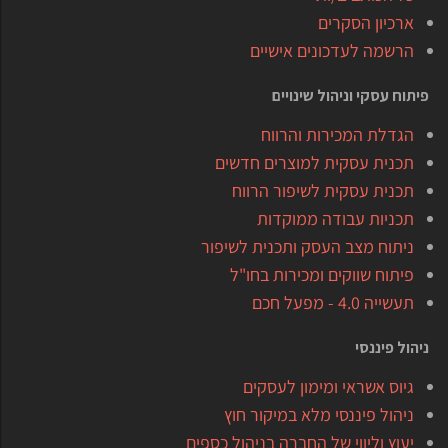
ארכיון הסקרים
הרשמה לעדכונים אישיים
פיתוח עסקי וניהול שינויים
הגדלת המכירות והרווח
תכנית עסקית למוצרים חדשים
תכנית עסקית לשיפור הרווח
תכניות עבודה ממוקדות
ניתוח מצב העסק ותכנית לשיפור
פיתוח שווקים ומכירות בחו"ל
תעשייה 4.0 - מפעל חכם
ניהול פיננסי
גיוס אשראי ומימון לעסקים
ניהול פיננסי מלא במיקור חוץ
יעוץ וליווי של החברה בניהול כספים