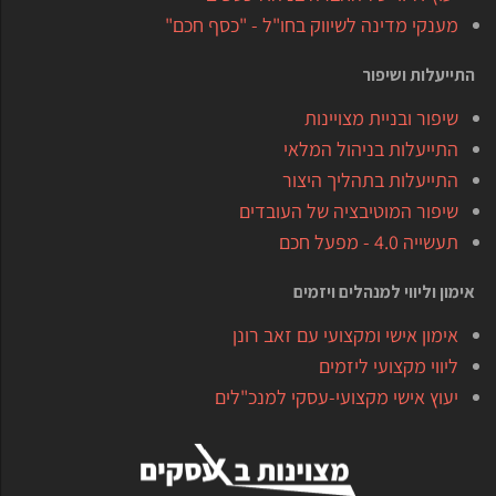
מענקי מדינה לשיווק בחו"ל - "כסף חכם"
התייעלות ושיפור
שיפור ובניית מצויינות
התייעלות בניהול המלאי
התייעלות בתהליך היצור
שיפור המוטיבציה של העובדים
תעשייה 4.0 - מפעל חכם
אימון וליווי למנהלים ויזמים
אימון אישי ומקצועי עם זאב רונן
ליווי מקצועי ליזמים
יעוץ אישי מקצועי-עסקי למנכ"לים