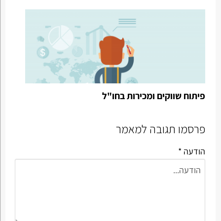
פיתוח שווקים ומכירות בחו"ל
פרסמו תגובה למאמר
הודעה *