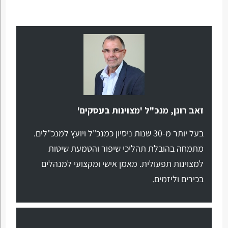
זאב רונן, מנכ"ל 'מצוינות בעסקים'
בעל יותר מ-30 שנות ניסיון כמנכ"ל ויועץ למנכ"לים.
מתמחה בהובלת תהליכי שיפור והטמעת שיטות
למצוינות תפעולית. מאמן אישי ומקצועי למנהלים
בכירים וליזמים.