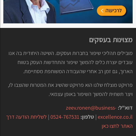
מצוינות בעסקים
מובילים תהליכי שיפור בחברות ועסקים. השיטה היחודית בה אנו
עובדים יוצרת כלים להמשך שיפור והתחדשות העסק בטווח
הארוך, גם זמן רב אחרי שהעבודה המשותפת מסתיימת.
פרויקט מוצלח שלנו הוא פרויקט שהשיג את המטרות שהוצבו לו,
ויצר תשתית להמשך השיפור באופן עצמאי.
דוא"ל:
zeev.ronen@business-
excellence.co.il
|
טלפון:
0524-767531
|
לשליחת הודעה דרך
האתר לחצו כאן