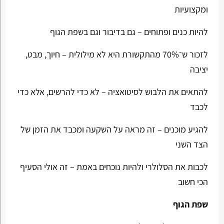
ומקצועיות
להיות כנים ופתוחים – גם בדיבור וגם בשפת הגוף
לזכור ש־70% מהתקשורת היא לא מילולית – חיוך, מבט,
יציבה
להתאים את הלבוש לסיטואציה – לא כדי להרשים, אלא כדי
לכבד
להגיע מוכנים – זה מראה על השקעה ומכבד את הזמן של
הצד השני
לכבות את הסלולרי ולהיות נוכחים באמת – זה אולי הסעיף
הכי חשוב
שפת הגוף