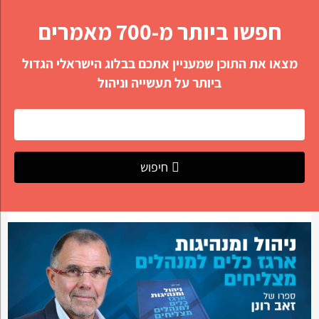
חפשו ביותר מ-700 מאמרים
מצאו את התוכן שמעניין אתכם בבלוג הישראלי הגדול
ביותר על תעשייה וניהול
חיפוש