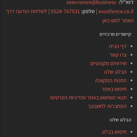
דוא"ל:
zeev.ronen@business-
excellence.co.il
|
טלפון:
0524-767531
|
לשליחת הודעה דרך
האתר לחצו כאן
קישורים מרכזיים
דף הבית
צרו קשר
שירותים מקצועיים
הבלוג שלנו
החנות המקוונת
חיפוש באתר
תנאי השימוש באתר ומדיניות הפרטיות
התחברות לחשבונך
הבלוג שלנו
חיפוש בבלוג