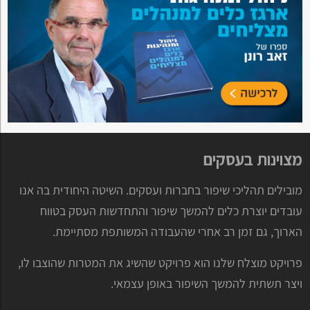
מצוינות בעסקים
מובילים תהליכי שיפור בחברות ועסקים. השיטה היחודית בה אנו
עובדים יוצרת כלים להמשך שיפור והתחדשות העסק בטווח
הארוך, גם זמן רב אחרי שהעבודה המשותפת מסתיימת.
פרויקט מוצלח שלנו הוא פרויקט שהשיג את המטרות שהוצבו לו,
ויצר תשתית להמשך השיפור באופן עצמאי.