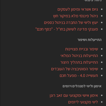
גיוס אשראי ומימון לעסקים
ניהול פיננסי מלא במיקור חוץ
יעוץ וליווי של החברה בניהול כספים
מענקי מדינה לשיווק בחו"ל - "כסף חכם"
התייעלות ושיפור
שיפור ובניית מצויינות
התייעלות בניהול המלאי
התייעלות בתהליך היצור
שיפור המוטיבציה של העובדים
תעשייה 4.0 - מפעל חכם
אימון וליווי למנהלים ויזמים
אימון אישי ומקצועי עם זאב רונן
ליווי מקצועי ליזמים