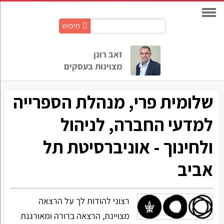
חיפוש
חיפוש
באתר:
זאב רונן
מצוינות בעסקים
שלומית פרי, מנהלת הספרייה
למדעי החברה, לניהול
ולחינוך - אוניברסיטת תל
אביב
רצוני להודות לך על הרצאה
מצויינת, הרצאה ברורה ומאורגנת