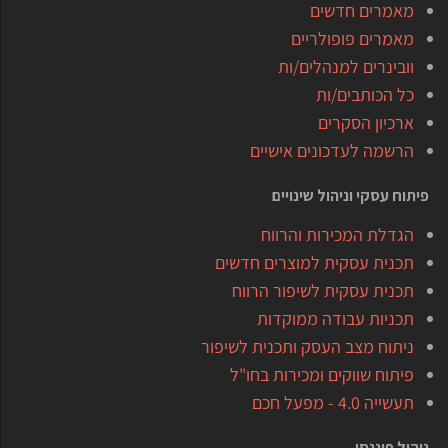
מאמרים חדשים
מאמרים פופולריים
וובינרים למנהלים/ות
כל הכותבים/ות
ארכיון הסקרים
הרשמה לעדכונים אישיים
פיתוח עסקי וניהול שינויים
הגדלת המכירות והרווח
תכנית עסקית למוצרים חדשים
תכנית עסקית לשיפור הרווח
תכניות עבודה ממוקדות
ניתוח מצב העסק ותכנית לשיפור
פיתוח שווקים ומכירות בחו"ל
תעשייה 4.0 - מפעל חכם
ניהול פיננסי