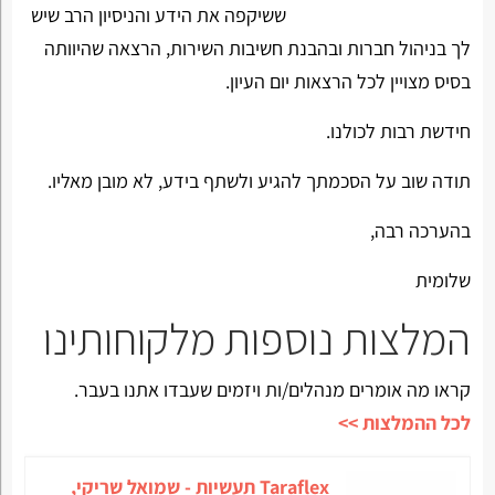
ששיקפה את הידע והניסיון הרב שיש
לך בניהול חברות ובהבנת חשיבות השירות, הרצאה שהיוותה
בסיס מצויין לכל הרצאות יום העיון.
חידשת רבות לכולנו.
תודה שוב על הסכמתך להגיע ולשתף בידע, לא מובן מאליו.
בהערכה רבה,
שלומית
המלצות נוספות מלקוחותינו
קראו מה אומרים מנהלים/ות ויזמים שעבדו אתנו בעבר.
לכל ההמלצות >>
Taraflex תעשיות - שמואל שריקי,