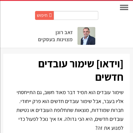
חיפוש
חיפוש
באתר:
זאב רונן
מצוינות בעסקים
[וידאו] שימור עובדים
חדשים
שימור עובדים הוא תמיד דבר מאוד חשוב, גם התייחסתי
אליו בעבר, אבל שימור עובדים חדשים הוא פרק ייחודי.
חברות שמודדות, מוצאות שתחלופת העובדים או נטישת
עובדים חדשים, היא הכי גדולה. אז איך נוכל לפעול כדי
למנוע את זה?