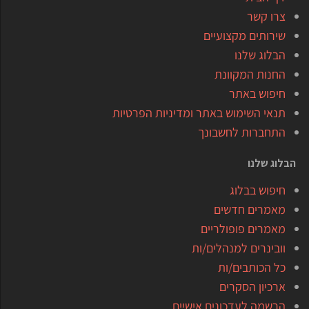
צרו קשר
שירותים מקצועיים
הבלוג שלנו
החנות המקוונת
חיפוש באתר
תנאי השימוש באתר ומדיניות הפרטיות
התחברות לחשבונך
הבלוג שלנו
חיפוש בבלוג
מאמרים חדשים
מאמרים פופולריים
וובינרים למנהלים/ות
כל הכותבים/ות
ארכיון הסקרים
הרשמה לעדכונים אישיים