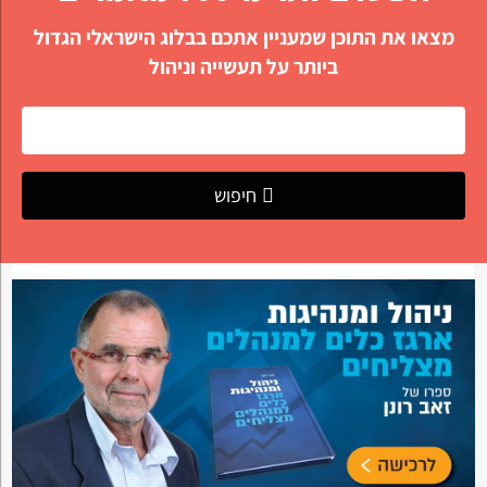
מצאו את התוכן שמעניין אתכם בבלוג הישראלי הגדול
ביותר על תעשייה וניהול
חיפוש