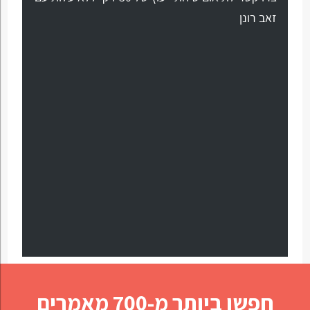
זאב רונן
חפשו ביותר מ-700 מאמרים