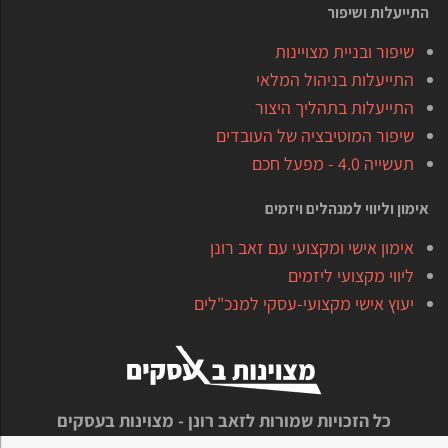
התייעלות ושיפור
שיפור ובניית מצויינות
התייעלות בניהול המלאי
התייעלות בתהליך היצור
שיפור המוטיבציה של העובדים
תעשייה 4.0 - מפעל חכם
אימון וליווי למנהלים ויזמים
אימון אישי ומקצועי עם זאב רונן
ליווי מקצועי ליזמים
יעוץ אישי מקצועי-עסקי למנכ"לים
כל הזכויות שמורות לזאב רונן - מצוינות בעסקים