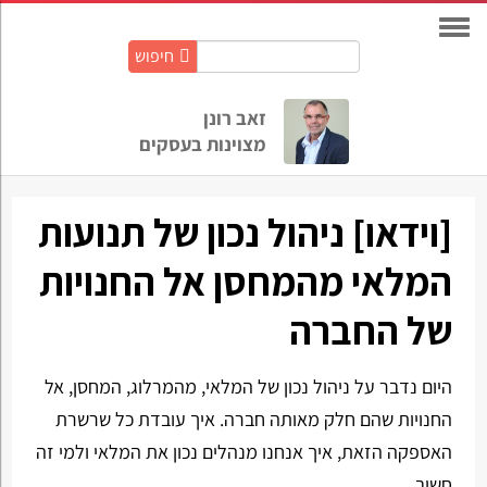
חיפוש
חיפוש
באתר:
זאב רונן
מצוינות בעסקים
[וידאו] ניהול נכון של תנועות
המלאי מהמחסן אל החנויות
של החברה
היום נדבר על ניהול נכון של המלאי, מהמרלוג, המחסן, אל
החנויות שהם חלק מאותה חברה. איך עובדת כל שרשרת
האספקה הזאת, איך אנחנו מנהלים נכון את המלאי ולמי זה
חשוב.