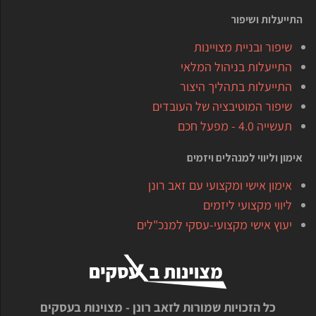
התייעלות ושיפור
שיפור ובניית מצויינות
התייעלות בניהול המלאי
התייעלות בתהליך היצור
שיפור המוטיבציה של העובדים
תעשייה 4.0 - מפעל חכם
אימון וליווי למנהלים ויזמים
אימון אישי ומקצועי עם זאב רונן
ליווי מקצועי ליזמים
יעוץ אישי מקצועי-עסקי למנכ"לים
כל הזכויות שמורות לזאב רונן - מצוינות בעסקים