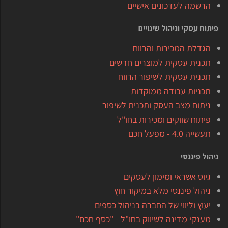
הרשמה לעדכונים אישיים
פיתוח עסקי וניהול שינויים
הגדלת המכירות והרווח
תכנית עסקית למוצרים חדשים
תכנית עסקית לשיפור הרווח
תכניות עבודה ממוקדות
ניתוח מצב העסק ותכנית לשיפור
פיתוח שווקים ומכירות בחו"ל
תעשייה 4.0 - מפעל חכם
ניהול פיננסי
גיוס אשראי ומימון לעסקים
ניהול פיננסי מלא במיקור חוץ
יעוץ וליווי של החברה בניהול כספים
מענקי מדינה לשיווק בחו"ל - "כסף חכם"