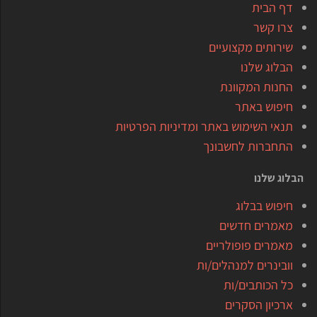
דף הבית
צרו קשר
שירותים מקצועיים
הבלוג שלנו
החנות המקוונת
חיפוש באתר
תנאי השימוש באתר ומדיניות הפרטיות
התחברות לחשבונך
הבלוג שלנו
חיפוש בבלוג
מאמרים חדשים
מאמרים פופולריים
וובינרים למנהלים/ות
כל הכותבים/ות
ארכיון הסקרים