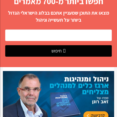
חפשו ביותר מ-700 מאמרים
מצאו את התוכן שמעניין אתכם בבלוג הישראלי הגדול
ביותר על תעשייה וניהול
חיפוש