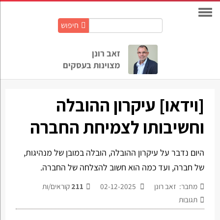
חיפוש
חיפוש
באתר:
זאב רונן
מצוינות בעסקים
[וידאו] עיקרון ההובלה
וחשיבותו לצמיחת החברה
היום נדבר על עיקרון ההובלה, הובלה במובן של מנהיגות,
של חברה, ועד כמה הוא חשוב להצלחה של החברה.
מחבר: זאב רונן
02-12-2025
211
קוראים/ות
תגובות