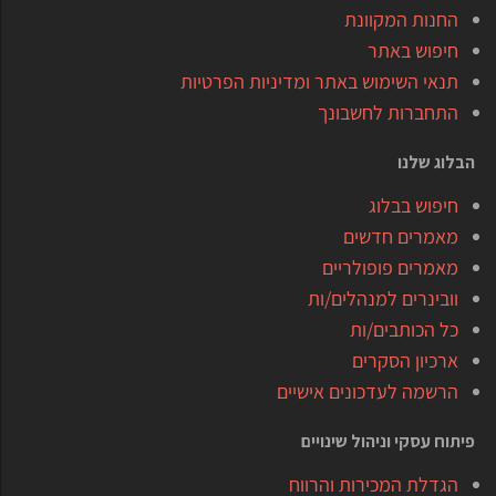
החנות המקוונת
חיפוש באתר
תנאי השימוש באתר ומדיניות הפרטיות
התחברות לחשבונך
הבלוג שלנו
חיפוש בבלוג
מאמרים חדשים
מאמרים פופולריים
וובינרים למנהלים/ות
כל הכותבים/ות
ארכיון הסקרים
הרשמה לעדכונים אישיים
פיתוח עסקי וניהול שינויים
הגדלת המכירות והרווח