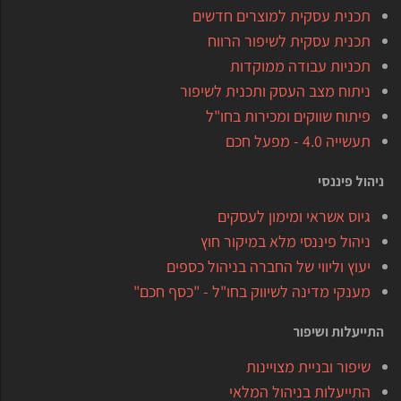
תכנית עסקית למוצרים חדשים
תכנית עסקית לשיפור הרווח
תכניות עבודה ממוקדות
ניתוח מצב העסק ותכנית לשיפור
פיתוח שווקים ומכירות בחו"ל
תעשייה 4.0 - מפעל חכם
ניהול פיננסי
גיוס אשראי ומימון לעסקים
ניהול פיננסי מלא במיקור חוץ
יעוץ וליווי של החברה בניהול כספים
מענקי מדינה לשיווק בחו"ל - "כסף חכם"
התייעלות ושיפור
שיפור ובניית מצויינות
התייעלות בניהול המלאי