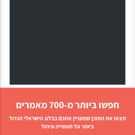
חפשו ביותר מ-700 מאמרים
מצאו את התוכן שמעניין אתכם בבלוג הישראלי הגדול
ביותר על תעשייה וניהול