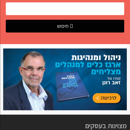
חיפוש
מצוינות בעסקים