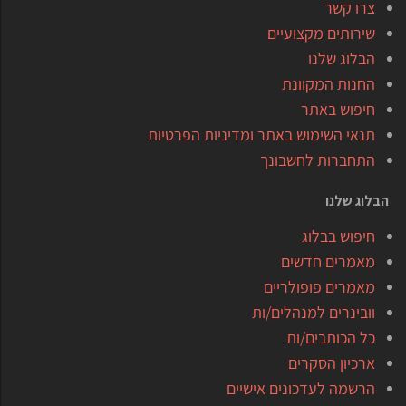
צרו קשר
שירותים מקצועיים
הבלוג שלנו
החנות המקוונת
חיפוש באתר
תנאי השימוש באתר ומדיניות הפרטיות
התחברות לחשבונך
הבלוג שלנו
חיפוש בבלוג
מאמרים חדשים
מאמרים פופולריים
וובינרים למנהלים/ות
כל הכותבים/ות
ארכיון הסקרים
הרשמה לעדכונים אישיים