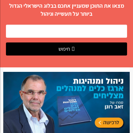
מצאו את התוכן שמעניין אתכם בבלוג הישראלי הגדול
ביותר על תעשייה וניהול
חיפוש