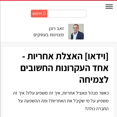
חיפוש
חיפוש
באתר:
זאב רונן
מצוינות בעסקים
[וידאו] האצלת אחריות -
אחד העקרונות החשובים
לצמיחה
כאשר מנהל מאציל אחריות, איך זה משפיע עליו? איך זה
משפיע על מי שקיבל את האחריות? ומה ההשפעה על
החברה כולה?