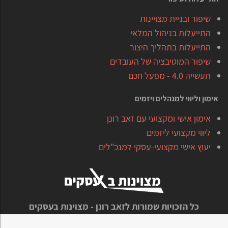
שיפור ובניית מצויינות
התייעלות בניהול המלאי
התייעלות בתהליך היצור
שיפור המוטיבציה של העובדים
תעשייה 4.0 - מפעל חכם
אימון וליווי למנהלים ויזמים
אימון אישי ומקצועי עם זאב רונן
ליווי מקצועי ליזמים
יעוץ אישי מקצועי-עסקי למנכ"לים
כל הזכויות שמורות לזאב רונן - מצוינות בעסקים