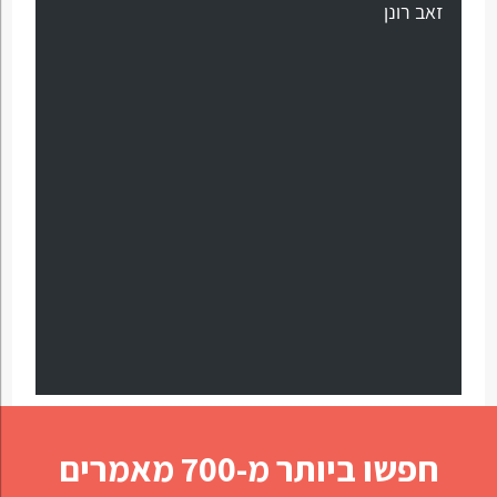
זאב רונן
חפשו ביותר מ-700 מאמרים