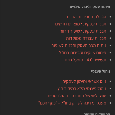
פיתוח עסקי וניהול שינויים
הגדלת המכירות והרווח
תכנית עסקית למוצרים חדשים
תכנית עסקית לשיפור הרווח
תכניות עבודה ממוקדות
ניתוח מצב העסק ותכנית לשיפור
פיתוח שווקים ומכירות בחו"ל
תעשייה 4.0 - מפעל חכם
ניהול פיננסי
גיוס אשראי ומימון לעסקים
ניהול פיננסי מלא במיקור חוץ
יעוץ וליווי של החברה בניהול כספים
מענקי מדינה לשיווק בחו"ל - "כסף חכם"
התייעלות ושיפור