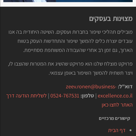
מצוינות בעסקים
מובילים תהליכי שיפור בחברות ועסקים. השיטה היחודית בה אנו
עובדים יוצרת כלים להמשך שיפור והתחדשות העסק בטווח
הארוך, גם זמן רב אחרי שהעבודה המשותפת מסתיימת.
פרויקט מוצלח שלנו הוא פרויקט שהשיג את המטרות שהוצבו לו,
ויצר תשתית להמשך השיפור באופן עצמאי.
דוא"ל:
zeev.ronen@business-
excellence.co.il
|
טלפון:
0524-767531
|
לשליחת הודעה דרך
האתר לחצו כאן
קישורים מרכזיים
דף הבית