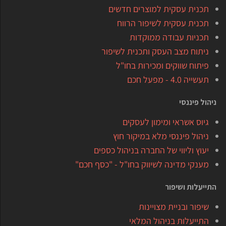
תכנית עסקית למוצרים חדשים
תכנית עסקית לשיפור הרווח
תכניות עבודה ממוקדות
ניתוח מצב העסק ותכנית לשיפור
פיתוח שווקים ומכירות בחו"ל
תעשייה 4.0 - מפעל חכם
ניהול פיננסי
גיוס אשראי ומימון לעסקים
ניהול פיננסי מלא במיקור חוץ
יעוץ וליווי של החברה בניהול כספים
מענקי מדינה לשיווק בחו"ל - "כסף חכם"
התייעלות ושיפור
שיפור ובניית מצויינות
התייעלות בניהול המלאי