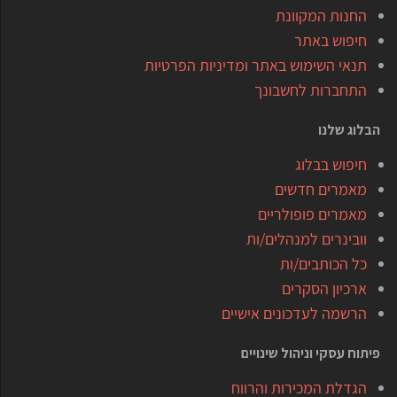
החנות המקוונת
חיפוש באתר
תנאי השימוש באתר ומדיניות הפרטיות
התחברות לחשבונך
הבלוג שלנו
חיפוש בבלוג
מאמרים חדשים
מאמרים פופולריים
וובינרים למנהלים/ות
כל הכותבים/ות
ארכיון הסקרים
הרשמה לעדכונים אישיים
פיתוח עסקי וניהול שינויים
הגדלת המכירות והרווח