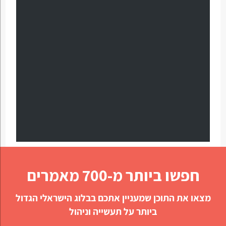
חפשו ביותר מ-700 מאמרים
מצאו את התוכן שמעניין אתכם בבלוג הישראלי הגדול
ביותר על תעשייה וניהול