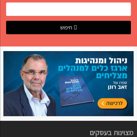
חיפוש
מצוינות בעסקים