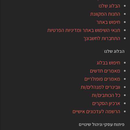
הבלוג שלנו
החנות המקוונת
חיפוש באתר
תנאי השימוש באתר ומדיניות הפרטיות
התחברות לחשבונך
הבלוג שלנו
חיפוש בבלוג
מאמרים חדשים
מאמרים פופולריים
וובינרים למנהלים/ות
כל הכותבים/ות
ארכיון הסקרים
הרשמה לעדכונים אישיים
פיתוח עסקי וניהול שינויים