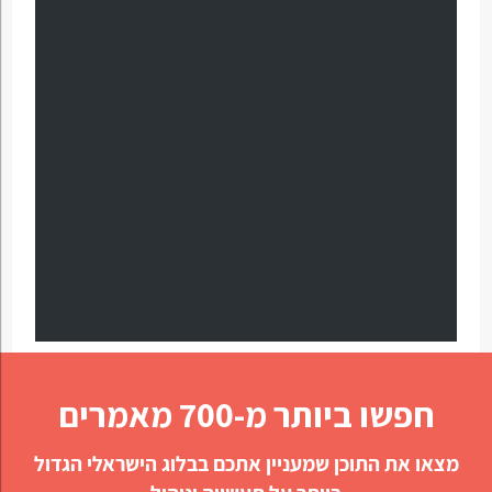
חפשו ביותר מ-700 מאמרים
מצאו את התוכן שמעניין אתכם בבלוג הישראלי הגדול