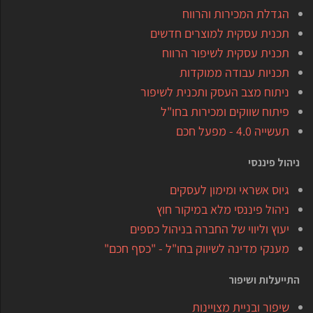
הגדלת המכירות והרווח
תכנית עסקית למוצרים חדשים
תכנית עסקית לשיפור הרווח
תכניות עבודה ממוקדות
ניתוח מצב העסק ותכנית לשיפור
פיתוח שווקים ומכירות בחו"ל
תעשייה 4.0 - מפעל חכם
ניהול פיננסי
גיוס אשראי ומימון לעסקים
ניהול פיננסי מלא במיקור חוץ
יעוץ וליווי של החברה בניהול כספים
מענקי מדינה לשיווק בחו"ל - "כסף חכם"
התייעלות ושיפור
שיפור ובניית מצויינות