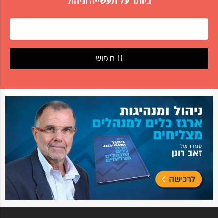
ביותר על תעשייה וניהול
חיפוש