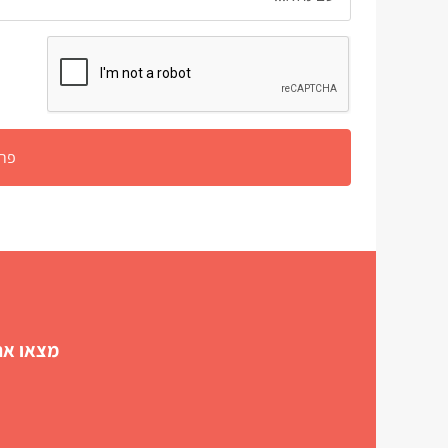
מצאו את 