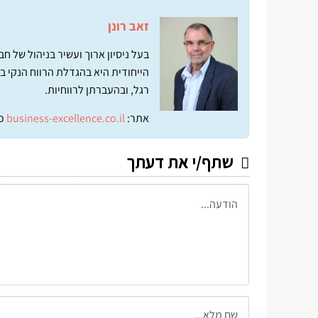
זאב רונן
בעל ניסיון ארוך ועשיר בניהול של 
הייחודית היא בהגדלת הרווח הנקי ב
רגל, ובהעברתן לרווחיות.
אתר:
business-excellence.co.il
כ
שתף/י את דעתך