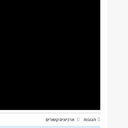
תגובות
ארכיונים קשורים