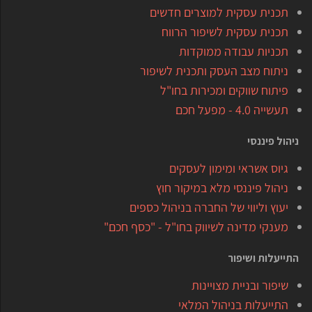
תכנית עסקית למוצרים חדשים
תכנית עסקית לשיפור הרווח
תכניות עבודה ממוקדות
ניתוח מצב העסק ותכנית לשיפור
פיתוח שווקים ומכירות בחו"ל
תעשייה 4.0 - מפעל חכם
ניהול פיננסי
גיוס אשראי ומימון לעסקים
ניהול פיננסי מלא במיקור חוץ
יעוץ וליווי של החברה בניהול כספים
מענקי מדינה לשיווק בחו"ל - "כסף חכם"
התייעלות ושיפור
שיפור ובניית מצויינות
התייעלות בניהול המלאי