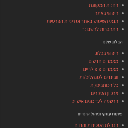
החנות המקוונת
חיפוש באתר
תנאי השימוש באתר ומדיניות הפרטיות
התחברות לחשבונך
הבלוג שלנו
חיפוש בבלוג
מאמרים חדשים
מאמרים פופולריים
וובינרים למנהלים/ות
כל הכותבים/ות
ארכיון הסקרים
הרשמה לעדכונים אישיים
פיתוח עסקי וניהול שינויים
הגדלת המכירות והרווח