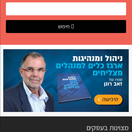
חיפוש
מצוינות בעסקים