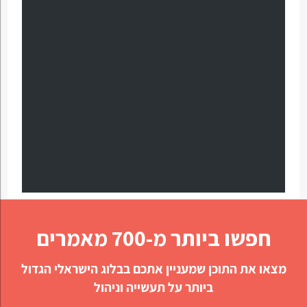
חפשו ביותר מ-700 מאמרים
מצאו את התוכן שמעניין אתכם בבלוג הישראלי הגדול
ביותר על תעשייה וניהול