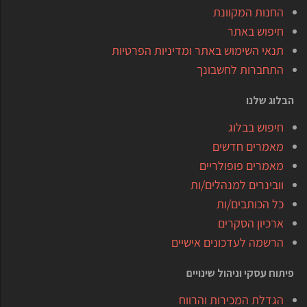
החנות המקוונת
חיפוש באתר
תנאי השימוש באתר ומדיניות הפרטיות
התחברות לחשבונך
הבלוג שלנו
חיפוש בבלוג
מאמרים חדשים
מאמרים פופולריים
וובינרים למנהלים/ות
כל הכותבים/ות
ארכיון הסקרים
הרשמה לעדכונים אישיים
פיתוח עסקי וניהול שינויים
הגדלת המכירות והרווח