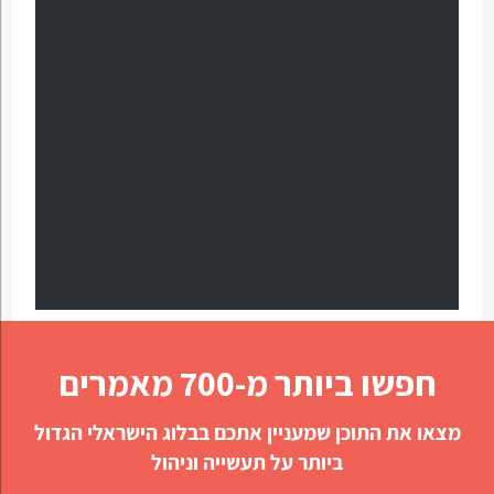
חפשו ביותר מ-700 מאמרים
מצאו את התוכן שמעניין אתכם בבלוג הישראלי הגדול
ביותר על תעשייה וניהול