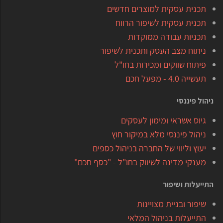
תכנית עסקית למוצרים חדשים
תכנית עסקית לשיפור הרווח
תכניות עבודה ממוקדות
ניתוח מצב העסק ותכנית לשיפור
פיתוח שווקים ומכירות בחו"ל
תעשייה 4.0 - מפעל חכם
ניהול פיננסי
גיוס אשראי ומימון לעסקים
ניהול פיננסי מלא במיקור חוץ
יעוץ וליווי של החברה בניהול כספים
מענקי מדינה לשיווק בחו"ל - "כסף חכם"
התייעלות ושיפור
שיפור ובניית מצויינות
התייעלות בניהול המלאי