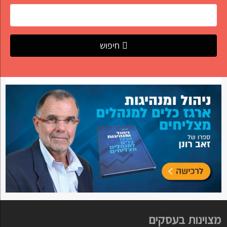
חיפוש
מצוינות בעסקים