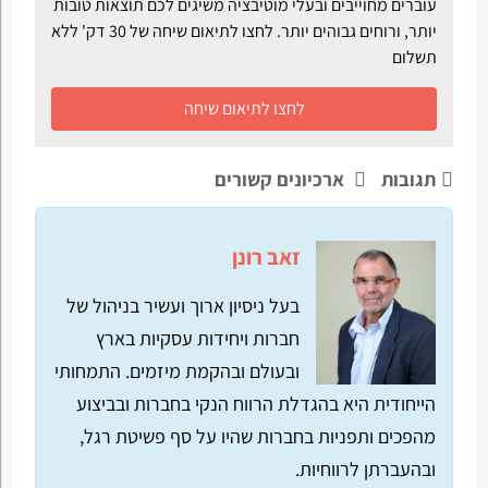
עוברים מחוייבים ובעלי מוטיבציה משיגים לכם תוצאות טובות
יותר, ורוחים גבוהים יותר. לחצו לתיאום שיחה של 30 דק' ללא
תשלום
לחצו לתיאום שיחה
תגובות
ארכיונים קשורים
זאב רונן
בעל ניסיון ארוך ועשיר בניהול של
חברות ויחידות עסקיות בארץ
ובעולם ובהקמת מיזמים. התמחותי
הייחודית היא בהגדלת הרווח הנקי בחברות ובביצוע
מהפכים ותפניות בחברות שהיו על סף פשיטת רגל,
ובהעברתן לרווחיות.