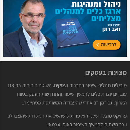
מצוינות בעסקים
מובילים תהליכי שיפור בחברות ועסקים. השיטה היחודית בה אנו
עובדים יוצרת כלים להמשך שיפור והתחדשות העסק בטווח
הארוך, גם זמן רב אחרי שהעבודה המשותפת מסתיימת.
פרויקט מוצלח שלנו הוא פרויקט שהשיג את המטרות שהוצבו לו,
ויצר תשתית להמשך השיפור באופן עצמאי.