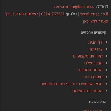
דוא"ל:
zeev.ronen@business-
excellence.co.il
|
טלפון:
0524-767531
|
לשליחת הודעה דרך
האתר לחצו כאן
קישורים מרכזיים
דף הבית
צרו קשר
שירותים מקצועיים
הבלוג שלנו
החנות המקוונת
חיפוש באתר
תנאי השימוש באתר ומדיניות הפרטיות
התחברות לחשבונך
הבלוג שלנו