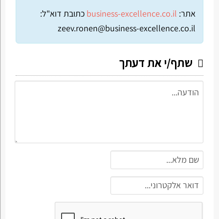
אתר:
business-excellence.co.il
כתובת דוא"ל:
zeev.ronen@business-excellence.co.il
שתף/י את דעתך