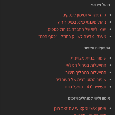
ניהול פיננסי
גיוס אשראי ומימון לעסקים
ניהול פיננסי מלא במיקור חוץ
יעוץ וליווי של החברה בניהול כספים
מענקי מדינה לשיווק בחו"ל - "כסף חכם"
התייעלות ושיפור
שיפור ובניית מצויינות
התייעלות בניהול המלאי
התייעלות בתהליך היצור
שיפור המוטיבציה של העובדים
תעשייה 4.0 - מפעל חכם
אימון וליווי למנהלים ויזמים
אימון אישי ומקצועי עם זאב רונן