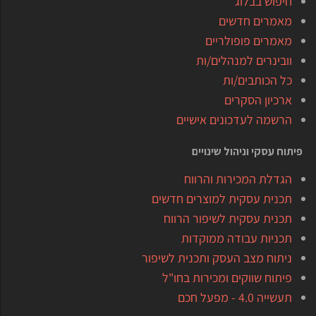
חיפוש בבלוג
מאמרים חדשים
מאמרים פופולריים
וובינרים למנהלים/ות
כל הכותבים/ות
ארכיון הסקרים
הרשמה לעדכונים אישיים
פיתוח עסקי וניהול שינויים
הגדלת המכירות והרווח
תכנית עסקית למוצרים חדשים
תכנית עסקית לשיפור הרווח
תכניות עבודה ממוקדות
ניתוח מצב העסק ותכנית לשיפור
פיתוח שווקים ומכירות בחו"ל
תעשייה 4.0 - מפעל חכם