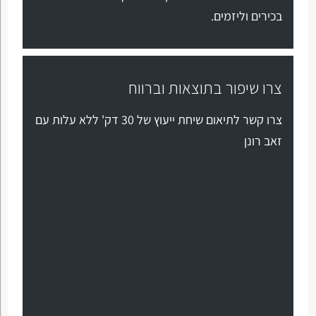
בכירים וליזמים.
צרו שיפור בתוצאות וברווח
צרו קשר לתיאום שיחת ייעוץ של 30 דק' ללא עלות עם
זאב רונן