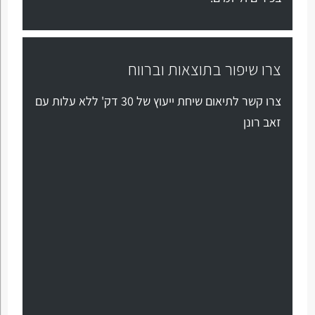
צרו שיפור בתוצאות וברווח
צרו קשר לתיאום שיחת ייעוץ של 30 דק' ללא עלות עם
זאב רונן