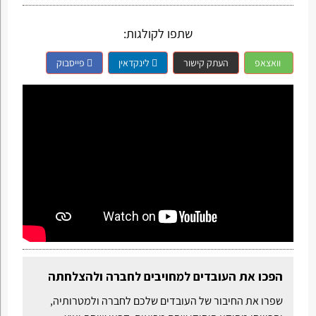
שתפו לקולגות:
וואצאפ
העתק קישור
לינקדאין
פייסבוק
הפכו את העובדים למחויבים לחברה ולהצלחתה
שפרו את החיבור של העובדים שלכם לחברה ולמטרותיה,