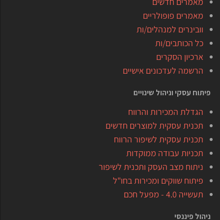
מאמרים חדשים
מאמרים פופולריים
וובינרים למנהלים/ות
כל הכותבים/ות
ארכיון הסקרים
הרשמה לעדכונים אישיים
פיתוח עסקי וניהול שינויים
הגדלת המכירות והרווח
תכנית עסקית למוצרים חדשים
תכנית עסקית לשיפור הרווח
תכניות עבודה ממוקדות
ניתוח מצב העסק ותכנית לשיפור
פיתוח שווקים ומכירות בחו"ל
תעשייה 4.0 - מפעל חכם
ניהול פיננסי