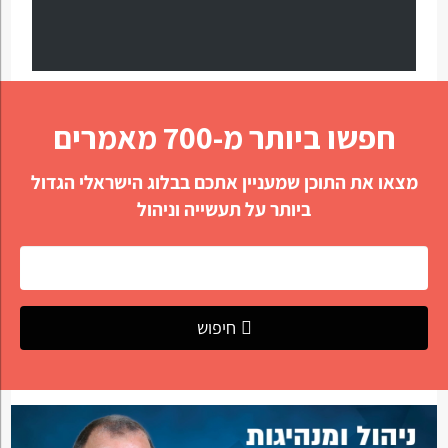
חפשו ביותר מ-700 מאמרים
מצאו את התוכן שמעניין אתכם בבלוג הישראלי הגדול
ביותר על תעשייה וניהול
חיפוש