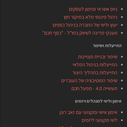
גיוס אשראי ומימון לעסקים
ניהול פיננסי מלא במיקור חוץ
יעוץ וליווי של החברה בניהול כספים
מענקי מדינה לשיווק בחו"ל - "כסף חכם"
התייעלות ושיפור
שיפור ובניית מצויינות
התייעלות בניהול המלאי
התייעלות בתהליך היצור
שיפור המוטיבציה של העובדים
תעשייה 4.0 - מפעל חכם
אימון וליווי למנהלים ויזמים
אימון אישי ומקצועי עם זאב רונן
ליווי מקצועי ליזמים