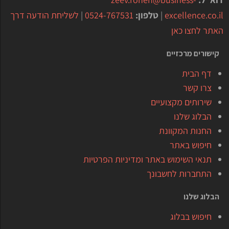
excellence.co.il
|
טלפון:
0524-767531
|
לשליחת הודעה דרך
האתר לחצו כאן
קישורים מרכזיים
דף הבית
צרו קשר
שירותים מקצועיים
הבלוג שלנו
החנות המקוונת
חיפוש באתר
תנאי השימוש באתר ומדיניות הפרטיות
התחברות לחשבונך
הבלוג שלנו
חיפוש בבלוג