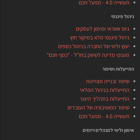
תעשייה 4.0 - מפעל חכם
ניהול פיננסי
גיוס אשראי ומימון לעסקים
ניהול פיננסי מלא במיקור חוץ
יעוץ וליווי של החברה בניהול כספים
מענקי מדינה לשיווק בחו"ל - "כסף חכם"
התייעלות ושיפור
שיפור ובניית מצויינות
התייעלות בניהול המלאי
התייעלות בתהליך היצור
שיפור המוטיבציה של העובדים
תעשייה 4.0 - מפעל חכם
אימון וליווי למנהלים ויזמים