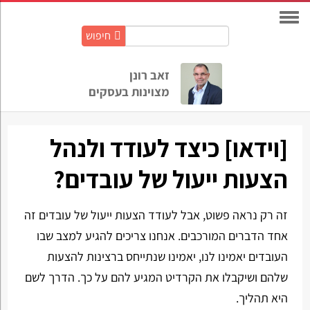
חיפוש
חיפוש
באתר:
זאב רונן
מצוינות בעסקים
[וידאו] כיצד לעודד ולנהל
הצעות ייעול של עובדים?
זה רק נראה פשוט, אבל לעודד הצעות ייעול של עובדים זה
אחד הדברים המורכבים. אנחנו צריכים להגיע למצב שבו
העובדים יאמינו לנו, יאמינו שנתייחס ברצינות להצעות
שלהם ושיקבלו את הקרדיט המגיע להם על כך. הדרך לשם
היא תהליך.