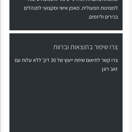
למצוינות תפעולית. מאמן אישי ומקצועי למנהלים
בכירים וליזמים.
צרו שיפור בתוצאות וברווח
צרו קשר לתיאום שיחת ייעוץ של 30 דק' ללא עלות עם
זאב רונן