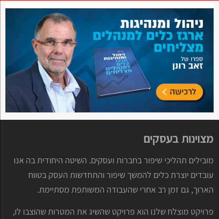
מצוינות בעסקים
מובילים תהליכי שיפור בחברות ועסקים. השיטה היחודית בה אנו
עובדים יוצרת כלים להמשך שיפור והתחדשות העסק בטווח
הארוך, גם זמן רב אחרי שהעבודה המשותפת מסתיימת.
פרויקט מוצלח שלנו הוא פרויקט שהשיג את המטרות שהוצבו לו,