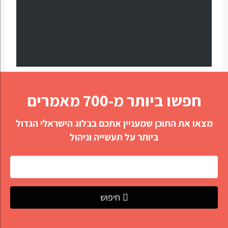
חפשו ביותר מ-700 מאמרים
מצאו את התוכן שמעניין אתכם בבלוג הישראלי הגדול
ביותר על תעשייה וניהול
חיפוש