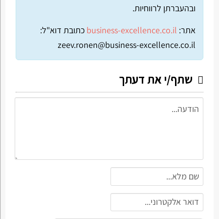
ובהעברתן לרווחיות.
אתר:
business-excellence.co.il
כתובת דוא"ל:
zeev.ronen@business-excellence.co.il
שתף/י את דעתך