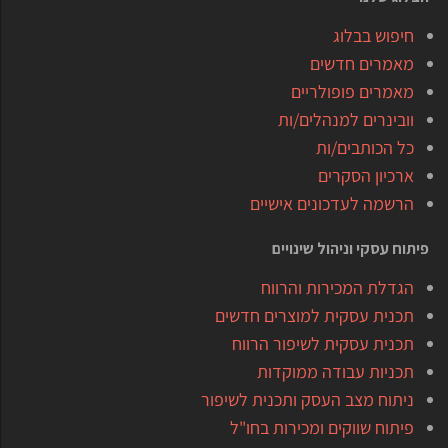
חיפוש בבלוג
מאמרים חדשים
מאמרים פופולריים
וובינרים למנהלים/ות
כל הכותבים/ות
ארכיון הסקרים
הרשמה לעדכונים אישיים
פיתוח עסקי וניהול שינויים
הגדלת המכירות והרווח
תכנית עסקית למוצרים חדשים
תכנית עסקית לשיפור הרווח
תכניות עבודה ממוקדות
ניתוח מצב העסק ותכנית לשיפור
פיתוח שווקים ומכירות בחו"ל