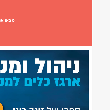
מצאו את 