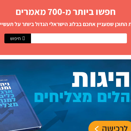
חפשו ביותר מ-700 מאמרים
התוכן שמעניין אתכם בבלוג הישראלי הגדול ביותר על תעשייה
חיפוש