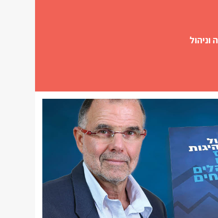
 וניהול