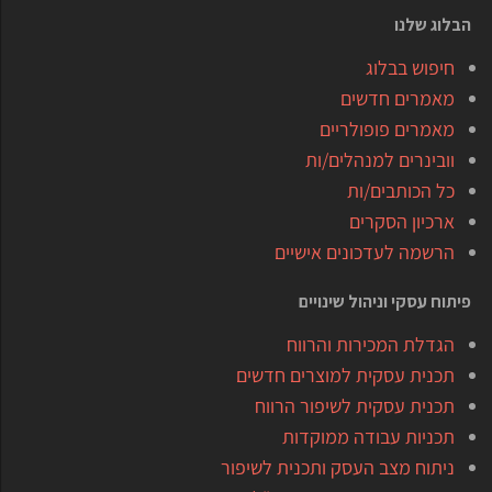
הבלוג שלנו
חיפוש בבלוג
מאמרים חדשים
מאמרים פופולריים
וובינרים למנהלים/ות
כל הכותבים/ות
ארכיון הסקרים
הרשמה לעדכונים אישיים
פיתוח עסקי וניהול שינויים
הגדלת המכירות והרווח
תכנית עסקית למוצרים חדשים
תכנית עסקית לשיפור הרווח
תכניות עבודה ממוקדות
ניתוח מצב העסק ותכנית לשיפור