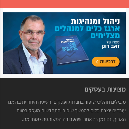
מצוינות בעסקים
מובילים תהליכי שיפור בחברות ועסקים. השיטה היחודית בה אנו
עובדים יוצרת כלים להמשך שיפור והתחדשות העסק בטווח
הארוך, גם זמן רב אחרי שהעבודה המשותפת מסתיימת.