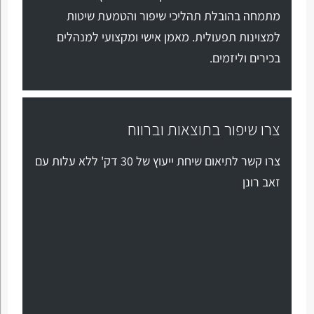
מתמחה בהובלת תהליכי שיפור והטמעת שיטות
למצוינות תפעולית. מאמן אישי ומקצועי למנהלים
בכירים וליזמים.
צרו שיפור בתוצאות וברווח
צרו קשר לתיאום שיחת ייעוץ של 30 דק' ללא עלות עם
זאב רונן