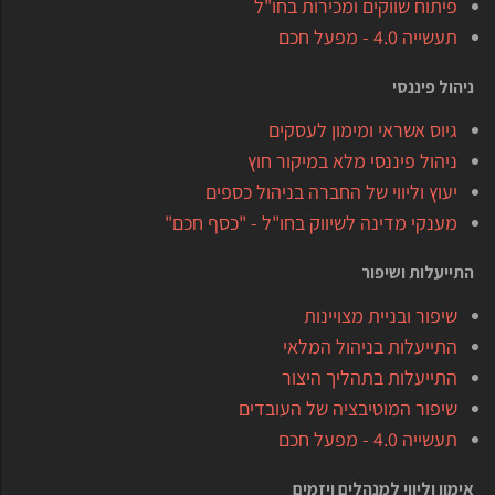
פיתוח שווקים ומכירות בחו"ל
תעשייה 4.0 - מפעל חכם
ניהול פיננסי
גיוס אשראי ומימון לעסקים
ניהול פיננסי מלא במיקור חוץ
יעוץ וליווי של החברה בניהול כספים
מענקי מדינה לשיווק בחו"ל - "כסף חכם"
התייעלות ושיפור
שיפור ובניית מצויינות
התייעלות בניהול המלאי
התייעלות בתהליך היצור
שיפור המוטיבציה של העובדים
תעשייה 4.0 - מפעל חכם
אימון וליווי למנהלים ויזמים