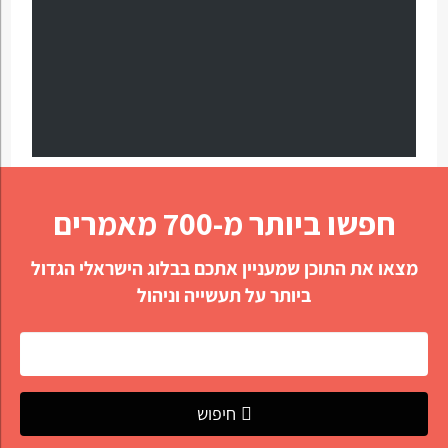
חפשו ביותר מ-700 מאמרים
מצאו את התוכן שמעניין אתכם בבלוג הישראלי הגדול
ביותר על תעשייה וניהול
חיפוש