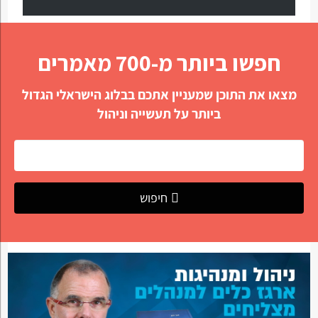
חפשו ביותר מ-700 מאמרים
מצאו את התוכן שמעניין אתכם בבלוג הישראלי הגדול
ביותר על תעשייה וניהול
חיפוש