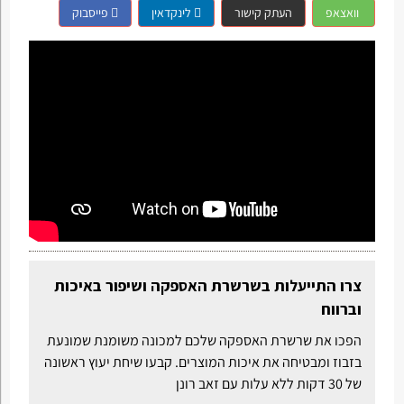
וואצאפ
העתק קישור
לינקדאין
פייסבוק
צרו התייעלות בשרשרת האספקה ושיפור באיכות
וברווח
הפכו את שרשרת האספקה שלכם למכונה משומנת שמונעת
בזבוז ומבטיחה את איכות המוצרים. קבעו שיחת יעוץ ראשונה
של 30 דקות ללא עלות עם זאב רונן