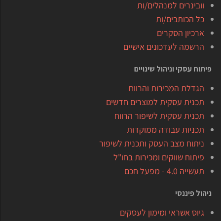
וובינרים למנהלים/ות
כל הכותבים/ות
ארכיון הסקרים
הרשמה לעדכונים אישיים
פיתוח עסקי וניהול שינויים
הגדלת המכירות והרווח
תכנית עסקית למוצרים חדשים
תכנית עסקית לשיפור הרווח
תכניות עבודה ממוקדות
ניתוח מצב העסק ותכנית לשיפור
פיתוח שווקים ומכירות בחו"ל
תעשייה 4.0 - מפעל חכם
ניהול פיננסי
גיוס אשראי ומימון לעסקים