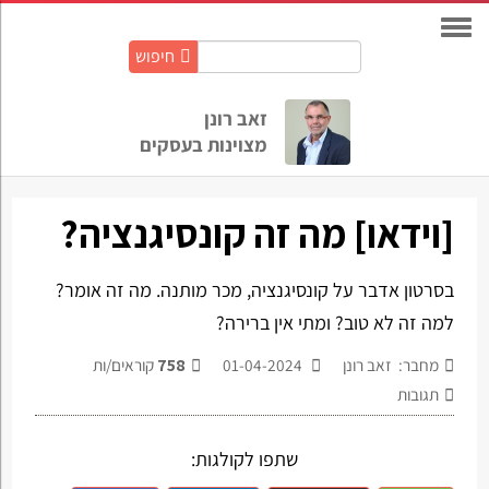
חיפוש
חיפוש
באתר:
זאב רונן
מצוינות בעסקים
[וידאו] מה זה קונסיגנציה?
בסרטון אדבר על קונסיגנציה, מכר מותנה. מה זה אומר?
למה זה לא טוב? ומתי אין ברירה?
מחבר: זאב רונן
01-04-2024
758
קוראים/ות
תגובות
שתפו לקולגות: