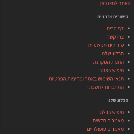
האתר לחצו כאן
קישורים מרכזיים
דף הבית
צרו קשר
שירותים מקצועיים
הבלוג שלנו
החנות המקוונת
חיפוש באתר
תנאי השימוש באתר ומדיניות הפרטיות
התחברות לחשבונך
הבלוג שלנו
חיפוש בבלוג
מאמרים חדשים
מאמרים פופולריים