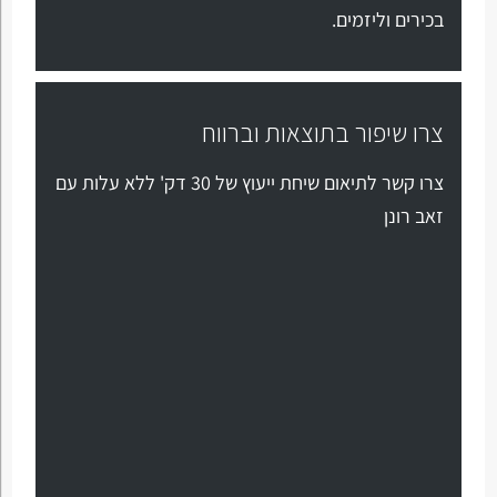
בכירים וליזמים.
צרו שיפור בתוצאות וברווח
צרו קשר לתיאום שיחת ייעוץ של 30 דק' ללא עלות עם
זאב רונן