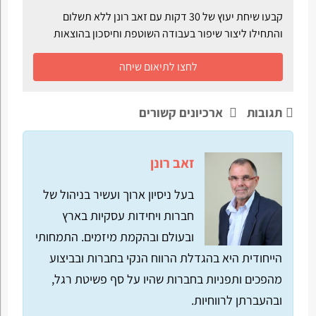
קבעו שיחת יעוץ של 30 דקות עם זאב רונן ללא תשלום
והתחילו ליצור שיפור בעבודה השוטפת וחיסכון בהוצאות
לחצו לתיאום שיחה
תגובות
ארכיונים קשורים
זאב רונן
בעל ניסיון ארוך ועשיר בניהול של
חברות ויחידות עסקיות בארץ
ובעולם ובהקמת מיזמים. התמחותי
הייחודית היא בהגדלת הרווח הנקי בחברות ובביצוע
מהפכים ותפניות בחברות שהיו על סף פשיטת רגל,
ובהעברתן לרווחיות.