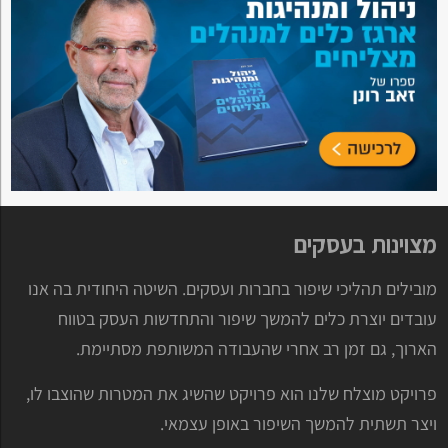
מצוינות בעסקים
מובילים תהליכי שיפור בחברות ועסקים. השיטה היחודית בה אנו
עובדים יוצרת כלים להמשך שיפור והתחדשות העסק בטווח
הארוך, גם זמן רב אחרי שהעבודה המשותפת מסתיימת.
פרויקט מוצלח שלנו הוא פרויקט שהשיג את המטרות שהוצבו לו,
ויצר תשתית להמשך השיפור באופן עצמאי.