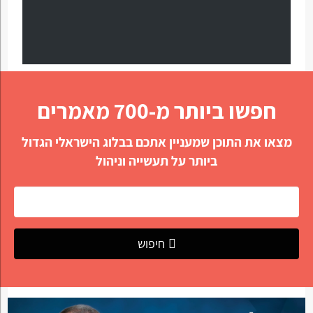
חפשו ביותר מ-700 מאמרים
מצאו את התוכן שמעניין אתכם בבלוג הישראלי הגדול
ביותר על תעשייה וניהול
חיפוש