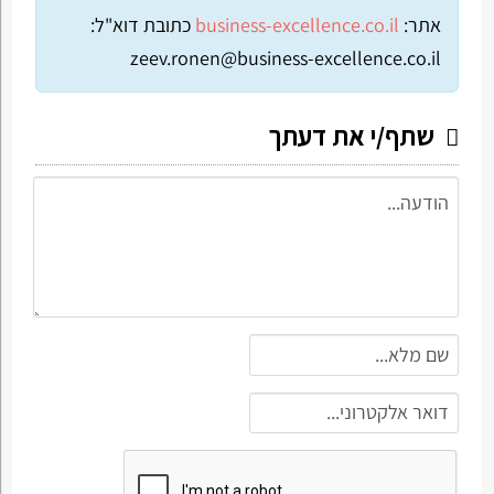
אתר:
business-excellence.co.il
כתובת דוא"ל:
zeev.ronen@business-excellence.co.il
שתף/י את דעתך