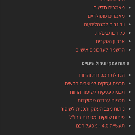
מאמרים חדשים
מאמרים פופולריים
וובינרים למנהלים/ות
כל הכותבים/ות
ארכיון הסקרים
הרשמה לעדכונים אישיים
פיתוח עסקי וניהול שינויים
הגדלת המכירות והרווח
תכנית עסקית למוצרים חדשים
תכנית עסקית לשיפור הרווח
תכניות עבודה ממוקדות
ניתוח מצב העסק ותכנית לשיפור
פיתוח שווקים ומכירות בחו"ל
תעשייה 4.0 - מפעל חכם