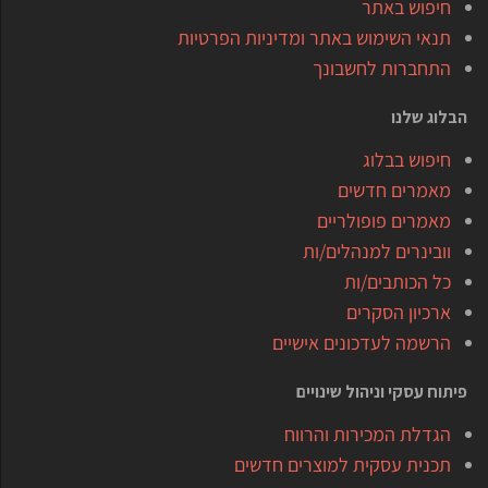
חיפוש באתר
תנאי השימוש באתר ומדיניות הפרטיות
התחברות לחשבונך
הבלוג שלנו
חיפוש בבלוג
מאמרים חדשים
מאמרים פופולריים
וובינרים למנהלים/ות
כל הכותבים/ות
ארכיון הסקרים
הרשמה לעדכונים אישיים
פיתוח עסקי וניהול שינויים
הגדלת המכירות והרווח
תכנית עסקית למוצרים חדשים