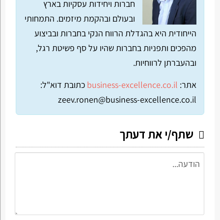
חברות ויחידות עסקיות בארץ
ובעולם ובהקמת מיזמים. התמחותי
הייחודית היא בהגדלת הרווח הנקי בחברות ובביצוע
מהפכים ותפניות בחברות שהיו על סף פשיטת רגל,
ובהעברתן לרווחיות.
אתר:
business-excellence.co.il
כתובת דוא"ל:
zeev.ronen@business-excellence.co.il
שתף/י את דעתך