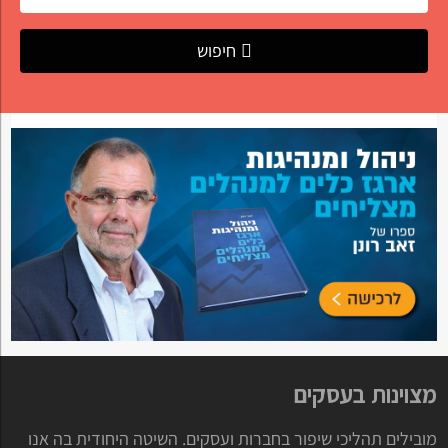
חיפוש
מצוינות בעסקים
מובילים תהליכי שיפור בחברות ועסקים. השיטה היחודית בה אנו