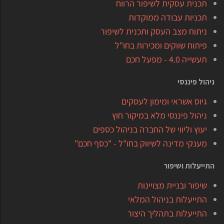
תכנית עסקית לשיפור הרווח
תכניות עבודה ממוקדות
ניתוח מצב העסק ותכנית לשיפור
פיתוח שווקים ומכירות בחו"ל
תעשייה 4.0 - מפעל חכם
ניהול פיננסי
גיוס אשראי ומימון לעסקים
ניהול פיננסי מלא במיקור חוץ
יעוץ וליווי של החברה בניהול כספים
מענקי מדינה לשיווק בחו"ל - "כסף חכם"
התייעלות ושיפור
שיפור ובניית מצויינות
התייעלות בניהול המלאי
התייעלות בתהליך היצור