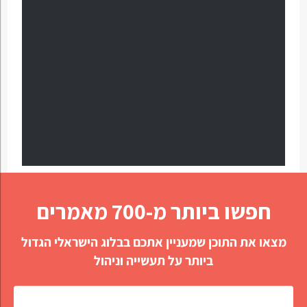
חפשו ביותר מ-700 מאמרים
מצאו את התוכן שמעניין אתכם בבלוג הישראלי הגדול
ביותר על תעשייה וניהול