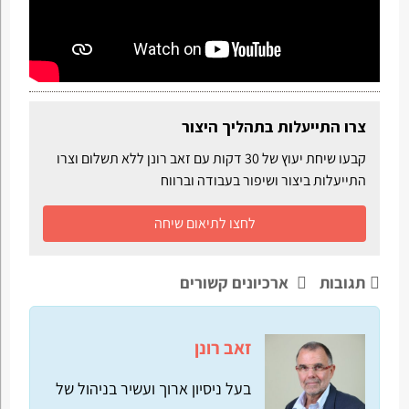
צרו התייעלות בתהליך היצור
קבעו שיחת יעוץ של 30 דקות עם זאב רונן ללא תשלום וצרו
התייעלות ביצור ושיפור בעבודה וברווח
לחצו לתיאום שיחה
תגובות
ארכיונים קשורים
זאב רונן
בעל ניסיון ארוך ועשיר בניהול של