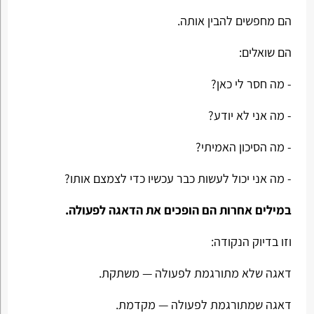
הם מחפשים להבין אותה.
הם שואלים:
- מה חסר לי כאן?
- מה אני לא יודע?
- מה הסיכון האמיתי?
- מה אני יכול לעשות כבר עכשיו כדי לצמצם אותו?
במילים אחרות הם הופכים את הדאגה לפעולה.
וזו בדיוק הנקודה:
דאגה שלא מתורגמת לפעולה — משתקת.
דאגה שמתורגמת לפעולה — מקדמת.