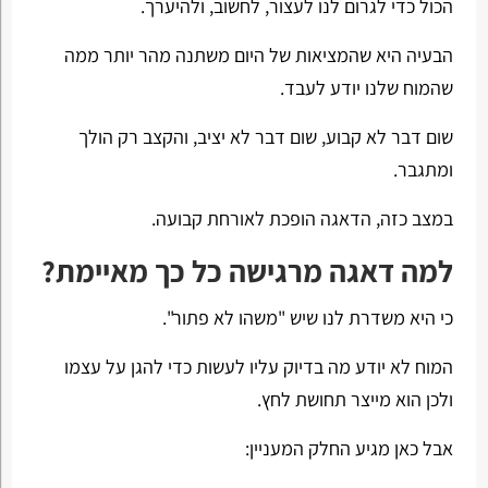
הכול כדי לגרום לנו לעצור, לחשוב, ולהיערך.
הבעיה היא שהמציאות של היום משתנה מהר יותר ממה
שהמוח שלנו יודע לעבד.
שום דבר לא קבוע, שום דבר לא יציב, והקצב רק הולך
ומתגבר.
במצב כזה, הדאגה הופכת לאורחת קבועה.
למה דאגה מרגישה כל כך מאיימת?
כי היא משדרת לנו שיש "משהו לא פתור".
המוח לא יודע מה בדיוק עליו לעשות כדי להגן על עצמו
ולכן הוא מייצר תחושת לחץ.
אבל כאן מגיע החלק המעניין: