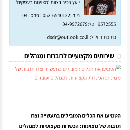
יועץ בכיר בצוות 'מצוינות בעסקים'
נייד :052-6540122 |
פקס:04-
9572555 |
טל:04-9972679
כתובת דוא"ל:
dsdr@outlook.co.il
שירותים מקצועיים לחברות ומנהלים
הטמיעו את הכלים המובילים בתעשייה וצרו
תרבות של מצוינות: הכשרות מקצועיות למנהלים