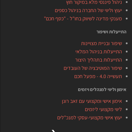
ניהול פיננסי מלא במיקור חוץ
יעוץ וליווי של החברה בניהול כספים
מענקי מדינה לשיווק בחו"ל - "כסף חכם"
התייעלות ושיפור
שיפור ובניית מצויינות
התייעלות בניהול המלאי
התייעלות בתהליך היצור
שיפור המוטיבציה של העובדים
תעשייה 4.0 - מפעל חכם
אימון וליווי למנהלים ויזמים
אימון אישי ומקצועי עם זאב רונן
ליווי מקצועי ליזמים
יעוץ אישי מקצועי-עסקי למנכ"לים