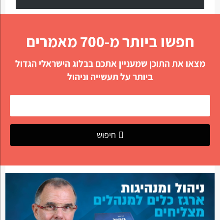
חפשו ביותר מ-700 מאמרים
מצאו את התוכן שמעניין אתכם בבלוג הישראלי הגדול
ביותר על תעשייה וניהול
חיפוש