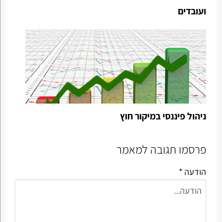
ועובדים
ניהול פיננסי במיקור חוץ
פרסמו תגובה למאמר
הודעה *