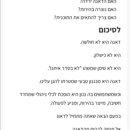
האם הדאגה ירדה?
האם נוצרה בהירות?
האם צריך להתאים את התוכנית?
לסיכום
דאגה היא לא חולשה.
היא לא כישלון.
היא לא סימן שמשהו "לא בסדר איתנו".
דאגה היא מנגנון טבעי שמטרתו להגן עלינו.
וכשמשתמשים בה נכון היא הופכת לכלי ניהולי שמחדד
חשיבה, מייצר בהירות, ומניע לפעולה.
בפעם הבאה שאתה מתחיל לדאוג
אל תנסה לברוח מהדאגה.