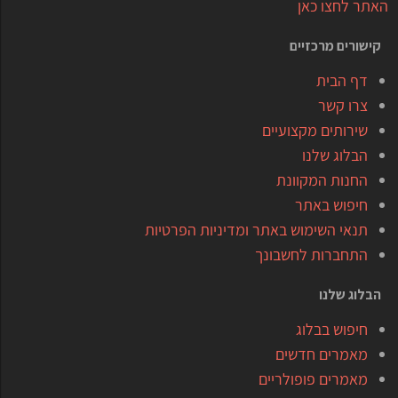
האתר לחצו כאן
קישורים מרכזיים
דף הבית
צרו קשר
שירותים מקצועיים
הבלוג שלנו
החנות המקוונת
חיפוש באתר
תנאי השימוש באתר ומדיניות הפרטיות
התחברות לחשבונך
הבלוג שלנו
חיפוש בבלוג
מאמרים חדשים
מאמרים פופולריים