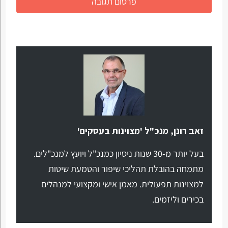
זאב רונן, מנכ"ל 'מצוינות בעסקים'
בעל יותר מ-30 שנות ניסיון כמנכ"ל ויועץ למנכ"לים.
מתמחה בהובלת תהליכי שיפור והטמעת שיטות
למצוינות תפעולית. מאמן אישי ומקצועי למנהלים
בכירים וליזמים.