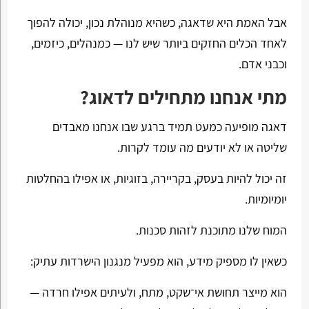
אבל האמת היא שדאגה, כשהיא מנוהלת נכון, יכולה להפוך
לאחד הכלים החזקים ביותר שיש לנו — כמנהלים, כיזמים,
וכבני אדם.
מתי אנחנו מתחילים לדאוג?
דאגה מופיעה כמעט תמיד ברגע שבו אנחנו מאבדים
שליטה או לא יודעים מה עומד לקרות.
זה יכול להיות בעסק, בקריירה, בזוגיות, או אפילו בהחלטות
יומיומיות.
המוח שלנו מתוכנת לזהות סכנות.
כשאין לו מספיק מידע, הוא מפעיל מנגנון הישרדות עתיק:
הוא מייצר תחושת אי־שקט, מתח, ולעיתים אפילו חרדה —