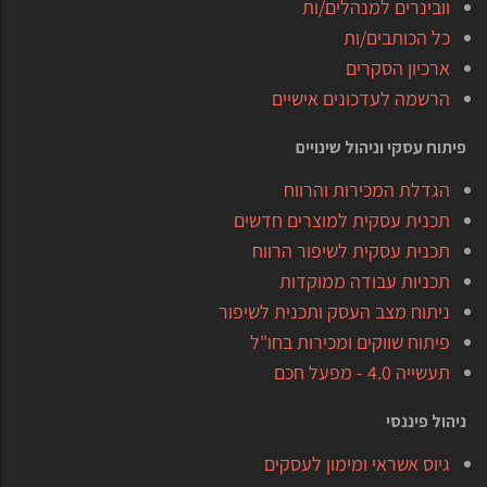
וובינרים למנהלים/ות
כל הכותבים/ות
ארכיון הסקרים
הרשמה לעדכונים אישיים
פיתוח עסקי וניהול שינויים
הגדלת המכירות והרווח
תכנית עסקית למוצרים חדשים
תכנית עסקית לשיפור הרווח
תכניות עבודה ממוקדות
ניתוח מצב העסק ותכנית לשיפור
פיתוח שווקים ומכירות בחו"ל
תעשייה 4.0 - מפעל חכם
ניהול פיננסי
גיוס אשראי ומימון לעסקים