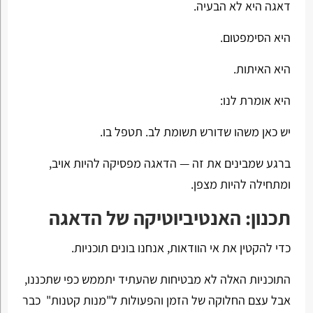
דאגה היא לא הבעיה.
היא הסימפטום.
היא האיתות.
היא אומרת לנו:
יש כאן משהו שדורש תשומת לב. תטפל בו.
ברגע שמבינים את זה — הדאגה מפסיקה להיות אויב,
ומתחילה להיות מצפן.
תכנון: האנטיביוטיקה של הדאגה
כדי להקטין את אי הוודאות, אנחנו בונים תוכניות.
התוכניות האלה לא מבטיחות שהעתיד יתממש כפי שתכננו,
אבל עצם החלוקה של הזמן והפעולות ל"מנות קטנות" כבר