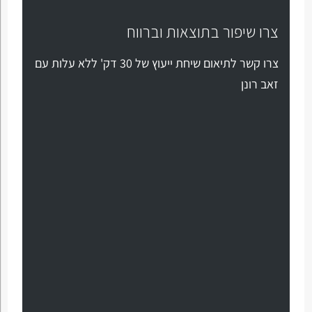
צרו שיפור בתוצאות וברווח
צרו קשר לתיאום שיחת ייעוץ של 30 דק' ללא עלות עם
זאב רונן