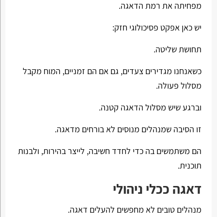
מפחיתה את רמת הדאגה.
יש כאן אפקט פסיכולוגי חזק:
תחושת שליטה.
כשאנחנו מגדירים צעדים, גם אם הם זמניים, המוח מקבל
מסלול פעולה.
וברגע שיש מסלול הדאגה קטנה.
זו הסיבה שמנהלים מנוסים לא בורחים מדאגה.
הם משתמשים בה כדי לחדד חשיבה, לייצר בהירות, ולבנות
תוכנית.
דאגה ככלי ניהולי
מנהלים טובים לא מחפשים להעלים דאגה.