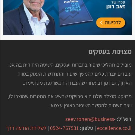
מצוינות בעסקים
מובילים תהליכי שיפור בחברות ועסקים. השיטה היחודית בה אנו
עובדים יוצרת כלים להמשך שיפור והתחדשות העסק בטווח
הארוך, גם זמן רב אחרי שהעבודה המשותפת מסתיימת.
פרויקט מוצלח שלנו הוא פרויקט שהשיג את המטרות שהוצבו לו,
ויצר תשתית להמשך השיפור באופן עצמאי.
דוא"ל:
zeev.ronen@business-
excellence.co.il
|
טלפון:
0524-767531
|
לשליחת הודעה דרך