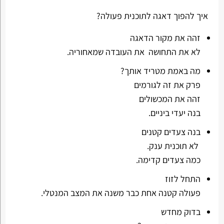
איך להפוך דאגה לתוכנית פעולה?
זהה את מקור הדאגה
לא את התחושה את העובדה שמאחוריה.
מה באמת מטריד אותך?
פרק את זה לגורמים
זהה את המכשולים
בנה יעדי ביניים.
בנה צעדים קטנים
לא תוכנית ענק.
כמה צעדים קדימה.
התחל לזוז
פעולה קטנה אחת כבר משנה את המצב המנטלי.
בדוק מחדש