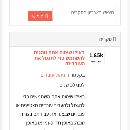
חיפוש
סקרים
באילו שיטות אתם נוהגים
1.85k
להשתמש כדי לתגמל את
הצבעות
העובדים?
בקטגוריה
ניהול עובדים
לפני 10 שנים.
באילו שיטות אתם משתמשים כדי
לתגמל ולהעריך עובדים מצטיינים או
עובדים שבצעו את עבודתם בצורה
טובה, באופן חד-פעמי או באופן