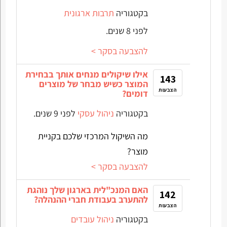
בקטגוריה
תרבות ארגונית
לפני 8 שנים.
להצבעה בסקר >
אילו שיקולים מנחים אותך בבחירת
143
המוצר כשיש מבחר של מוצרים
הצבעות
דומים?
בקטגוריה
ניהול עסקי
לפני 9 שנים.
מה השיקול המרכזי שלכם בקניית
מוצר?
להצבעה בסקר >
האם המנכ"לית בארגון שלך נוהגת
142
להתערב בעבודת חברי ההנהלה?
הצבעות
בקטגוריה
ניהול עובדים