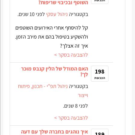
השוטף ובכיבוי שריפות?
בקטגוריה
ניהול עסקי
לפני 10 שנים.
קל להיסחף אחרי האירועים השוטפים
ולהשקיע בטיפול בהם את מירב הזמן.
איך זה אצלך?
להצבעה בסקר >
האם המודל של הלין קנבס מוכר
198
לך?
הצבעות
בקטגוריה
ניהול תפ"י - תכנון, פיתוח
וייצור
לפני 8 שנים.
להצבעה בסקר >
איך נוהגים בחברה שלך עם דעה
189