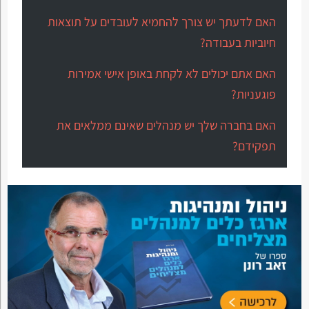
האם לדעתך יש צורך להחמיא לעובדים על תוצאות
חיוביות בעבודה?
האם אתם יכולים לא לקחת באופן אישי אמירות
פוגעניות?
האם בחברה שלך יש מנהלים שאינם ממלאים את
תפקידם?