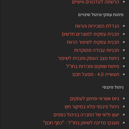
הרשמה לעדכונים אישיים
פיתוח עסקי וניהול שינויים
הגדלת המכירות והרווח
תכנית עסקית למוצרים חדשים
תכנית עסקית לשיפור הרווח
תכניות עבודה ממוקדות
ניתוח מצב העסק ותכנית לשיפור
פיתוח שווקים ומכירות בחו"ל
תעשייה 4.0 - מפעל חכם
ניהול פיננסי
גיוס אשראי ומימון לעסקים
ניהול פיננסי מלא במיקור חוץ
יעוץ וליווי של החברה בניהול כספים
מענקי מדינה לשיווק בחו"ל - "כסף חכם"