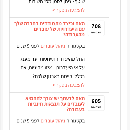
שוטף? ניתן לסמן מס' תשובות.
להצבעה בסקר >
האם וכיצד מתמודדים בחברה שלך
708
עם היעדרויות של עובדים
הצבעות
מהעבודה?
בקטגוריה
ניהול עובדים
לפני 9 שנים.
החל מהיעדר התייחסות ועד מענק
על אי היעדרות - איזו מדיניות, אם
בכלל, קיימת בארגון שלכם?
להצבעה בסקר >
האם לדעתך יש צורך להחמיא
605
לעובדים על תוצאות חיוביות
הצבעות
בעבודה?
בקטגוריה
ניהול עובדים
לפני 9 שנים.