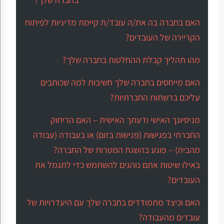
האם בחברה בה את/ה עובד/ת קיימת מדיניות לפיתוח
הקריירה של העובדים?
מהו תהליך קבלת ההחלטות בחברה שלך?
האם מייחסים בחברה שלך חשיבות למה שכותבים
עליכם ברשתות החברתיות?
מניסיונך האישי ודעתך האישית – האם הריחוק
החברתי בפגישות (פגישות בזום) או בעבודה (עבודה
מהבית) – פוגע בהשגת המטרות של החברה?
באילו שיטות אתם נוהגים להשתמש כדי לתגמל את
העובדים?
האם וכיצד מתמודדים בחברה שלך עם היעדרויות של
עובדים מהעבודה?