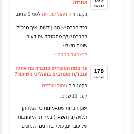
אחרת?
הצבעות
בקטגוריה
ניהול עובדים
לפני 9 שנים.
בכל חברה יש מגוון דעות, איך מנכ"ל
החברה שלך מתמודד עם דעות
שונות משלו?
להצבעה בסקר >
עד כמה העובדים בחברה בה את/ה
179
עובד/ת מעורבים בתהליכי השיפור?
הצבעות
בקטגוריה
ניהול עובדים
לפני 10 שנים.
ישנן חברות שמאמינות כי הצלחתן
תלויה (בין השאר) במידת המעורבות
של עובדים, כולל בדרגים הנמוכים.