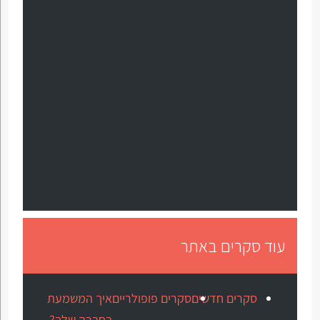
עוד סקרים באתר
סקרים חדשים
סקרים פופולריים
איך המשמעת
בחברה שלך?