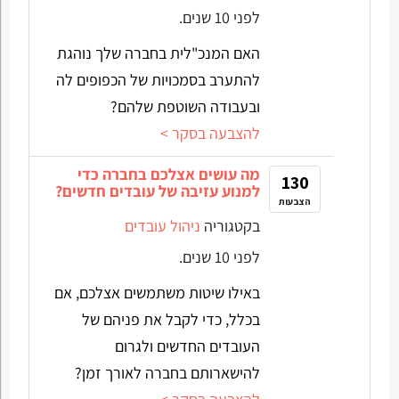
לפני 10 שנים.
האם המנכ"לית בחברה שלך נוהגת
להתערב בסמכויות של הכפופים לה
ובעבודה השוטפת שלהם?
להצבעה בסקר >
מה עושים אצלכם בחברה כדי
130
למנוע עזיבה של עובדים חדשים?
הצבעות
בקטגוריה
ניהול עובדים
לפני 10 שנים.
באילו שיטות משתמשים אצלכם, אם
בכלל, כדי לקבל את פניהם של
העובדים החדשים ולגרום
להישארותם בחברה לאורך זמן?