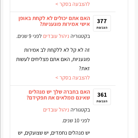
להצבעה בסקר >
האם אתם יכולים לא לקחת באופן
377
אישי אמירות פוגעניות?
הצבעות
בקטגוריה
ניהול עובדים
לפני 9 שנים.
זה לא קל לא ללקחת לב אמירות
פוגעניות, האם אתם מצליחים לעשות
זאת?
להצבעה בסקר >
האם בחברה שלך יש מנהלים
361
שאינם ממלאים את תפקידם?
הצבעות
בקטגוריה
ניהול עובדים
לפני 10 שנים.
יש מנהלים נחמדים, יש שצועקים, יש