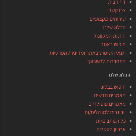
דף הבית
צרו קשר
שירותים מקצועיים
הבלוג שלנו
החנות המקוונת
חיפוש באתר
תנאי השימוש באתר ומדיניות הפרטיות
התחברות לחשבונך
הבלוג שלנו
חיפוש בבלוג
מאמרים חדשים
מאמרים פופולריים
וובינרים למנהלים/ות
כל הכותבים/ות
ארכיון הסקרים