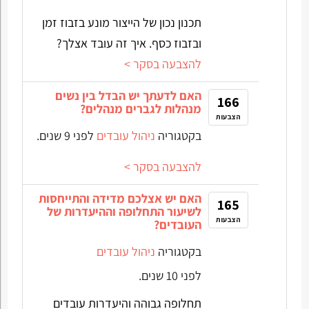
תכנון נכון של הייצור מונע בזבוז זמן
ובזבוז כסף. איך זה עובד אצלך?
להצבעה בסקר >
האם לדעתך יש הבדל בין נשים
166
מנהלות לגברים מנהלים?
הצבעות
בקטגוריה
ניהול עובדים
לפני 9 שנים.
להצבעה בסקר >
האם יש אצלכם מדידה והתייחסות
165
לשיעור התחלופה וההיעדרות של
הצבעות
העובדים?
בקטגוריה
ניהול עובדים
לפני 10 שנים.
תחלופה גבוהה והיעדרות עובדים