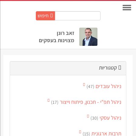
חיפוש
חיפוש
באתר:
זאב רונן
מצוינות בעסקים
קטגוריות
ניהול עובדים
(47)
ניהול תפ"י - תכנון, פיתוח וייצור
(17)
ניהול עסקי
(30)
תרבות ארגונית
(15)