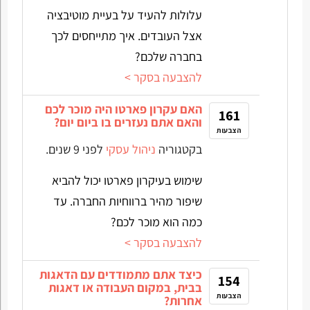
עלולות להעיד על בעיית מוטיבציה
אצל העובדים. איך מתייחסים לכך
בחברה שלכם?
להצבעה בסקר >
האם עקרון פארטו היה מוכר לכם
161
והאם אתם נעזרים בו ביום יום?
הצבעות
בקטגוריה
ניהול עסקי
לפני 9 שנים.
שימוש בעיקרון פארטו יכול להביא
שיפור מהיר ברווחיות החברה. עד
כמה הוא מוכר לכם?
להצבעה בסקר >
כיצד אתם מתמודדים עם הדאגות
154
בבית, במקום העבודה או דאגות
הצבעות
אחרות?