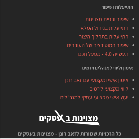
התייעלות ושיפור
שיפור ובניית מצויינות
התייעלות בניהול המלאי
התייעלות בתהליך היצור
שיפור המוטיבציה של העובדים
תעשייה 4.0 - מפעל חכם
אימון וליווי למנהלים ויזמים
אימון אישי ומקצועי עם זאב רונן
ליווי מקצועי ליזמים
יעוץ אישי מקצועי-עסקי למנכ"לים
כל הזכויות שמורות לזאב רונן - מצוינות בעסקים